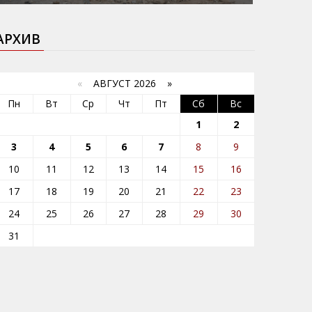
АРХИВ
«
АВГУСТ 2026 »
Пн
Вт
Ср
Чт
Пт
Сб
Вс
1
2
3
4
5
6
7
8
9
10
11
12
13
14
15
16
17
18
19
20
21
22
23
24
25
26
27
28
29
30
31