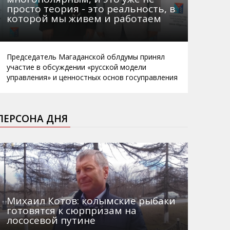
просто теория - это реальность, в
которой мы живем и работаем
Председатель Магаданской облдумы принял
участие в обсуждении «русской модели
управления» и ценностных основ госуправления
ПЕРСОНА ДНЯ
Михаил Котов: колымские рыбаки
готовятся к сюрпризам на
лососевой путине