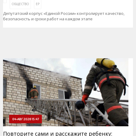
ОБЩЕСТВО
ЕР
Депутатский корпус «Единой России» контролирует качество,
безопасность и сроки работ на каждом этапе
04-АВГ 2026 15:47
Повторите сами и расскажите ребенку: