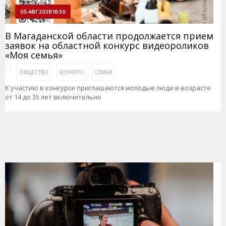
05-АВГ 2026 16:50
В Магаданской области продолжается прием
заявок на областной конкурс видеороликов
«Моя семья»
ОБЩЕСТВО
КОНКУРС
СЕМЬЯ
К участию в конкурсе приглашаются молодые люди в возрасте
от 14 до 35 лет включительно