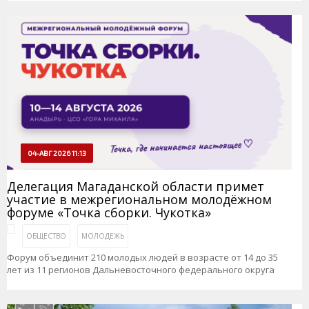
04-АВГ 2026 11:13
Делегация Магаданской области примет
участие в межрегиональном молодёжном
форуме «Точка сборки. Чукотка»
ОБЩЕСТВО
МОЛОДЕЖЬ
Форум объединит 210 молодых людей в возрасте от 14 до 35
лет из 11 регионов Дальневосточного федерального округа