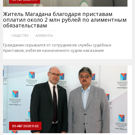
Житель Магадана благодаря приставам
оплатил около 2 млн рублей по алиментным
обязательствам
ОБЩЕСТВО
АЛИМЕНТЫ
Гражданин скрывался от сотрудников службы судебных
приставов, избегая назначенного судом наказания
05-АВГ 2026 11:02