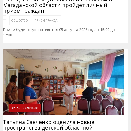
Магаданской области пройдет личный
прием граждан
ОБЩЕСТВО
ПРИЕМ ГРАЖДАН
Прием будет осуществляться 05 августа 2026 года с 15:00 до
17:00
04-АВГ 2026 17:30
Татьяна Савченко оценила новые
пространства детской областной