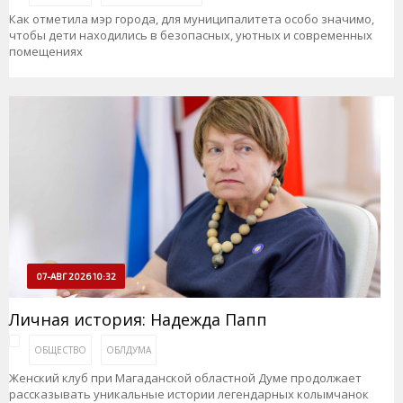
Как отметила мэр города, для муниципалитета особо значимо,
чтобы дети находились в безопасных, уютных и современных
помещениях
07-АВГ 2026 10:32
Личная история: Надежда Папп
ОБЩЕСТВО
ОБЛДУМА
Женский клуб при Магаданской областной Думе продолжает
рассказывать уникальные истории легендарных колымчанок