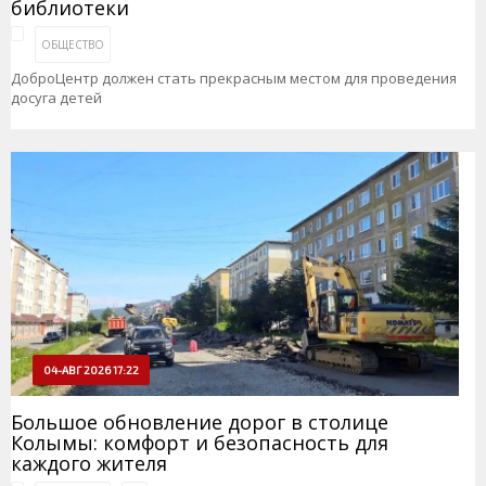
библиотеки
ОБЩЕСТВО
ДоброЦентр должен стать прекрасным местом для проведения
досуга детей
04-АВГ 2026 17:22
Большое обновление дорог в столице
Колымы: комфорт и безопасность для
каждого жителя