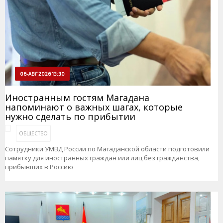
06-АВГ 2026 13:30
Иностранным гостям Магадана
напоминают о важных шагах, которые
нужно сделать по прибытии
ОБЩЕСТВО
Сотрудники УМВД России по Магаданской области подготовили
памятку для иностранных граждан или лиц без гражданства,
прибывших в Россию