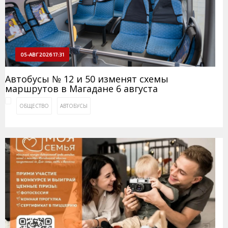
05-АВГ 2026 17:31
Автобусы № 12 и 50 изменят схемы
маршрутов в Магадане 6 августа
ОБЩЕСТВО
АВТОБУСЫ