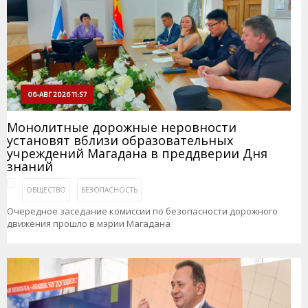
06-АВГ 2026 11:57
Монолитные дорожные неровности
установят вблизи образовательных
учреждений Магадана в преддверии Дня
знаний
ОБЩЕСТВО
БЕЗОПАСНОСТЬ
Очередное заседание комиссии по безопасности дорожного
движения прошло в мэрии Магадана