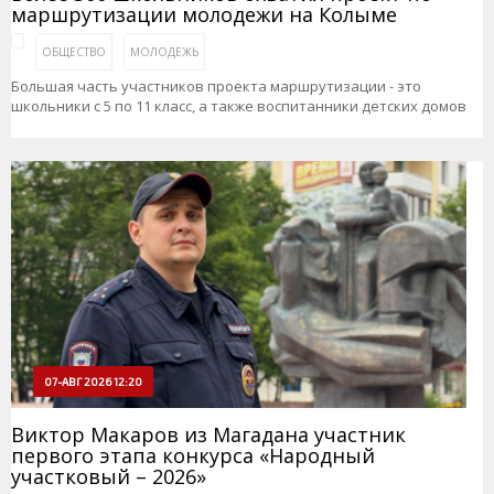
маршрутизации молодежи на Колыме
ОБЩЕСТВО
МОЛОДЕЖЬ
Большая часть участников проекта маршрутизации - это
школьники с 5 по 11 класс, а также воспитанники детских домов
07-АВГ 2026 12:20
Виктор Макаров из Магадана участник
первого этапа конкурса «Народный
участковый – 2026»