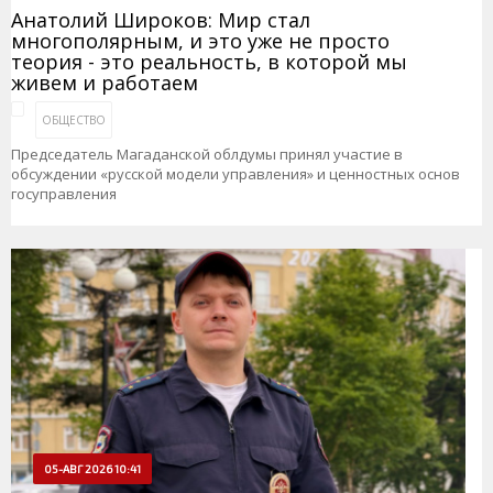
Анатолий Широков: Мир стал
многополярным, и это уже не просто
теория - это реальность, в которой мы
живем и работаем
ОБЩЕСТВО
Председатель Магаданской облдумы принял участие в
обсуждении «русской модели управления» и ценностных основ
госуправления
05-АВГ 2026 10:41