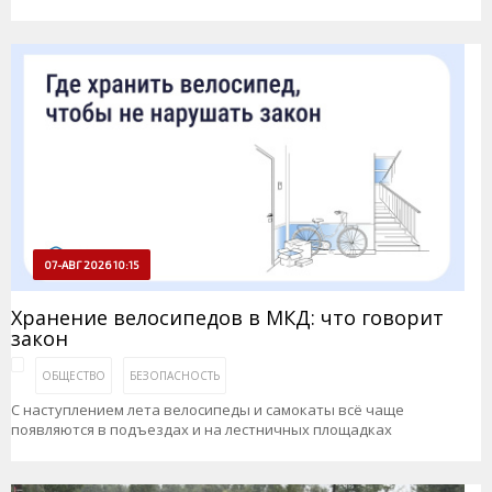
07-АВГ 2026 10:15
Хранение велосипедов в МКД: что говорит
закон
ОБЩЕСТВО
БЕЗОПАСНОСТЬ
С наступлением лета велосипеды и самокаты всё чаще
появляются в подъездах и на лестничных площадках