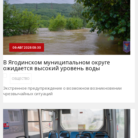
06-АВГ 2026 09:30
В Ягодинском муниципальном округе
ожидается высокий уровень воды
ОБЩЕСТВО
Экстренное предупреждение о возможном возникновении
чрезвычайных ситуаций