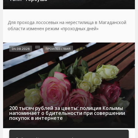
Для прохода лососевых на нерестилища в Магаданской
области изменен режим «проходных дней»
04.08.2026
ПРОИСШЕСТВИЯ
200 тысяч рублей за цветы: полиция Колымы
напоминает о бдительности при совершении
покупок в интернете