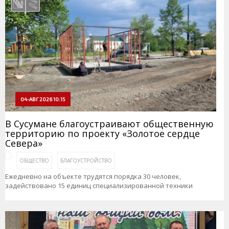
04-АВГ 2026 10:15
В Сусумане благоустраивают общественную
территорию по проекту «Золотое сердце
Севера»
ОБЩЕСТВО
БЛАГОУСТРОЙСТВО
Ежедневно на объекте трудятся порядка 30 человек,
задействовано 15 единиц специализированной техники