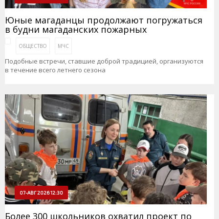
Юные магаданцы продолжают погружаться
в будни магаданских пожарных
ОБЩЕСТВО
МЧС
Подобные встречи, ставшие доброй традицией, организуются
в течение всего летнего сезона
07-АВГ 2026 12:30
Более 300 школьников охватил проект по