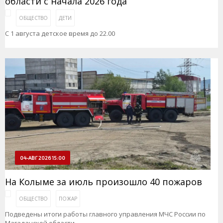
области с начала 2026 года
ОБЩЕСТВО
ДЕТИ
С 1 августа детское время до 22.00
04-АВГ 2026 15:00
На Колыме за июль произошло 40 пожаров
ОБЩЕСТВО
ПОЖАР
Подведены итоги работы главного управления МЧС России по