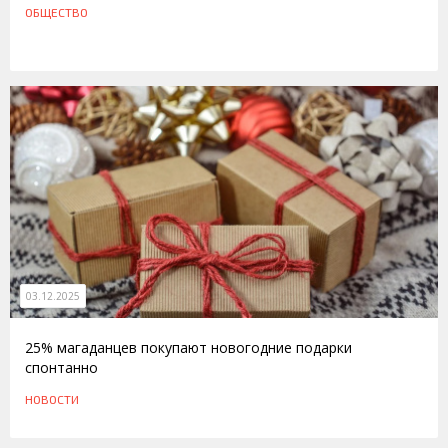
ОБЩЕСТВО
03.12.2025
25% магаданцев покупают новогодние подарки
спонтанно
НОВОСТИ
21.05.2013