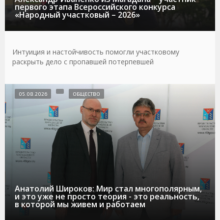
первого этапа Всероссийского конкурса
«Народный участковый – 2026»
Интуиция и настойчивость помогли участковому
раскрыть дело с пропавшей потерпевшей
05.08.2026
ОБЩЕСТВО
Анатолий Широков: Мир стал многополярным,
и это уже не просто теория - это реальность,
в которой мы живем и работаем