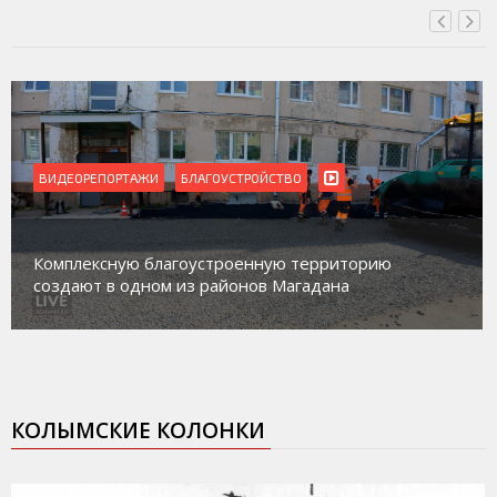
ВИДЕОРЕПОРТАЖИ
БЛАГОУСТРОЙСТВО
Комплексную благоустроенную территорию
создают в одном из районов Магадана
КОЛЫМСКИЕ КОЛОНКИ