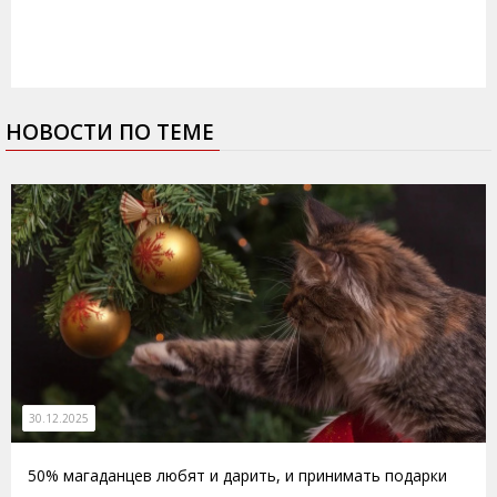
НОВОСТИ ПО ТЕМЕ
30.12.2025
50% магаданцев любят и дарить, и принимать подарки