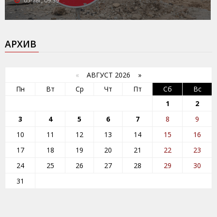
05-авг, 09:39
АРХИВ
«
АВГУСТ 2026 »
Пн
Вт
Ср
Чт
Пт
Сб
Вс
1
2
3
4
5
6
7
8
9
10
11
12
13
14
15
16
17
18
19
20
21
22
23
24
25
26
27
28
29
30
31