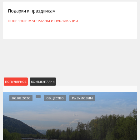
Подарки к праздникам
ПОЛЕЗНЫЕ МАТЕРИАЛЫ И ПУБЛИКАЦИИ
ПОПУЛЯРНОЕ
КОММЕНТАРИИ
06.08.2026
ОБЩЕСТВО
РЫБУ ЛОВИМ