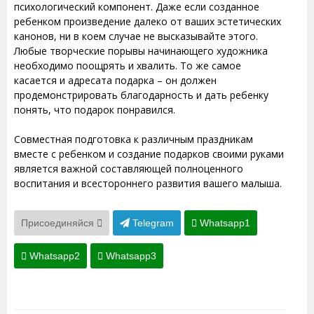
психологический компонент. Даже если созданное
ребенком произведение далеко от ваших эстетических
канонов, ни в коем случае не высказывайте этого.
Любые творческие порывы начинающего художника
необходимо поощрять и хвалить. То же самое
касается и адресата подарка – он должен
продемонстрировать благодарность и дать ребенку
понять, что подарок понравился.
Совместная подготовка к различным праздникам
вместе с ребенком и создание подарков своими руками
является важной составляющей полноценного
воспитания и всестороннего развития вашего малыша.
Присоединяйся
Telegram
Whatsapp1
Whatsapp2
Whatsapp3