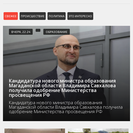
СВЕЖЕЕ
ПРОИСШЕСТВИЕ
ПОЛИТИКА
ЭТО ИНТЕРЕСНО
ВЧЕРА, 22:24
ОБРАЗОВАНИЕ
Кандидатура нового министра образования
Магаданской области Владимира Савхалова
получила одобрение Министерства
просвещения РФ
Кандидатура нового министра образования
Магаданской области Владимира Савхалова получила
одобрение Министерства просвещения РФ