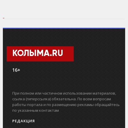
КОЛЫМА.RU
16+
При полном или частичном использовании материалов,
ссылка (гиперссылка) обязательна. По всем вопросам
работы портала и по размещению рекламы обращайтесь
по указанным контактам
РЕДАКЦИЯ