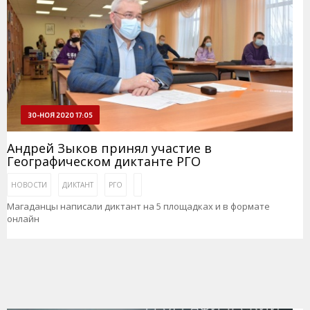
30-НОЯ 2020 17:05
Андрей Зыков принял участие в
Географическом диктанте РГО
НОВОСТИ
ДИКТАНТ
РГО
Магаданцы написали диктант на 5 площадках и в формате
онлайн