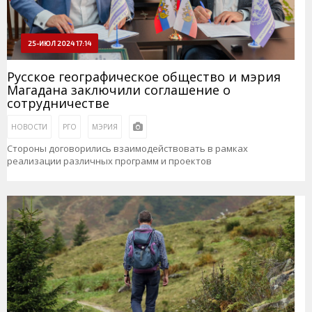
25-ИЮЛ 2024 17:14
Русское географическое общество и мэрия
Магадана заключили соглашение о
сотрудничестве
НОВОСТИ
РГО
МЭРИЯ
Стороны договорились взаимодействовать в рамках
реализации различных программ и проектов