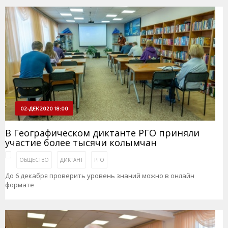
02-ДЕК 2020 18:00
В Географическом диктанте РГО приняли
участие более тысячи колымчан
ОБЩЕСТВО
ДИКТАНТ
РГО
До 6 декабря проверить уровень знаний можно в онлайн
формате