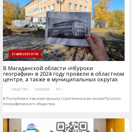
27-ФЕВ 2025 07:16
В Магаданской области «НЕуроки
географии» в 2024 году провели в областном
центре, а также в муниципальных округах
ОБЩЕСТВО
ОБЛДУМА
РГО
В Республике Хакасия прошла стратегическая сессия Русского
географического общества