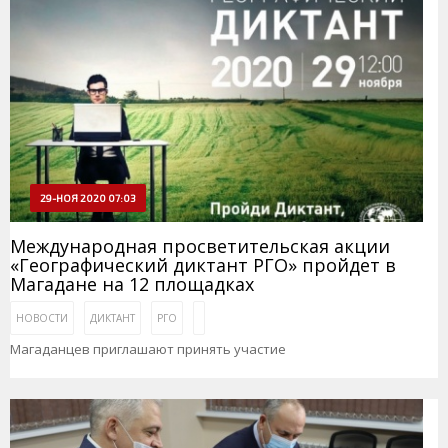
29-НОЯ 2020 07:03
Международная просветительская акции
«Географический диктант РГО» пройдет в
Магадане на 12 площадках
НОВОСТИ
ДИКТАНТ
РГО
Магаданцев приглашают принять участие