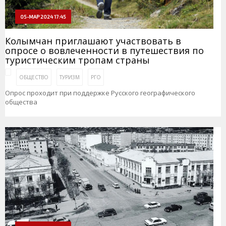
05-МАР 2024 17:45
Колымчан приглашают участвовать в
опросе о вовлеченности в путешествия по
туристическим тропам страны
ОБЩЕСТВО
ТУРИЗМ
РГО
Опрос проходит при поддержке Русского географического
общества