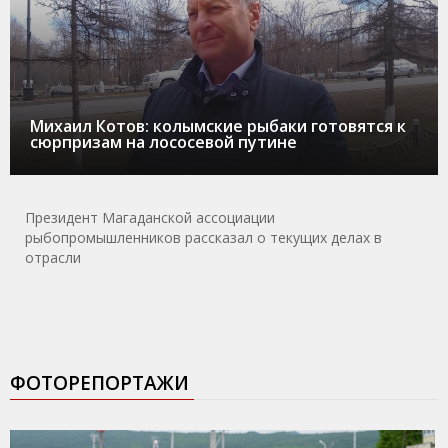
Михаил Котов: колымские рыбаки готовятся к
сюрпризам на лососевой путине
Президент Магаданской ассоциации
рыбопромышленников рассказал о текущих делах в
отрасли
ФОТОРЕПОРТАЖИ