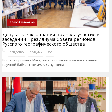
26-ИЮЛ 2024 08:40
Депутаты заксобрания приняли участие в
заседании Президиума Совета регионов
Русского географического общества
ОБЩЕСТВО
ОБЛДУМА
РГО
Встреча прошла в Магаданской областной универсальной
научной библиотеке им. А. С. Пушкина