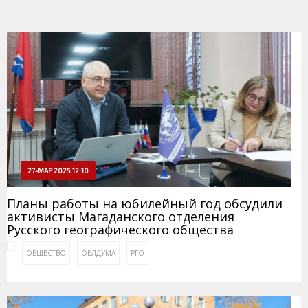
27-МАР 2025 12:10
Планы работы на юбилейный год обсудили
активисты Магаданского отделения
Русского географического общества
ОБЩЕСТВО
ОБЛДУМА
РГО