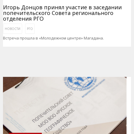
Игорь Донцов принял участие в заседании
попечительского Совета регионального
отделения РГО
НОВОСТИ
РГО
Встреча прошла в «Молодежном центре» Магадана.