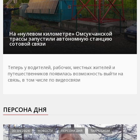
На «нулевом километре» Омсукчанской
трассы запустили автономную станцию
сотовой связи
Теперь у водителей, рабочих, местных жителей и
путешественников появилась возможность выйти на
связь, в том числе по видеосвязи
ПЕРСОНА ДНЯ
30.04.2026
НОВОСТИ
ПЕРСОНА ДНЯ
ТИХРЫБКОМ