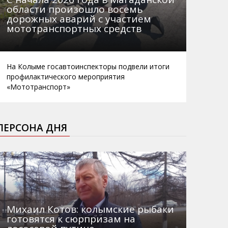
области произошло восемь
дорожных аварий с участием
мототранспортных средств
На Колыме госавтоинспекторы подвели итоги
профилактического мероприятия
«Мототранспорт»
ПЕРСОНА ДНЯ
Михаил Котов: колымские рыбаки
готовятся к сюрпризам на