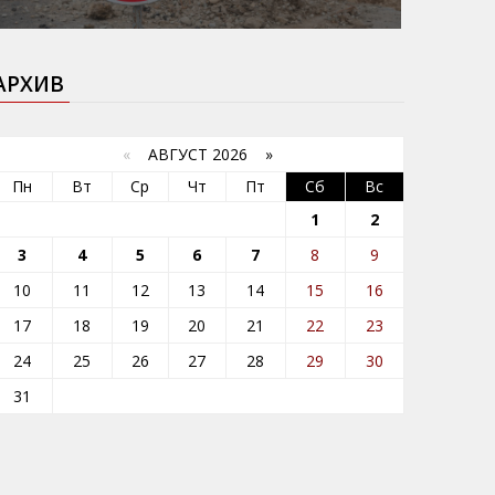
АРХИВ
«
АВГУСТ 2026 »
Пн
Вт
Ср
Чт
Пт
Сб
Вс
1
2
3
4
5
6
7
8
9
10
11
12
13
14
15
16
17
18
19
20
21
22
23
24
25
26
27
28
29
30
31