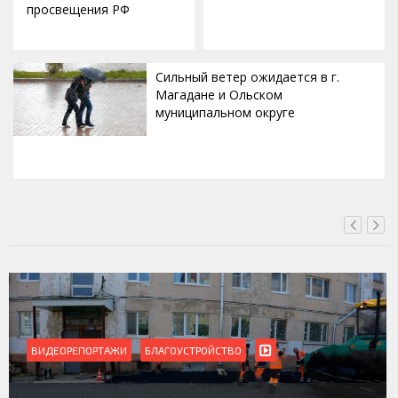
просвещения РФ
Сильный ветер ожидается в г.
Магадане и Ольском
муниципальном округе
ВЧЕРА, 20:00
ВИДЕОРЕПОРТАЖИ