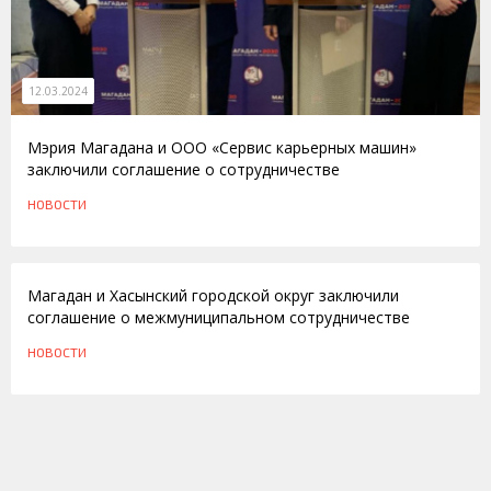
12.03.2024
Мэрия Магадана и ООО «Сервис карьерных машин»
заключили соглашение о сотрудничестве
НОВОСТИ
23.05.2016
Магадан и Хасынский городской округ заключили
соглашение о межмуниципальном сотрудничестве
НОВОСТИ