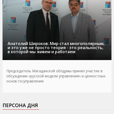
Анатолий Широков: Мир стал многополярным,
и это уже не просто теория - это реальность,
в которой мы живем и работаем
Председатель Магаданской облдумы принял участие в
обсуждении «русской модели управления» и ценностных
основ госуправления
ПЕРСОНА ДНЯ