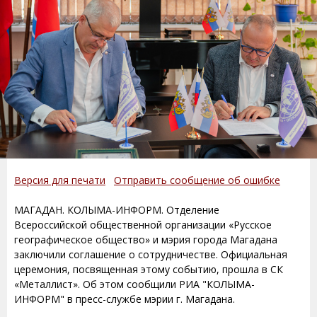
Версия для печати
Отправить сообщение об ошибке
МАГАДАН. КОЛЫМА-ИНФОРМ. Отделение
Всероссийской общественной организации «Русское
географическое общество» и мэрия города Магадана
заключили соглашение о сотрудничестве. Официальная
церемония, посвященная этому событию, прошла в СК
«Металлист». Об этом сообщили РИА "КОЛЫМА-
ИНФОРМ" в пресс-службе мэрии г. Магадана.