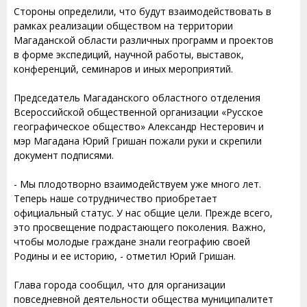
Стороны определили, что будут взаимодействовать в
рамках реализации обществом на территории
Магаданской области различных программ и проектов
в форме экспедиций, научной работы, выставок,
конференций, семинаров и иных мероприятий.
Председатель Магаданского областного отделения
Всероссийской общественной организации «Русское
географическое общество» Александр Нестерович и
мэр Магадана Юрий Гришан пожали руки и скрепили
документ подписями.
- Мы плодотворно взаимодействуем уже много лет.
Теперь наше сотрудничество приобретает
официальный статус. У нас общие цели. Прежде всего,
это просвещение подрастающего поколения. Важно,
чтобы молодые граждане знали географию своей
Родины и ее историю, - отметил Юрий Гришан.
Глава города сообщил, что для организации
повседневной деятельности общества муниципалитет