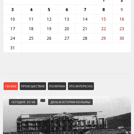
3
4
5
6
7
8
9
10
11
12
13
14
15
16
17
18
19
20
21
22
23
24
25
26
27
28
29
30
31
СВЕЖЕЕ
ПРОИСШЕСТВИЕ
ПОЛИТИКА
ЭТО ИНТЕРЕСНО
СЕГОДНЯ, 03:46
ДЕНЬ В ИСТОРИИ КОЛЫМЫ