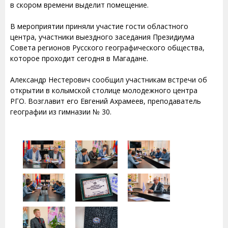
в скором времени выделит помещение.
В мероприятии приняли участие гости областного
центра, участники выездного заседания Президиума
Совета регионов Русского географического общества,
которое проходит сегодня в Магадане.
Александр Нестерович сообщил участникам встречи об
открытии в колымской столице молодежного центра
РГО. Возглавит его Евгений Ахрамеев, преподаватель
географии из гимназии № 30.