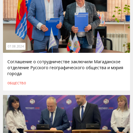
07.08.2024
Соглашение о сотрудничестве заключили Магаданское
отделение Русского географического общества и мэрия
города
ОБЩЕСТВО