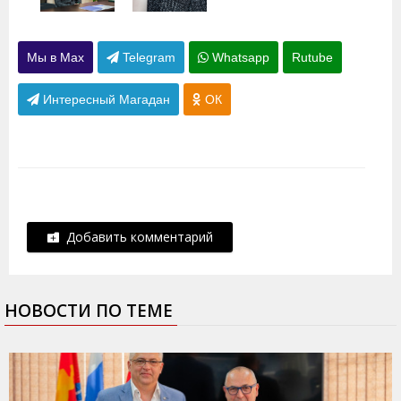
Мы в Max
Telegram
Whatsapp
Rutube
Интересный Магадан
ОК
Добавить комментарий
НОВОСТИ ПО ТЕМЕ