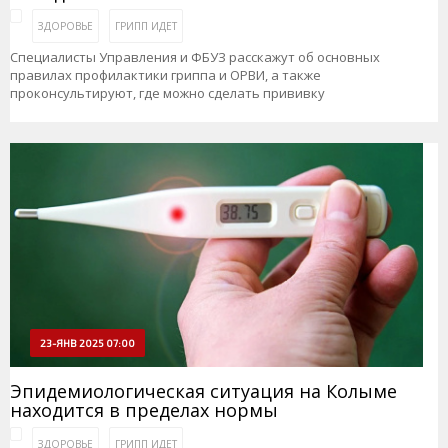
ЗДОРОВЬЕ
ГРИПП ИДЕТ
Специалисты Управления и ФБУЗ расскажут об основных
правилах профилактики гриппа и ОРВИ, а также
проконсультируют, где можно сделать прививку
23-ЯНВ 2025 07:00
Эпидемиологическая ситуация на Колыме
находится в пределах нормы
ЗДОРОВЬЕ
ГРИПП ИДЕТ