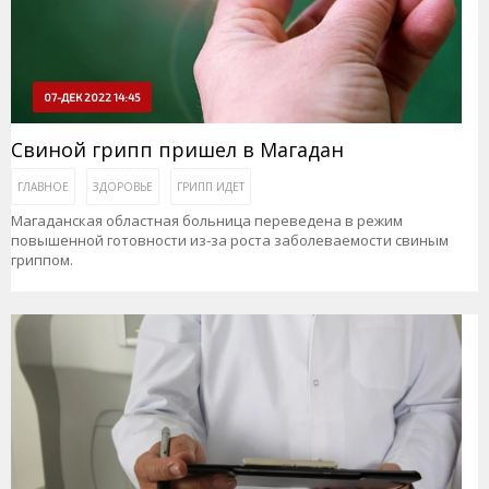
07-ДЕК 2022 14:45
Свиной грипп пришел в Магадан
ГЛАВНОЕ
ЗДОРОВЬЕ
ГРИПП ИДЕТ
Магаданская областная больница переведена в режим
повышенной готовности из-за роста заболеваемости свиным
гриппом.