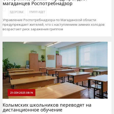
магаданцев Роспотребнадзор
ЗДОРОВЬЕ
ГРИПП ИДЕТ
Управление Роспотребнадзора по Магаданской области
предупреждает жителей, что с наступлением зимних холодов
возрастает риск заражения гриппом
21-СЕН 2025 08:14
Колымских школьников переводят на
дистанционное обучение