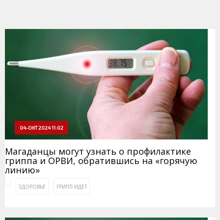
04-ОКТ 2024 11:02
Магаданцы могут узнать о профилактике
гриппа и ОРВИ, обратившись на «горячую
линию»
ЗДОРОВЬЕ
ГРИПП ИДЕТ