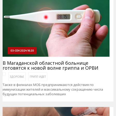
03-СЕН 2024 16:20
В Магаданской областной больнице
готовятся к новой волне гриппа и ОРВИ
ЗДОРОВЬЕ
ГРИПП ИДЕТ
Также в филиалах МОБ предпринимаются действия по
иммунизации жителей и максимальному сокращению числа
будущих потенциальных заболевших