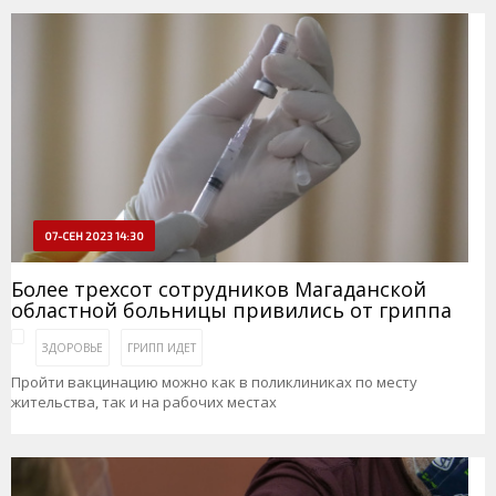
07-СЕН 2023 14:30
Более трехсот сотрудников Магаданской
областной больницы привились от гриппа
ЗДОРОВЬЕ
ГРИПП ИДЕТ
Пройти вакцинацию можно как в поликлиниках по месту
жительства, так и на рабочих местах