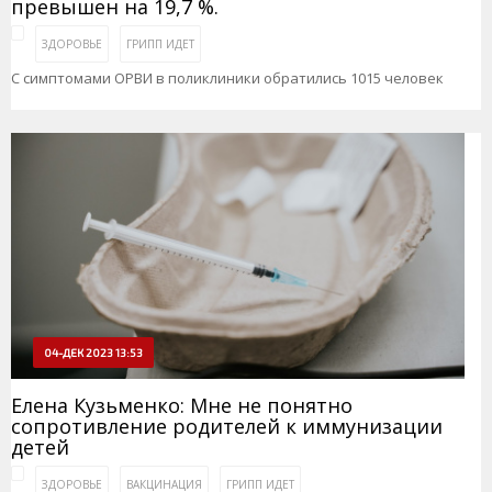
превышен на 19,7 %.
ЗДОРОВЬЕ
ГРИПП ИДЕТ
С симптомами ОРВИ в поликлиники обратились 1015 человек
04-ДЕК 2023 13:53
Елена Кузьменко: Мне не понятно
сопротивление родителей к иммунизации
детей
ЗДОРОВЬЕ
ВАКЦИНАЦИЯ
ГРИПП ИДЕТ