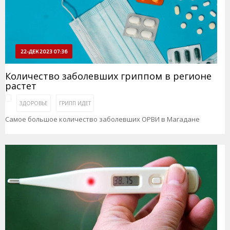
22-ДЕК 2023 07:36
Количество заболевших гриппом в регионе
растет
ЗДОРОВЬЕ
ГРИПП ИДЕТ
Самое большое количество заболевших ОРВИ в Магадане