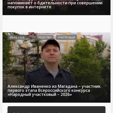
напоминает о бдительности при совершении
покупок в интернете
05.08.2026
ОБЩЕСТВО
УЧАСТКОВЫЙ
Александр Иваненко из Магадана – участник
первого этапа Всероссийского конкурса
«Народный участковый – 2026»