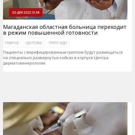
02-ДЕК 2022 13:38
Магаданская областная больница переходит
в режим повышенной готовности
ГЛАВНОЕ
ЗДОРОВЬЕ
ГРИПП ИДЕТ
Пациенты с верифицированным гриппом будут размещаться
на специально развернутых койках в корпусе Центра
дерматовенерологии.