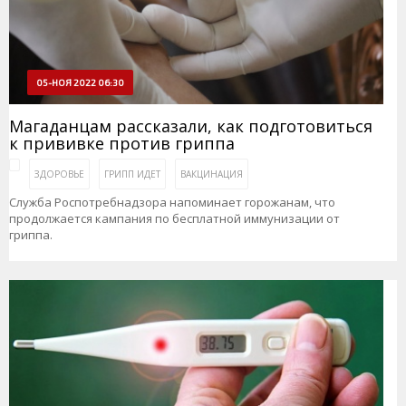
05-НОЯ 2022 06:30
Магаданцам рассказали, как подготовиться
к прививке против гриппа
ЗДОРОВЬЕ
ГРИПП ИДЕТ
ВАКЦИНАЦИЯ
Служба Роспотребнадзора напоминает горожанам, что
продолжается кампания по бесплатной иммунизации от
гриппа.