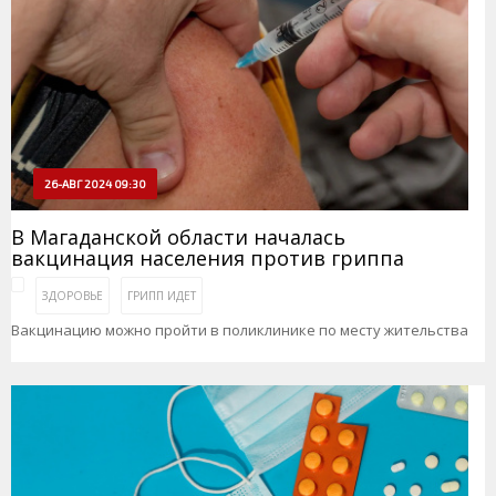
26-АВГ 2024 09:30
В Магаданской области началась
вакцинация населения против гриппа
ЗДОРОВЬЕ
ГРИПП ИДЕТ
Вакцинацию можно пройти в поликлинике по месту жительства