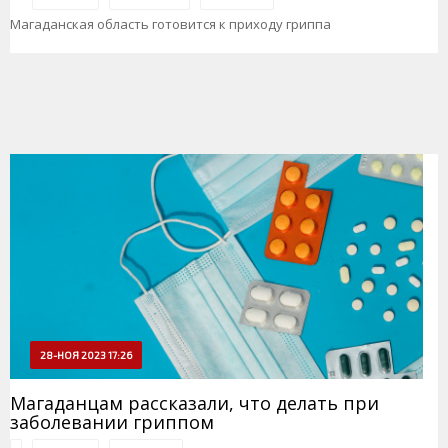
Магаданская область готовится к приходу гриппа
28-НОЯ 2023 17:26
Магаданцам рассказали, что делать при
заболевании гриппом