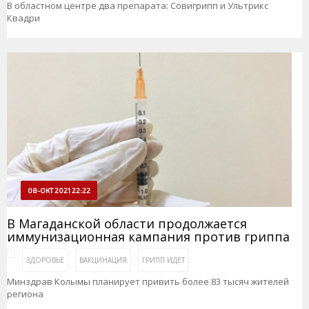
В областном центре два препарата: Совигрипп и Ультрикс
Квадри
08-ОКТ 2021 22:22
В Магаданской области продолжается
иммунизационная кампания против гриппа
ЗДОРОВЬЕ
ВАКЦИНАЦИЯ
ГРИПП ИДЕТ
Минздрав Колымы планирует привить более 83 тысяч жителей
региона