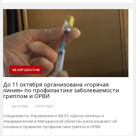
08-ОКТ 2024 11:48
До 11 октября организована «горячая
линия» по профилактике заболеваемости
гриппом и ОРВИ
ЗДОРОВЬЕ
ГРИПП ИДЕТ
Специалисты Управления и ФБУЗ «Центр гигиены и
эпидемиологии в Магаданской области» рассказывают об
основных правилах профилактики гриппа и ОРВИ