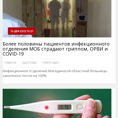
12-ДЕК 2022 13:27
Более половины пациентов инфекционного
отделения МОБ страдают гриппом, ОРВИ и
COVID-19
ГЛАВНОЕ
ЗДОРОВЬЕ
ГРИПП ИДЕТ
Инфекционное отделение Магаданской областной больницы
заполнено почти на 100%.