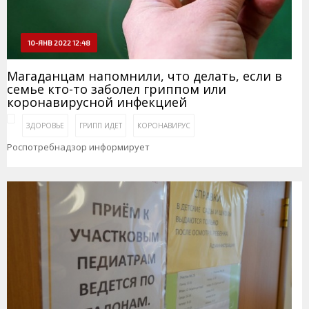
10-ЯНВ 2022 12:48
Магаданцам напомнили, что делать, если в
семье кто-то заболел гриппом или
коронавирусной инфекцией
ЗДОРОВЬЕ
ГРИПП ИДЕТ
КОРОНАВИРУС
Роспотребнадзор информирует