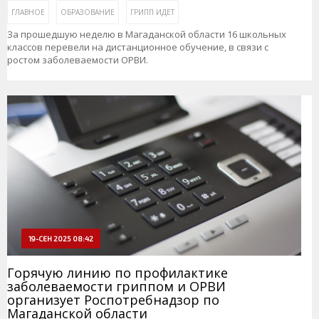
ГЛАВНОЕ
ОБРАЗОВАНИЕ
ГРИПП ИДЕТ
За прошедшую неделю в Магаданской области 16 школьных
классов перевели на дистанционное обучение, в связи с
ростом заболеваемости ОРВИ.
19-СЕН 2025 08:42
Горячую линию по профилактике
заболеваемости гриппом и ОРВИ
организует Роспотребнадзор по
Магаданской области