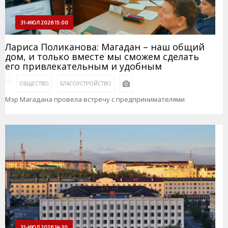
31-ИЮЛ 2026 15:00
Лариса Поликанова: Магадан – наш общий
дом, и только вместе мы сможем сделать
его привлекательным и удобным
ОБЩЕСТВО
БЛАГОУСТРОЙСТВО
Мэр Магадана провела встречу с предпринимателями
31-ИЮЛ 2026 14:30