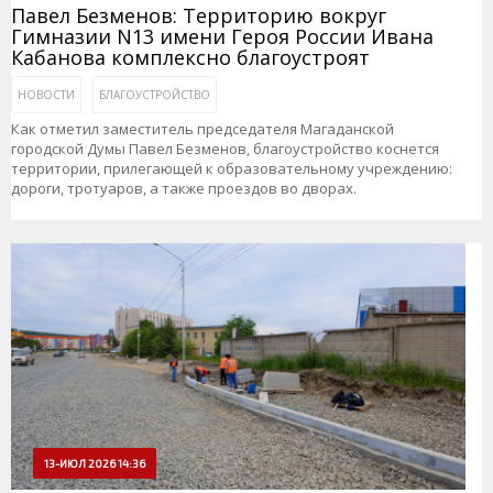
Павел Безменов: Территорию вокруг
Гимназии N13 имени Героя России Ивана
Кабанова комплексно благоустроят
НОВОСТИ
БЛАГОУСТРОЙСТВО
Как отметил заместитель председателя Магаданской
городской Думы Павел Безменов, благоустройство коснется
территории, прилегающей к образовательному учреждению:
дороги, тротуаров, а также проездов во дворах.
13-ИЮЛ 2026 14:36