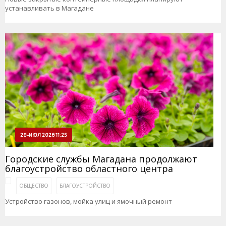
устанавливать в Магадане
28-ИЮЛ 2026 11:25
Городские службы Магадана продолжают
благоустройство областного центра
ОБЩЕСТВО
БЛАГОУСТРОЙСТВО
Устройство газонов, мойка улиц и ямочный ремонт