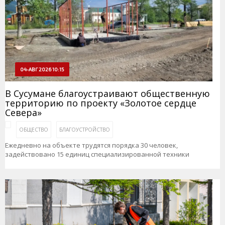
04-АВГ 2026 10:15
В Сусумане благоустраивают общественную
территорию по проекту «Золотое сердце
Севера»
ОБЩЕСТВО
БЛАГОУСТРОЙСТВО
Ежедневно на объекте трудятся порядка 30 человек,
задействовано 15 единиц специализированной техники