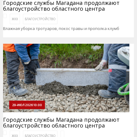
Городские службы Магадана продолжают
благоустройство областного центра
ЖКХ
БЛАГОУСТРОЙСТВО
Влажная уборка тротуаров, покос травы и прополка клумб
29-ИЮЛ 2026 10:00
Городские службы Магадана продолжают
благоустройство областного центра
ЖКХ
БЛАГОУСТРОЙСТВО