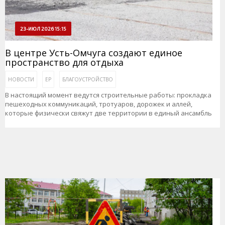
23-ИЮЛ 2026 15:15
В центре Усть-Омчуга создают единое
пространство для отдыха
НОВОСТИ
ЕР
БЛАГОУСТРОЙСТВО
В настоящий момент ведутся строительные работы: прокладка
пешеходных коммуникаций, тротуаров, дорожек и аллей,
которые физически свяжут две территории в единый ансамбль