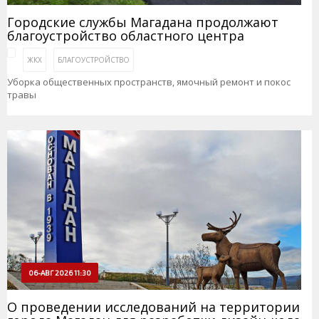
Городские службы Магадана продолжают
благоустройство областного центра
ЖКХ
БЛАГОУСТРОЙСТВО
Уборка общественных пространств, ямочный ремонт и покос
травы
06-АВГ 2026 11:30
О проведении исследований на территории