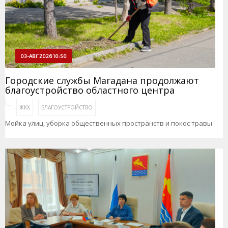
03-АВГ 2026 10:50
Городские службы Магадана продолжают
благоустройство областного центра
ЖКХ
БЛАГОУСТРОЙСТВО
Мойка улиц, уборка общественных пространств и покос травы