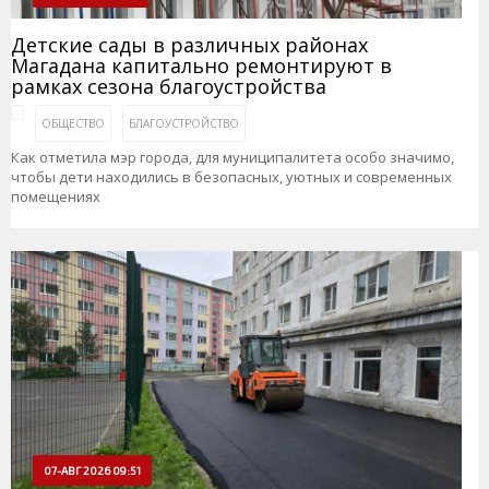
Детские сады в различных районах
Магадана капитально ремонтируют в
рамках сезона благоустройства
ОБЩЕСТВО
БЛАГОУСТРОЙСТВО
Как отметила мэр города, для муниципалитета особо значимо,
чтобы дети находились в безопасных, уютных и современных
помещениях
07-АВГ 2026 09:51