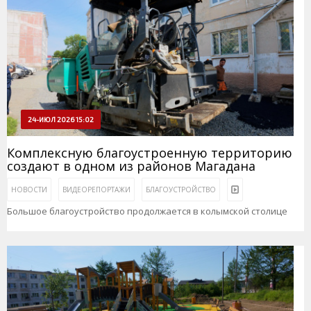
24-ИЮЛ 2026 15:02
Комплексную благоустроенную территорию
создают в одном из районов Магадана
НОВОСТИ
ВИДЕОРЕПОРТАЖИ
БЛАГОУСТРОЙСТВО
Большое благоустройство продолжается в колымской столице