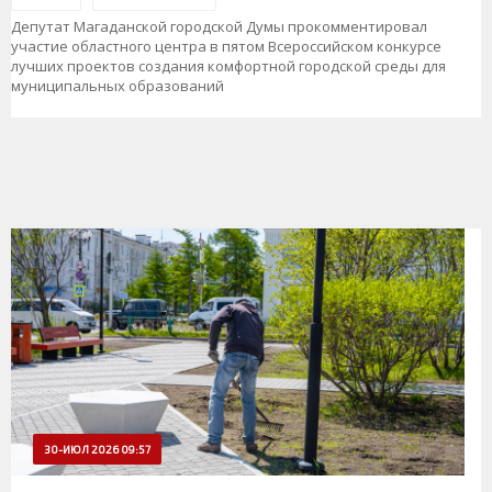
Депутат Магаданской городской Думы прокомментировал
участие областного центра в пятом Всероссийском конкурсе
лучших проектов создания комфортной городской среды для
муниципальных образований
30-ИЮЛ 2026 09:57