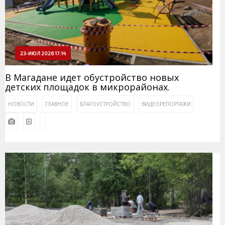
23-ИЮЛ 2026 17:14
В Магадане идет обустройство новых
детских площадок в микрорайонах.
НОВОСТИ
ГЛАВНОЕ
БЛАГОУСТРОЙСТВО
ВИДЕОРЕПОРТАЖИ