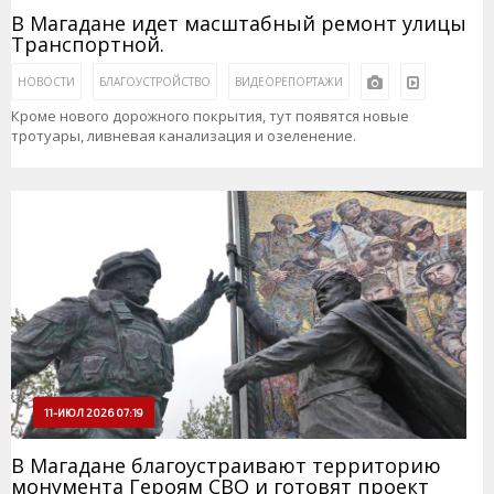
В Магадане идет масштабный ремонт улицы
Транспортной.
НОВОСТИ
БЛАГОУСТРОЙСТВО
ВИДЕОРЕПОРТАЖИ
Кроме нового дорожного покрытия, тут появятся новые
тротуары, ливневая канализация и озеленение.
11-ИЮЛ 2026 07:19
В Магадане благоустраивают территорию
монумента Героям СВО и готовят проект