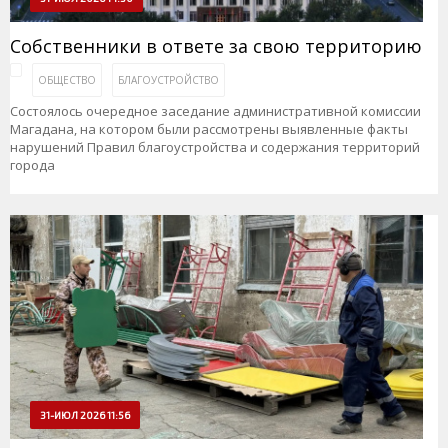
Собственники в ответе за свою территорию
ОБЩЕСТВО
БЛАГОУСТРОЙСТВО
Состоялось очередное заседание административной комиссии
Магадана, на котором были рассмотрены выявленные факты
нарушений Правил благоустройства и содержания территорий
города
31-ИЮЛ 2026 11:56