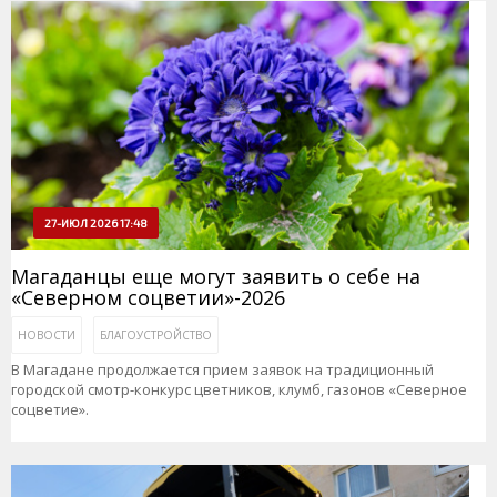
27-ИЮЛ 2026 17:48
Магаданцы еще могут заявить о себе на
«Северном соцветии»-2026
НОВОСТИ
БЛАГОУСТРОЙСТВО
В Магадане продолжается прием заявок на традиционный
городской смотр-конкурс цветников, клумб, газонов «Северное
соцветие».