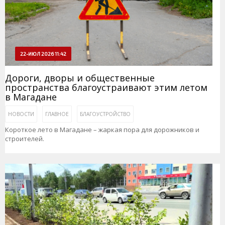
22-ИЮЛ 2026 11:42
Дороги, дворы и общественные
пространства благоустраивают этим летом
в Магадане
НОВОСТИ
ГЛАВНОЕ
БЛАГОУСТРОЙСТВО
Короткое лето в Магадане – жаркая пора для дорожников и
строителей.