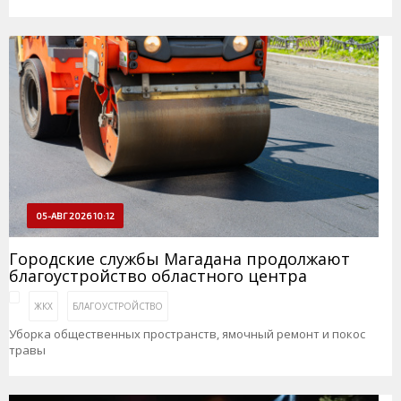
05-АВГ 2026 10:12
Городские службы Магадана продолжают
благоустройство областного центра
ЖКХ
БЛАГОУСТРОЙСТВО
Уборка общественных пространств, ямочный ремонт и покос
травы