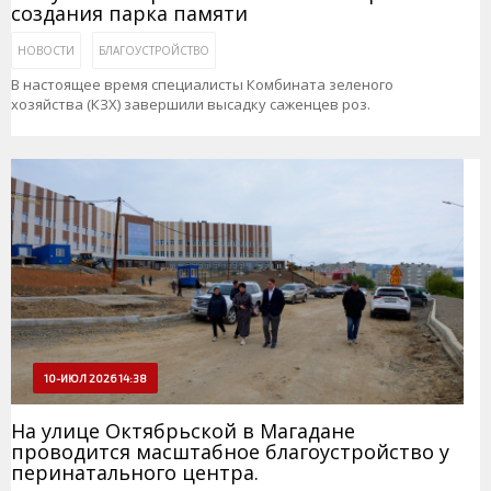
создания парка памяти
НОВОСТИ
БЛАГОУСТРОЙСТВО
В настоящее время специалисты Комбината зеленого
хозяйства (КЗХ) завершили высадку саженцев роз.
10-ИЮЛ 2026 14:38
На улице Октябрьской в Магадане
проводится масштабное благоустройство у
перинатального центра.