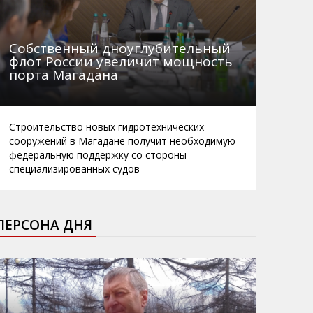
Собственный дноуглубительный
флот России увеличит мощность
порта Магадана
Строительство новых гидротехнических
сооружений в Магадане получит необходимую
федеральную поддержку со стороны
специализированных судов
ПЕРСОНА ДНЯ