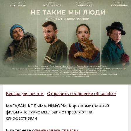
Версия для печати
Отправить сообщение об ошибке
МАГАДАН. КОЛЫМА-ИНФОРМ. Короткометражный
фильм «Не такие мы люди» отправляют на
кинофестивали
В интернете
опубликовали трейлер