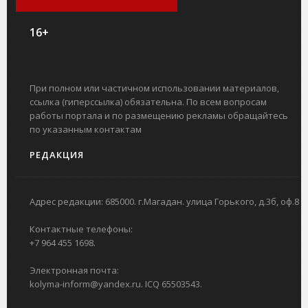
16+
При полном или частичном использовании материалов,
ссылка (гиперссылка) обязательна. По всем вопросам
работы портала и по размещению рекламы обращайтесь
по указанным контактам
РЕДАКЦИЯ
Адрес редакции: 685000. г.Магадан. улица Горького, д.3б, оф.8
Контактные телефоны:
+7 964 455 1698.
Электронная почта:
kolyma-inform@yandex.ru. ICQ 65503543.