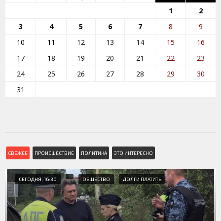
1
2
3
4
5
6
7
8
9
10
11
12
13
14
15
16
17
18
19
20
21
22
23
24
25
26
27
28
29
30
31
СВЕЖЕЕ
ПРОИСШЕСТВИЕ
ПОЛИТИКА
ЭТО ИНТЕРЕСНО
СЕГОДНЯ, 16:30
ОБЩЕСТВО
ДОЛГИ ПЛАТИТЬ