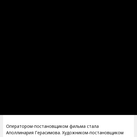
Оператором-постановщиком фильма стала
Аполлинария Герасимова. Художником-постановщиком