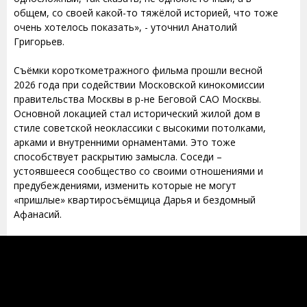
общем, со своей какой-то тяжёлой историей, что тоже
очень хотелось показать», - уточнил Анатолий
Григорьев.
Съёмки короткометражного фильма прошли весной
2026 года при содействии Московской кинокомиссии
правительства Москвы в р-не Беговой САО Москвы.
Основной локацией стал исторический жилой дом в
стиле советской неоклассики с высокими потолками,
арками и внутренними орнаментами. Это тоже
способствует раскрытию замысла. Соседи –
устоявшееся сообщество со своими отношениями и
предубеждениями, изменить которые не могут
«пришлые» квартиросъёмщица Дарья и бездомный
Афанасий.