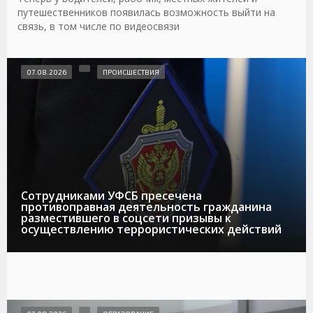
путешественников появилась возможность выйти на
связь, в том числе по видеосвязи
07.08.2026
ПРОИСШЕСТВИЯ
Сотрудниками УФСБ пресечена
противоправная деятельность гражданина
разместившего в соцсети призывы к
осуществлению террористических действий