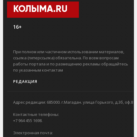
КОЛЫМА.RU
16+
При полном или частичном использовании материалов,
ссылка (гиперссылка) обязательна. По всем вопросам
работы портала и по размещению рекламы обращайтесь
по указанным контактам
РЕДАКЦИЯ
Адрес редакции: 685000. г.Магадан. улица Горького, д.3б, оф.8
Контактные телефоны:
+7 964 455 1698.
Электронная почта: