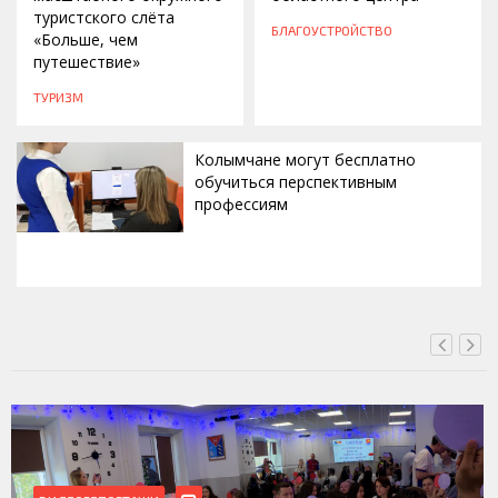
туристского слёта
БЛАГОУСТРОЙСТВО
«Больше, чем
путешествие»
ТУРИЗМ
Колымчане могут бесплатно
обучиться перспективным
профессиям
СЕГОДНЯ, 11:14