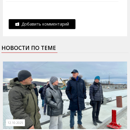
Добавить комментарий
НОВОСТИ ПО ТЕМЕ
12.10.2025