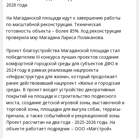
2026 года.
На Магаданской площади идут к завершению работы
по масштабной реконструкции. Техническая
готовность объекта – более 85%. Ход реконструкции
проверила мэр Магадана Лариса Поликанова.
Проект благоустройства Магаданской площади стал
победителем III конкурса лучших проектов создания
комфортной городской среды для субъектов ДФО в
2024 году в рамках реализации нацпроекта
«Инфраструктура для жизни», который продолжает
ранее действовавший нацпроект «Жилье и городская
среда». В проект входят устройство декоративных
покрытий на площади и строительство подвесного
моста, создание детской игровой зоны, выставочной и
торговой зоны, площадки для выгула собак, террасы-
причала, а также событийной и рекреационной зоны.
Проект рассчитан на два года - 2025-2026 годы. На
объекте работает подрядчик – ООО «Магстрой».