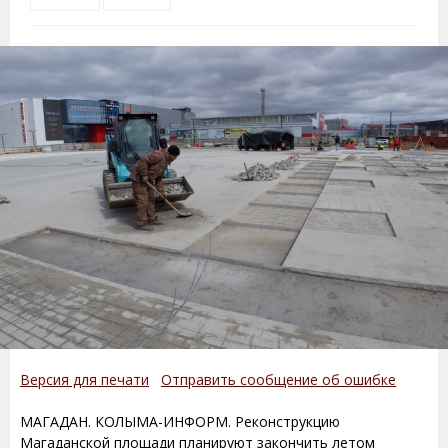
Версия для печати
Отправить сообщение об ошибке
МАГАДАН. КОЛЫМА-ИНФОРМ. Реконструкцию
Магаданской площади планируют закончить летом