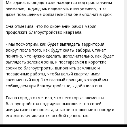
Магадана, площадь тоже находится под пристальным
внимание, подрядчик надежный, и мы уверены, что
даже повышенные обязательства он выполнит в срок.
Она отметила, что по окончании работ мэрия
продолжит благоустройство квартала.
- Мы посмотрим, как будет выглядеть территория
вокруг после того, как будут сняты заборы. Станет
понятно, что нужно сделать дополнительно, как будет
выглядеть зеленая зона, и постараемся в короткие
сроки ее благоустроить, выполнить земляные и
посадочные работы, чтобы целый квартал имел
законченный вид. Это главный принцип, который мы
соблюдаем при благоустройстве, - добавила она.
Глава города отметила, что некоторые элементы
благоустройства подрядчик выполняет по своей
инициативе вне проекта, и такое отношение к городу и
его жителям являются особой ценностью.