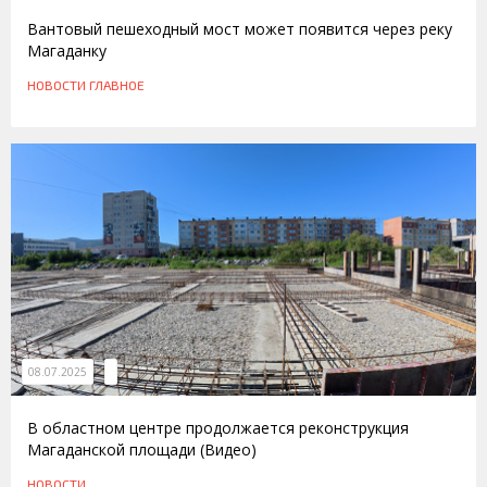
Вантовый пешеходный мост может появится через реку
Магаданку
НОВОСТИ
ГЛАВНОЕ
08.07.2025
В областном центре продолжается реконструкция
Магаданской площади (Видео)
НОВОСТИ