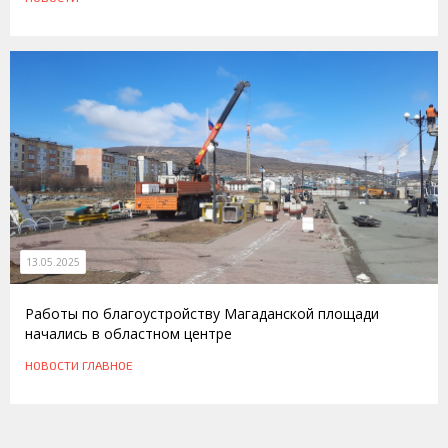
13.05.2025
Работы по благоустройству Магаданской площади
начались в областном центре
НОВОСТИ
ГЛАВНОЕ