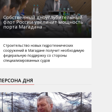
Собственный дноуглубительный
флот России увеличит мощность
порта Магадана
Строительство новых гидротехнических
сооружений в Магадане получит необходимую
федеральную поддержку со стороны
специализированных судов
ПЕРСОНА ДНЯ