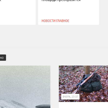
НОВОСТИ
ГЛАВНОЕ
СНО
ВЧЕРА, 23:37