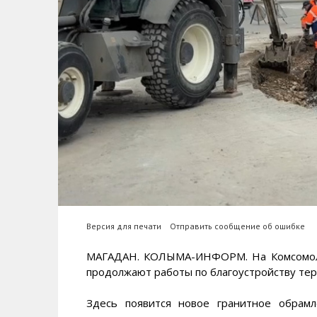
Версия для печати
Отправить сообщение об ошибке
МАГАДАН. КОЛЫМА-ИНФОРМ. На Комсомоль
продолжают работы по благоустройству тер
Здесь появится новое гранитное обрам