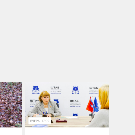
ВЧЕРА, 17:09