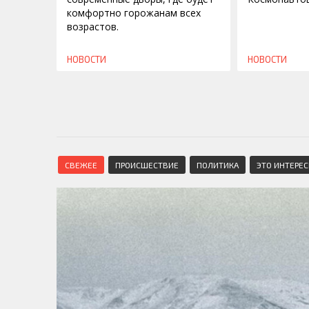
комфортно горожанам всех
возрастов.
НОВОСТИ
НОВОСТИ
СВЕЖЕЕ
ПРОИСШЕСТВИЕ
ПОЛИТИКА
ЭТО ИНТЕРЕ