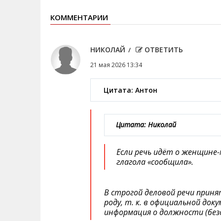
КОММЕНТАРИИ
НИКОЛАЙ
ОТВЕТИТЬ
21 мая 2026 13:34
Цитата: Антон
Цитата: Николай
Если речь идёт о женщине-
глагола «сообщила».
В строгой деловой речи приня
роду, т. к. в официальной до
информация о должности (без