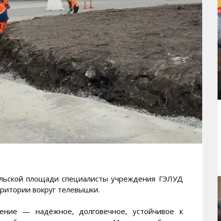
ской площади специалисты учреждения ГЭЛУД
ритории вокруг телевышки.
ление — надёжное, долговечное, устойчивое к