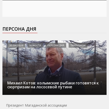
ПЕРСОНА ДНЯ
30.04.2026
НОВОСТИ
ПЕРСОНА ДНЯ
ТИХРЫБКОМ
Михаил Котов: колымские рыбаки готовятся к
сюрпризам на лососевой путине
Президент Магаданской ассоциации