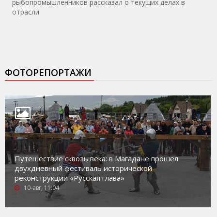
рыбопромышленников рассказал о текущих делах в
отрасли
ФОТОРЕПОРТАЖИ
Путешествие сквозь века: в Магадане прошел
двухдневный фестиваль исторической
реконструкции «Русская глава»
10-авг, 11:04