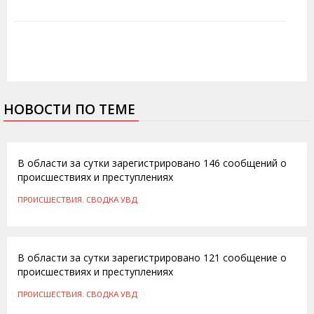
НОВОСТИ ПО ТЕМЕ
28.06.2012
В области за сутки зарегистрировано 146 сообщений о
происшествиях и преступлениях
ПРОИСШЕСТВИЯ. СВОДКА УВД
15.06.2012
В области за сутки зарегистрировано 121 сообщение о
происшествиях и преступлениях
ПРОИСШЕСТВИЯ. СВОДКА УВД