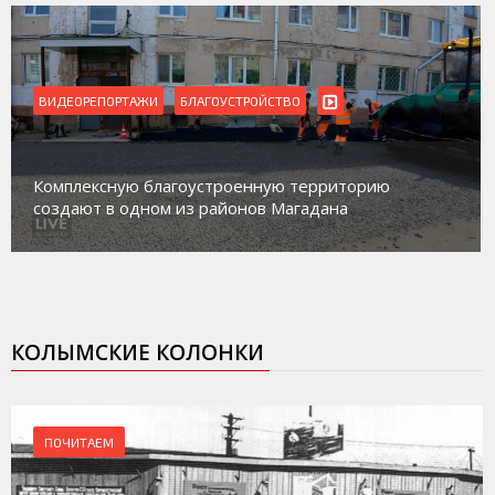
ВИДЕОРЕПОРТАЖИ
БЛАГОУСТРОЙСТВО
Комплексную благоустроенную территорию
создают в одном из районов Магадана
КОЛЫМСКИЕ КОЛОНКИ
ПОЧИТАЕМ