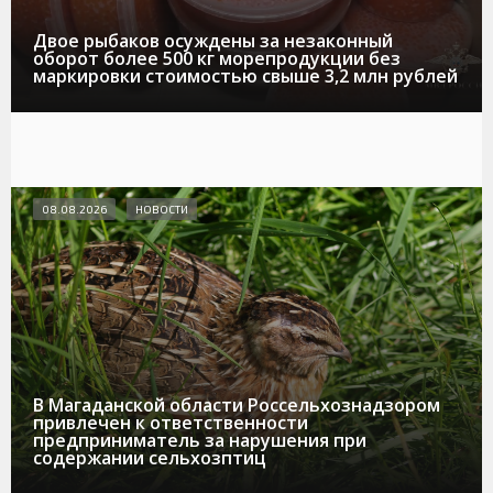
Двое рыбаков осуждены за незаконный
оборот более 500 кг морепродукции без
маркировки стоимостью свыше 3,2 млн рублей
08.08.2026
НОВОСТИ
В Магаданской области Россельхознадзором
привлечен к ответственности
предприниматель за нарушения при
содержании сельхозптиц