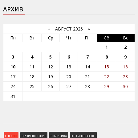
АРХИВ
«
АВГУСТ 2026 »
Пн
Вт
Ср
Чт
Пт
Сб
Вс
1
2
3
4
5
6
7
8
9
10
11
12
13
14
15
16
17
18
19
20
21
22
23
24
25
26
27
28
29
30
31
СВЕЖЕЕ
ПРОИСШЕСТВИЕ
ПОЛИТИКА
ЭТО ИНТЕРЕСНО