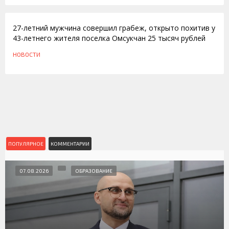
03.05.2012
27-летний мужчина совершил грабеж, открыто похитив у
43-летнего жителя поселка Омсукчан 25 тысяч рублей
НОВОСТИ
ПОПУЛЯРНОЕ
КОММЕНТАРИИ
07.08.2026
ОБРАЗОВАНИЕ