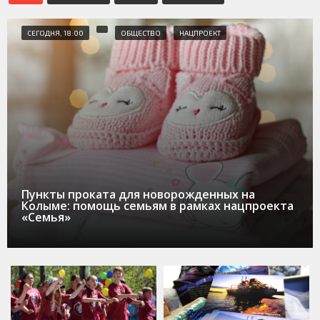
СЕГОДНЯ, 18:00
ОБЩЕСТВО
НАЦПРОЕКТ
Пункты проката для новорожденных на
Колыме: помощь семьям в рамках нацпроекта
«Семья»