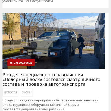
участием священнослужителей
16-ОКТ 2022 06:25
В отделе специального назначения
«Полярный волк» состоялся смотр личного
состава и проверка автотранспорта
НОВОСТИ
УФСИН
В ходе проведения мероприятия были проверены внешний
вид сотрудников, оборудование зимней формы
соответствующими знаками различия