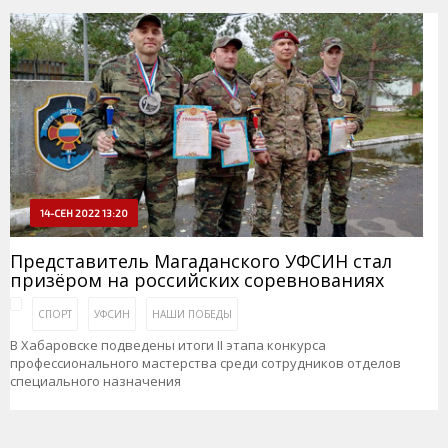
14-СЕН 2022 13:20
Представитель Магаданского УФСИН стал
призёром на российских соревнованиях
СПОРТ
УФСИН
НАШИ ПОБЕДЫ
В Хабаровске подведены итоги II этапа конкурса
профессионального мастерства среди сотрудников отделов
специального назначения