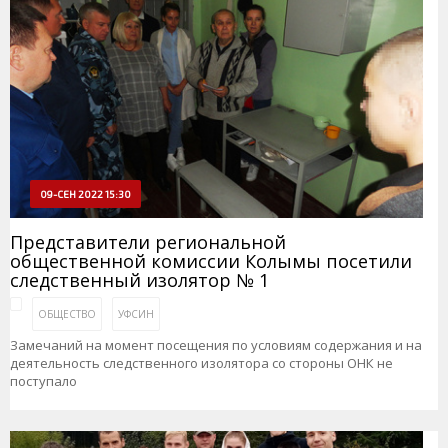
09-СЕН 2022 15:30
Представители региональной
общественной комиссии Колымы посетили
следственный изолятор № 1
ОБЩЕСТВО
УФСИН
Замечаний на момент посещения по условиям содержания и на
деятельность следственного изолятора со стороны ОНК не
поступало