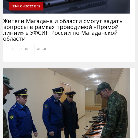
23-ИЮН 2022 17:12
Жители Магадана и области смогут задать
вопросы в рамках проводимой «Прямой
линии» в УФСИН России по Магаданской
области
ОБЩЕСТВО
УФСИН