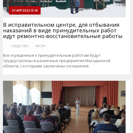
27-АПР 2022 15:18
В исправительном центре, для отбывания
наказаний в виде принудительных работ
идут ремонтно-восстановительные работы
ОБЩЕСТВО
УФСИН
Все осужденные к принудительным работам будут
трудоустроены в различные предприятия Магаданской
области, с которыми заключены соглашения.