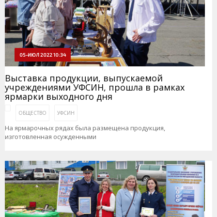
05-ИЮЛ 2022 10:34
Выставка продукции, выпускаемой
учреждениями УФСИН, прошла в рамках
ярмарки выходного дня
ОБЩЕСТВО
УФСИН
На ярмарочных рядах была размещена продукция,
изготовленная осужденными