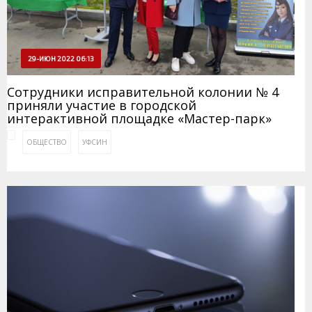
29-ИЮН 2022 06:13
Сотрудники исправительной колонии № 4
приняли участие в городской
интерактивной площадке «Мастер-парк»
ОБЩЕСТВО
УФСИН