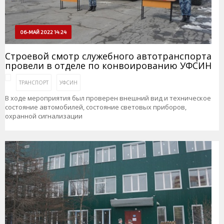
06-МАЙ 2022 14:24
Строевой смотр служебного автотранспорта
провели в отделе по конвоированию УФСИН
ТРАНСПОРТ
УФСИН
В ходе мероприятия был проверен внешний вид и техническое
состояние автомобилей, состояние световых приборов,
охранной сигнализации