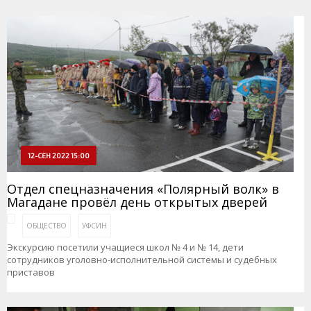
12-СЕН 2022 15:00
Отдел спецназначения «Полярный волк» в
Магадане провёл день открытых дверей
ОБЩЕСТВО
УФСИН
Экскурсию посетили учащиеся школ № 4 и № 14, дети
сотрудников уголовно-исполнительной системы и судебных
приставов