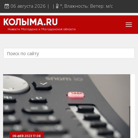
06 августа 2026 | |
°
, Влажность: Ветер: м/с
КОЛЫМА.RU
Новости Магадана и Магаданской области
09-ФЕВ 2023 17:08