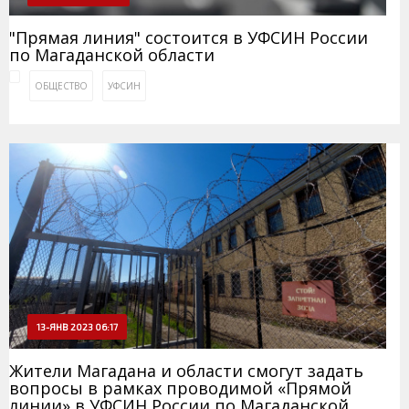
"Прямая линия" состоится в УФСИН России
по Магаданской области
ОБЩЕСТВО
УФСИН
13-ЯНВ 2023 06:17
Жители Магадана и области смогут задать
вопросы в рамках проводимой «Прямой
линии» в УФСИН России по Магаданской