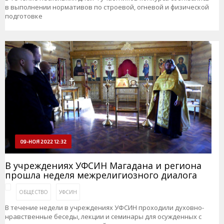
в выполнении нормативов по строевой, огневой и физической
подготовке
09-НОЯ 2022 12:32
В учреждениях УФСИН Магадана и региона
прошла неделя межрелигиозного диалога
ОБЩЕСТВО
УФСИН
В течение недели в учреждениях УФСИН проходили духовно-
нравственные беседы, лекции и семинары для осужденных с