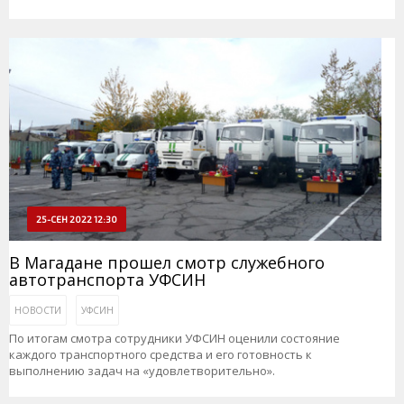
25-СЕН 2022 12:30
В Магадане прошел смотр служебного
автотранспорта УФСИН
НОВОСТИ
УФСИН
По итогам смотра сотрудники УФСИН оценили состояние
каждого транспортного средства и его готовность к
выполнению задач на «удовлетворительно».