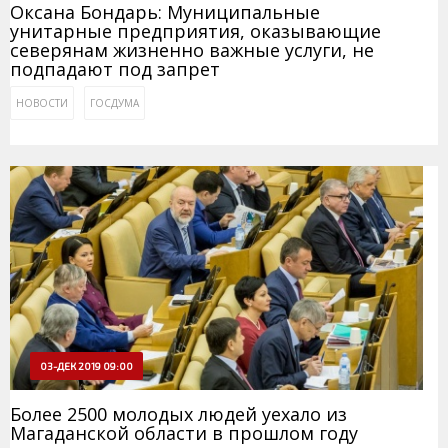
Оксана Бондарь: Муниципальные
унитарные предприятия, оказывающие
северянам жизненно важные услуги, не
подпадают под запрет
НОВОСТИ
ГОСДУМА
03-ДЕК 2019 09:00
Более 2500 молодых людей уехало из
Магаданской области в прошлом году