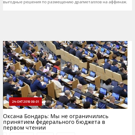
выгодные решения по размещению драгметаллов на аффинаж.
24-ОКТ 2019 09:01
Оксана Бондарь: Мы не ограничились
принятием федерального бюджета в
первом чтении