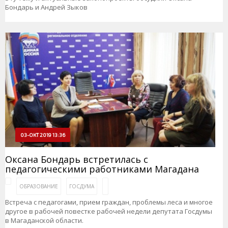
Бондарь и Андрей Зыков
03-ОКТ 2019 13:36
Оксана Бондарь встретилась с
педагогическими работниками Магадана
ОБРАЗОВАНИЕ
ГОСДУМА
Встреча с педагогами, прием граждан, проблемы леса и многое
другое в рабочей повестке рабочей недели депутата Госдумы
в Магаданской области.