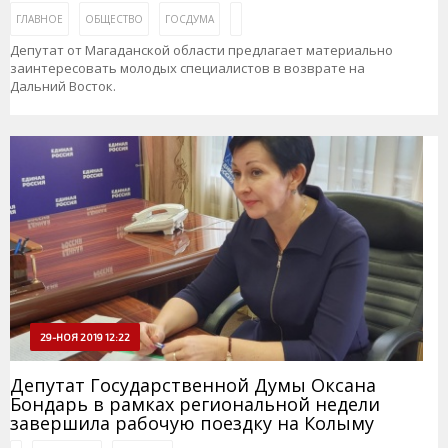
ГЛАВНОЕ
ОБЩЕСТВО
ГОСДУМА
Депутат от Магаданской области предлагает материально
заинтересовать молодых специалистов в возврате на
Дальний Восток.
29-НОЯ 2019 12:22
Депутат Государственной Думы Оксана
Бондарь в рамках региональной недели
завершила рабочую поездку на Колыму