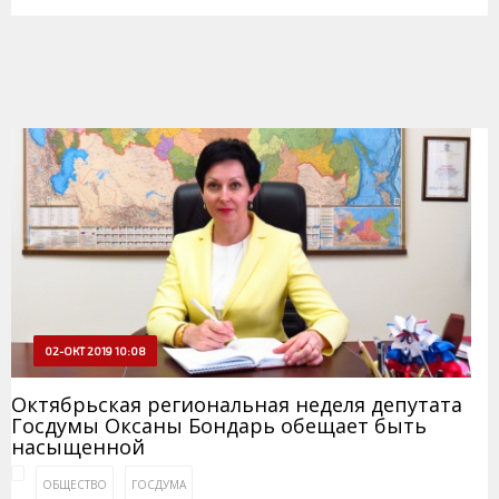
02-ОКТ 2019 10:08
Октябрьская региональная неделя депутата
Госдумы Оксаны Бондарь обещает быть
насыщенной
ОБЩЕСТВО
ГОСДУМА