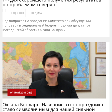
по проблемам северян
ОБЩЕСТВО
ГОСДУМА
Ряд вопросов на заседании Комитета при обсуждении
поправок в федеральный бюджет подняла депутат от
Магаданской области Оксана Бондарь
04-НОЯ 2019 08:21
Оксана Бондарь: Название этого праздника
стало символичным для нашей сильной