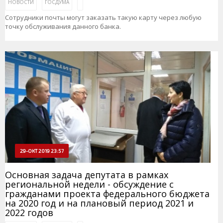
НОВОСТИ
ГОСДУМА
Сотрудники почты могут заказать такую карту через любую
точку обслуживания данного банка.
29-ОКТ 2019 23:57
Основная задача депутата в рамках
региональной недели - обсуждение с
гражданами проекта федерального бюджета
на 2020 год и на плановый период 2021 и
2022 годов