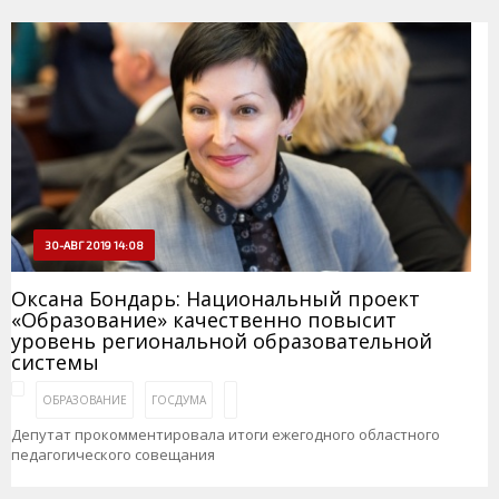
30-АВГ 2019 14:08
Оксана Бондарь: Национальный проект
«Образование» качественно повысит
уровень региональной образовательной
системы
ОБРАЗОВАНИЕ
ГОСДУМА
Депутат прокомментировала итоги ежегодного областного
педагогического совещания