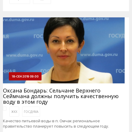
18-СЕН 2019 09:00
Оксана Бондарь: Сельчане Верхнего
Сеймчана должны получить качественную
воду в этом году
ЖКХ
ГОСДУМА
Качество питьевой воды в п. Омчак региональное
правительство планирует повысить в следующем году.