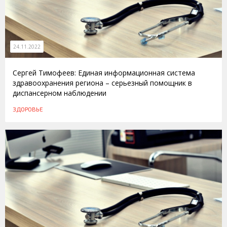
24.11.2022
Сергей Тимофеев: Единая информационная система
здравоохранения региона – серьезный помощник в
диспансерном наблюдении
ЗДОРОВЬЕ