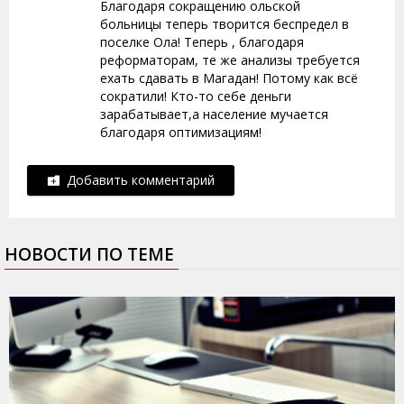
Благодаря сокращению ольской
больницы теперь творится беспредел в
поселке Ола! Теперь , благодаря
реформаторам, те же анализы требуется
ехать сдавать в Магадан! Потому как всё
сократили! Кто-то себе деньги
зарабатывает,а население мучается
благодаря оптимизациям!
Добавить комментарий
НОВОСТИ ПО ТЕМЕ