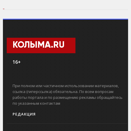
КОЛЫМА.RU
16+
При полном или частичном использовании материалов,
ссылка (гиперссылка) обязательна. По всем вопросам
работы портала и по размещению рекламы обращайтесь
по указанным контактам
РЕДАКЦИЯ