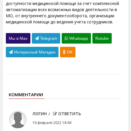
доступности медицинской помощи за счет комплексной
автоматизации всех возможных видов деятельности в
МО, от внутреннего документооборота, организации
медицинской помощи до ведения учета сотрудников.
Мы в Max
Telegram
Whatsapp
Rutube
Интересный Магадан
ОК
КОММЕНТАРИИ
ЛОГИН
ОТВЕТИТЬ
16 февраля 2022 18:49