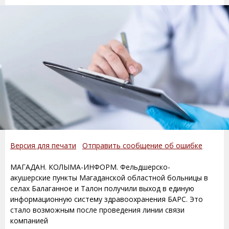
Версия для печати
Отправить сообщение об ошибке
МАГАДАН. КОЛЫМА-ИНФОРМ. Фельдшерско-
акушерские пункты Магаданской областной больницы в
селах Балаганное и Талон получили выход в единую
информационную систему здравоохранения БАРС. Это
стало возможным после проведения линии связи
компанией