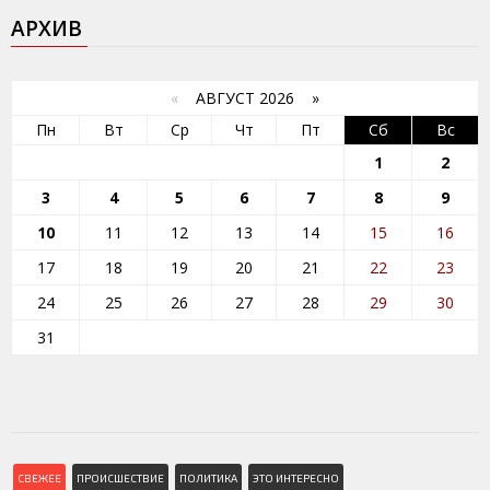
АРХИВ
«
АВГУСТ 2026 »
Пн
Вт
Ср
Чт
Пт
Сб
Вс
1
2
3
4
5
6
7
8
9
10
11
12
13
14
15
16
17
18
19
20
21
22
23
24
25
26
27
28
29
30
31
СВЕЖЕЕ
ПРОИСШЕСТВИЕ
ПОЛИТИКА
ЭТО ИНТЕРЕСНО