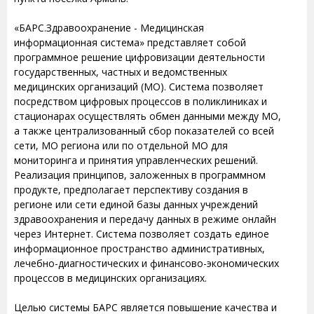
«БАРС.Здравоохранение - Медицинская
информационная система» представляет собой
программное решение цифровизации деятельности
государственных, частных и ведомственных
медицинских организаций (МО). Система позволяет
посредством цифровых процессов в поликлиниках и
стационарах осуществлять обмен данными между МО,
а также централизованный сбор показателей со всей
сети, МО региона или по отдельной МО для
мониторинга и принятия управленческих решений.
Реализация принципов, заложенных в программном
продукте, предполагает перспективу создания в
регионе или сети единой базы данных учреждений
здравоохранения и передачу данных в режиме онлайн
через Интернет. Система позволяет создать единое
информационное пространство административных,
лечебно-диагностических и финансово-экономических
процессов в медицинских организациях.
Целью системы БАРС является повышение качества и