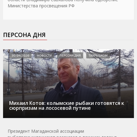
Министерства просвещения РФ
ПЕРСОНА ДНЯ
30.04.2026
НОВОСТИ
ПЕРСОНА ДНЯ
ТИХРЫБКОМ
Михаил Котов: колымские рыбаки готовятся к
сюрпризам на лососевой путине
Президент Магаданской ассоциации