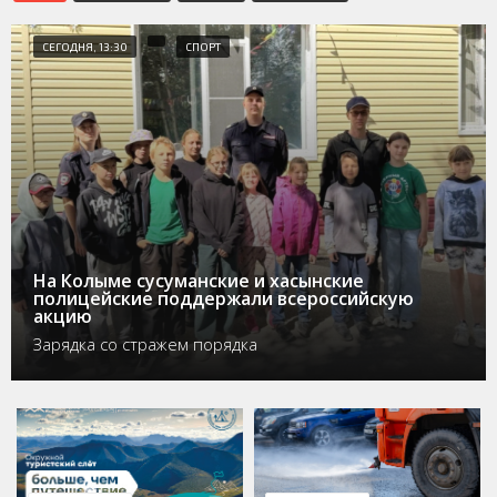
СЕГОДНЯ, 13:30
СПОРТ
На Колыме сусуманские и хасынские
полицейские поддержали всероссийскую
акцию
Зарядка со стражем порядка