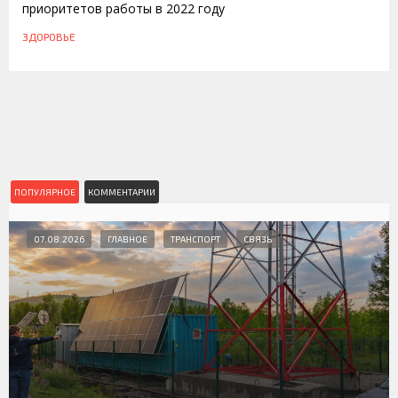
приоритетов работы в 2022 году
ЗДОРОВЬЕ
ПОПУЛЯРНОЕ
КОММЕНТАРИИ
07.08.2026
ГЛАВНОЕ
ТРАНСПОРТ
СВЯЗЬ