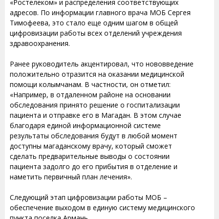
«Ростелеком» и распределения соответствующих
адресов. По информации главного врача МОБ Сергея
Тимофеева, это стало еще одним шагом в общей
цифровизации работы всех отделений учреждения
здравоохранения.
Ранее руководитель акцентировал, что нововведение
положительно отразится на оказании медицинской
помощи колымчанам. В частности, он отметил:
«Например, в отдаленном районе на основании
обследования принято решение о госпитализации
пациента и отправке его в Магадан. В этом случае
благодаря единой информационной системе
результаты обследования будут в любой момент
доступны магаданскому врачу, который сможет
сделать предварительные выводы о состоянии
пациента задолго до его прибытия в отделение и
наметить первичный план лечения».
Следующий этап цифровизации работы МОБ –
обеспечение выходом в единую систему медицинского
пункта поселка Армань.