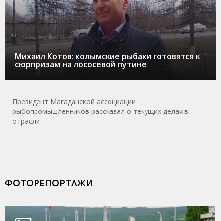
Михаил Котов: колымские рыбаки готовятся к
сюрпризам на лососевой путине
Президент Магаданской ассоциации
рыбопромышленников рассказал о текущих делах в
отрасли
ФОТОРЕПОРТАЖИ