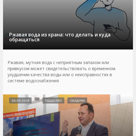
Ржавая вода из крана: что делать и куда
обращаться
Ржавая, мутная вода с неприятным запахом или
привкусом может свидетельствовать о временном
ухудшении качества воды или о неисправностях в
системе водоснабжения
06.08.2026
ОБЩЕСТВО
ОБЛДУМА