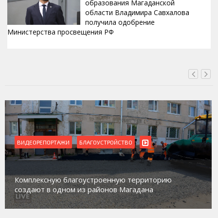
образования Магаданской
области Владимира Савхалова
получила одобрение
Министерства просвещения РФ
ВЧЕРА, 22:24
ВИДЕОРЕПОРТАЖИ
БЛАГОУСТРОЙСТВО
Комплексную благоустроенную территорию
создают в одном из районов Магадана