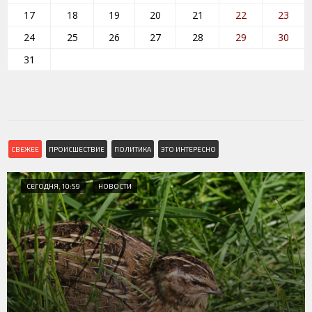
17
18
19
20
21
22
23
24
25
26
27
28
29
30
31
СВЕЖЕЕ
ПРОИСШЕСТВИЕ
ПОЛИТИКА
ЭТО ИНТЕРЕСНО
СЕГОДНЯ, 10:59
НОВОСТИ