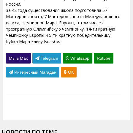
России.
За 42 года существования школа подготовила 57
Мастеров спорта, 7 Мастеров спорта Международного
класса, Чемпионов Мира, Европы, в том числе -
трехкратную Олимпийскую чемпионку, 14-ти кратную
Чемпионку Европы и 5-ти кратную победительницу
Кубка Мира Елену Вяльбе.
Мы в Max
Telegram
Whatsapp
Rutube
Интересный Магадан
ОК
НОВОСТИ ПО ТЕМЕ