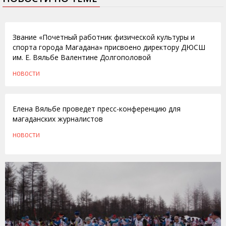
30.09.2016
Звание «Почетный работник физической культуры и
спорта города Магадана» присвоено директору ДЮСШ
им. Е. Вяльбе Валентине Долгополовой
НОВОСТИ
13.04.2012
Елена Вяльбе проведет пресс-конференцию для
магаданских журналистов
НОВОСТИ