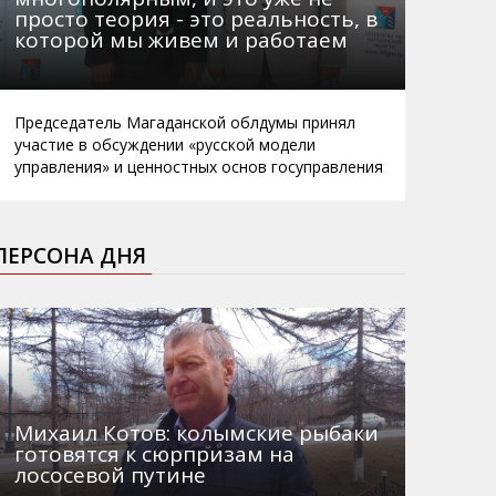
просто теория - это реальность, в
которой мы живем и работаем
Председатель Магаданской облдумы принял
участие в обсуждении «русской модели
управления» и ценностных основ госуправления
ПЕРСОНА ДНЯ
Михаил Котов: колымские рыбаки
готовятся к сюрпризам на
лососевой путине