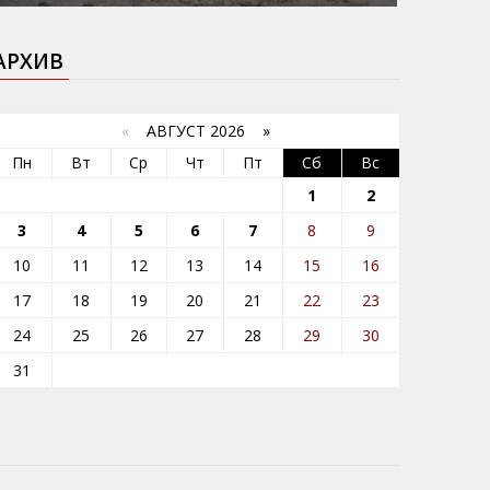
АРХИВ
«
АВГУСТ 2026 »
Пн
Вт
Ср
Чт
Пт
Сб
Вс
1
2
3
4
5
6
7
8
9
10
11
12
13
14
15
16
17
18
19
20
21
22
23
24
25
26
27
28
29
30
31