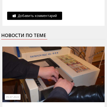
Добавить комментарий
НОВОСТИ ПО ТЕМЕ
05.07.2022