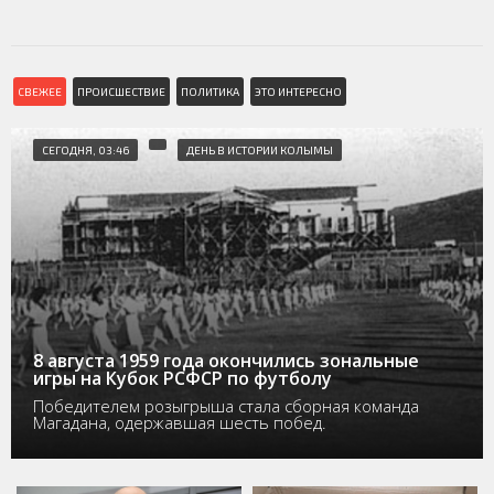
СВЕЖЕЕ
ПРОИСШЕСТВИЕ
ПОЛИТИКА
ЭТО ИНТЕРЕСНО
СЕГОДНЯ, 03:46
ДЕНЬ В ИСТОРИИ КОЛЫМЫ
8 августа 1959 года окончились зональные
игры на Кубок РСФСР по футболу
Победителем розыгрыша стала сборная команда
Магадана, одержавшая шесть побед.