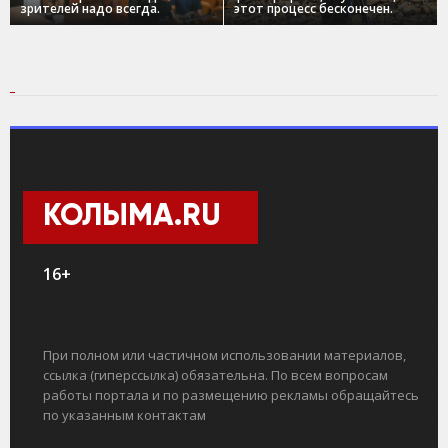
зрителей надо всегда.
этот процесс бесконечен.
КОЛЫМА.RU
16+
При полном или частичном использовании материалов,
ссылка (гиперссылка) обязательна. По всем вопросам
работы портала и по размещению рекламы обращайтесь
по указанным контактам