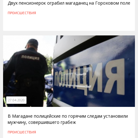
Двух пенсионерок ограбил магаданец на Гороховом поле
ПРОИСШЕСТВИЯ
27.04.2020
В Магадане полицейские по горячим следам установили
мужчину, совершившего грабеж
ПРОИСШЕСТВИЯ