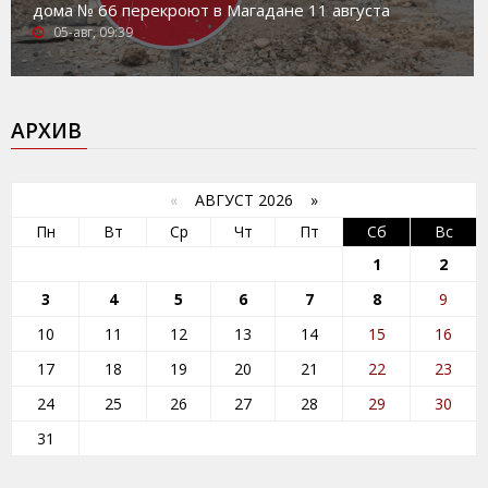
дома № 66 перекроют в Магадане 11 августа
05-авг, 09:39
АРХИВ
«
АВГУСТ 2026 »
Пн
Вт
Ср
Чт
Пт
Сб
Вс
1
2
3
4
5
6
7
8
9
10
11
12
13
14
15
16
17
18
19
20
21
22
23
24
25
26
27
28
29
30
31