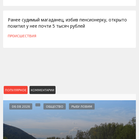
07.06.2016
Ранее судимый магаданец, избив пенсионерку, открыто
похитил у нее почти 5 тысяч рублей
ПРОИСШЕСТВИЯ
ПОПУЛЯРНОЕ
КОММЕНТАРИИ
06.08.2026
ОБЩЕСТВО
РЫБУ ЛОВИМ