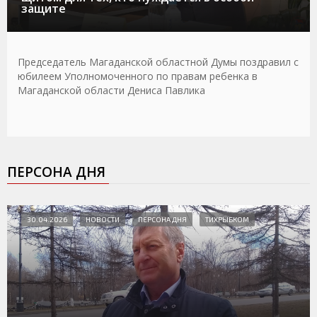
защите
Председатель Магаданской областной Думы поздравил с
юбилеем Уполномоченного по правам ребенка в
Магаданской области Дениса Павлика
ПЕРСОНА ДНЯ
30.04.2026
НОВОСТИ
ПЕРСОНА ДНЯ
ТИХРЫБКОМ