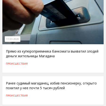
11.03.2020
Прямо из купюроприемника банкомата выхватил злодей
деньги жительницы Магадана
ПРОИСШЕСТВИЯ
07.06.2016
Ранее судимый магаданец, избив пенсионерку, открыто
похитил у нее почти 5 тысяч рублей
ПРОИСШЕСТВИЯ
31.03.2015