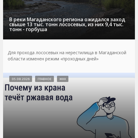
В реки Магаданского региона ожидался заход
свыше 13 тыс. тонн лососевых, из них 9,4 тыс.
тонн - горбуша
Для прохода лососевых на нерестилища в Магаданской
области изменен режим «проходных дней»
05.08.2026
ГЛАВНОЕ
ЖКХ