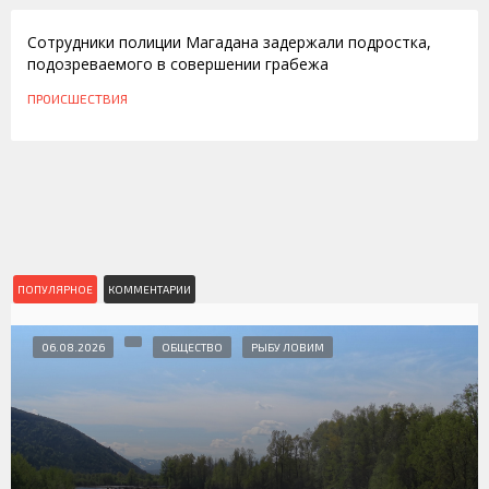
Сотрудники полиции Магадана задержали подростка,
подозреваемого в совершении грабежа
ПРОИСШЕСТВИЯ
ПОПУЛЯРНОЕ
КОММЕНТАРИИ
06.08.2026
ОБЩЕСТВО
РЫБУ ЛОВИМ