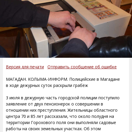
Версия для печати
Отправить сообщение об ошибке
МАГАДАН. КОЛЫМА-ИНФОРМ. Полицейские в Магадане
в ходе дежурных суток раскрыли грабёж
3 июля в дежурную часть городской полиции поступило
заявление от двух пенсионерок о совершении в
отношении них преступления. Жительницы областного
центра 70 и 85 лет рассказали, что около полудня на
территории Горохового поля они выполняли садовые
работы на своих земельных участках. Об этом