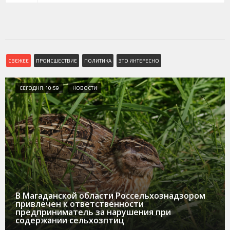
СВЕЖЕЕ
ПРОИСШЕСТВИЕ
ПОЛИТИКА
ЭТО ИНТЕРЕСНО
СЕГОДНЯ, 10:59
НОВОСТИ
В Магаданской области Россельхознадзором
привлечен к ответственности
предприниматель за нарушения при
содержании сельхозптиц