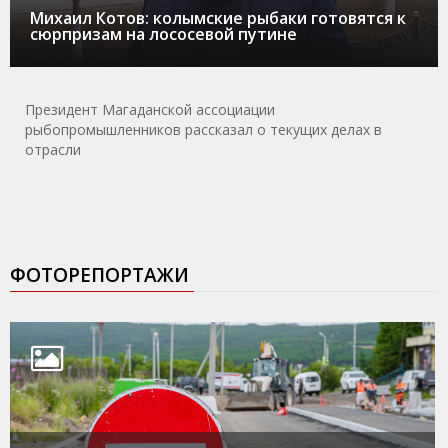
Михаил Котов: колымские рыбаки готовятся к
сюрпризам на лососевой путине
Президент Магаданской ассоциации
рыбопромышленников рассказал о текущих делах в
отрасли
ФОТОРЕПОРТАЖИ