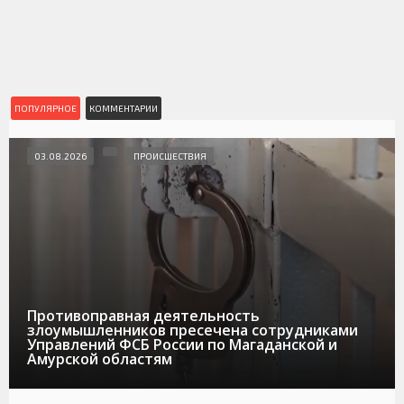
ПОПУЛЯРНОЕ
КОММЕНТАРИИ
03.08.2026
ПРОИСШЕСТВИЯ
Противоправная деятельность
злоумышленников пресечена сотрудниками
Управлений ФСБ России по Магаданской и
Амурской областям