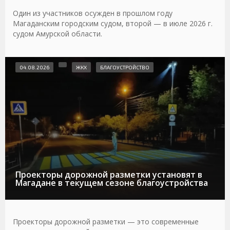
Один из участников осужден в прошлом году
Магаданским городским судом, второй — в июле 2026 г.
судом Амурской области.
04.08.2026
ЖКХ
БЛАГОУСТРОЙСТВО
Проекторы дорожной разметки установят в
Магадане в текущем сезоне благоустройства
Проекторы дорожной разметки — это современные