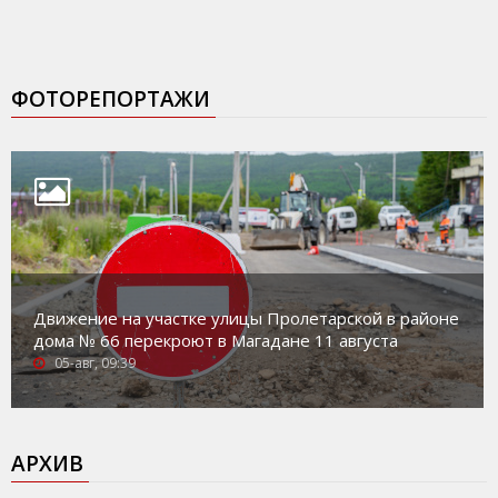
ФОТОРЕПОРТАЖИ
Движение на участке улицы Пролетарской в районе
дома № 66 перекроют в Магадане 11 августа
05-авг, 09:39
АРХИВ