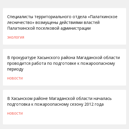
27.05.2013
Специалисты территориального отдела «Палаткинское
лесничество» возмущены действиями властей
Палаткинской поселковой администрации
ЭКОЛОГИЯ
29.03.2012
В прокуратуре Хасынского района Магаданской области
проводится работа по подготовке к пожароопасному
периоду
НОВОСТИ
16.02.2012
В Хасынском районе Магаданской области началась
подготовка к пожароопасному сезону 2012 года
НОВОСТИ