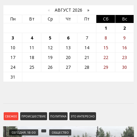
«
АВГУСТ 2026 »
Пн
Вт
Ср
Чт
Пт
Сб
Вс
1
2
3
4
5
6
7
8
9
10
11
12
13
14
15
16
17
18
19
20
21
22
23
24
25
26
27
28
29
30
31
СВЕЖЕЕ
ПРОИСШЕСТВИЕ
ПОЛИТИКА
ЭТО ИНТЕРЕСНО
СЕГОДНЯ, 18:00
ОБЩЕСТВО