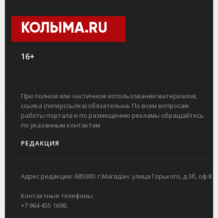
КОЛЫМА.RU
16+
При полном или частичном использовании материалов,
ссылка (гиперссылка) обязательна. По всем вопросам
работы портала и по размещению рекламы обращайтесь
по указанным контактам
РЕДАКЦИЯ
Адрес редакции: 685000. г.Магадан. улица Горького, д.3б, оф.8
Контактные телефоны:
+7 964 455 1698.