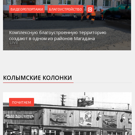
ВИДЕОРЕПОРТАЖИ
БЛАГОУСТРОЙСТВО
Комплексную благоустроенную территорию
создают в одном из районов Магадана
КОЛЫМСКИЕ КОЛОНКИ
ПОЧИТАЕМ