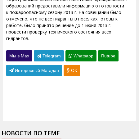
образований предоставили информацию о готовности
к пожароопасному сезону 2013 г. На совещании было
отмечено, что не все гидранты в поселках готовы к
работе, было принято решение до 1 июня 2013 г.
провести проверку технического состояния всех
гидрантов.
Мы в Max
Telegram
Whatsapp
Rutube
Интересный Магадан
ОК
НОВОСТИ ПО ТЕМЕ