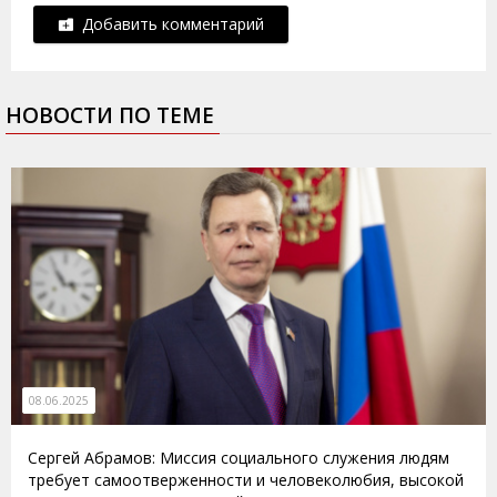
Добавить комментарий
НОВОСТИ ПО ТЕМЕ
08.06.2025
Сергей Абрамов: Миссия социального служения людям
требует самоотверженности и человеколюбия, высокой