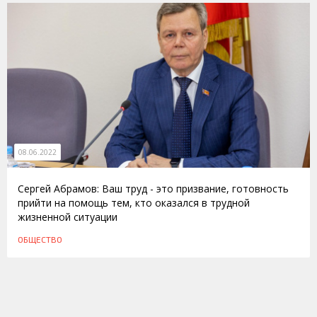
08.06.2022
Сергей Абрамов: Ваш труд - это призвание, готовность
прийти на помощь тем, кто оказался в трудной
жизненной ситуации
ОБЩЕСТВО