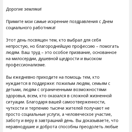
Дорогие земляки!
Примите мои самые искренние поздравления с Днем
социального работника!
Этот день посвящен тем, кто выбрал для себя
непростую, но благороднейшую профессию – помогать
людям. Ваш труд – это особое призвание, основанное
на милосердии, душевной щедрости и высоком
профессионализме.
Вы ежедневно приходите на помощь тем, кто
нуждается в поддержке: пожилым людям, семьям с
детьми, людям с ограниченными возможностями
здоровья, всем, кто оказался в сложной жизненной
ситуации. Благодаря вашей самоотверженности,
чуткости и терпению тысячи жителей получают не
просто социальные услуги, а человеческое участие,
заботу и веру в завтрашний день. Вы доказываете, что
неравнодушие и доброта способны преодолеть любые