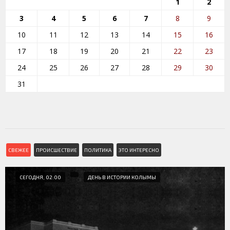
1
2
3
4
5
6
7
8
9
10
11
12
13
14
15
16
17
18
19
20
21
22
23
24
25
26
27
28
29
30
31
СВЕЖЕЕ
ПРОИСШЕСТВИЕ
ПОЛИТИКА
ЭТО ИНТЕРЕСНО
СЕГОДНЯ, 02:00
ДЕНЬ В ИСТОРИИ КОЛЫМЫ