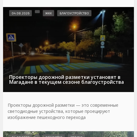
04.08.2026
ЖКХ
БЛАГОУСТРОЙСТВО
Проекторы дорожной разметки установят в
Магадане в текущем сезоне благоустройства
Проекторы дорожной разметки — это современные
светодиодные устройства, которые проецируют
изображение пешеходного перехода