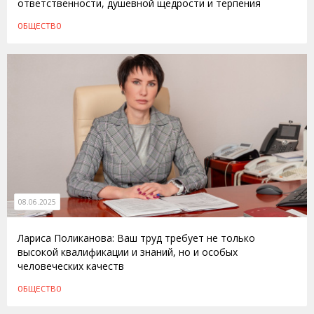
ответственности, душевной щедрости и терпения
ОБЩЕСТВО
08.06.2025
Лариса Поликанова: Ваш труд требует не только
высокой квалификации и знаний, но и особых
человеческих качеств
ОБЩЕСТВО