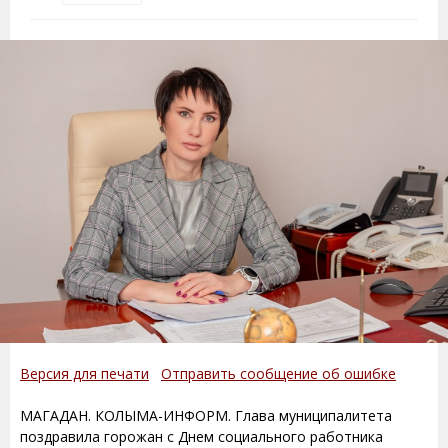
Версия для печати
Отправить сообщение об ошибке
МАГАДАН. КОЛЫМА-ИНФОРМ. Глава муниципалитета
поздравила горожан с Днем социального работника