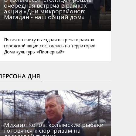
очередная встреча в рамках
акции «Дни микрорайонов:
Магадан - наш общий дом»
Пятая по счету выездная встреча в рамках
городской акции состоялась на территории
Дома культуры «Пионерный»
ПЕРСОНА ДНЯ
Михаил Котов: колымские рыбаки
готовятся к сюрпризам на