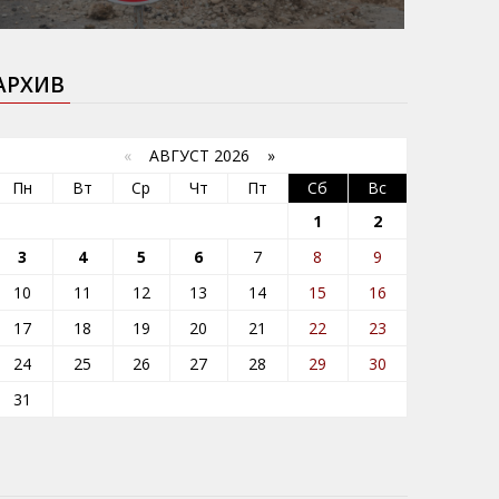
АРХИВ
«
АВГУСТ 2026 »
Пн
Вт
Ср
Чт
Пт
Сб
Вс
1
2
3
4
5
6
7
8
9
10
11
12
13
14
15
16
17
18
19
20
21
22
23
24
25
26
27
28
29
30
31