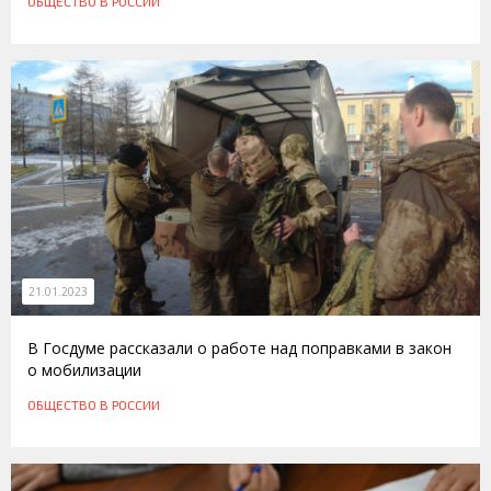
ОБЩЕСТВО
В РОССИИ
21.01.2023
В Госдуме рассказали о работе над поправками в закон
о мобилизации
ОБЩЕСТВО
В РОССИИ