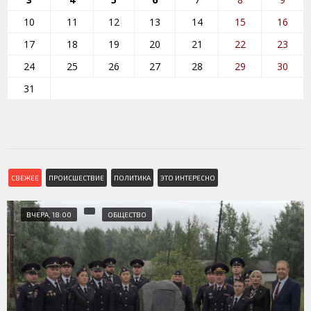
10
11
12
13
14
15
16
17
18
19
20
21
22
23
24
25
26
27
28
29
30
31
СВЕЖЕЕ
ПРОИСШЕСТВИЕ
ПОЛИТИКА
ЭТО ИНТЕРЕСНО
ВЧЕРА, 18:00
ОБЩЕСТВО