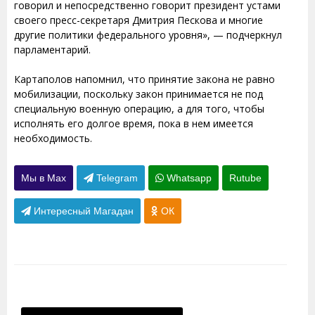
говорил и непосредственно говорит президент устами
своего пресс-секретаря Дмитрия Пескова и многие
другие политики федерального уровня», — подчеркнул
парламентарий.
Картаполов напомнил, что принятие закона не равно
мобилизации, поскольку закон принимается не под
специальную военную операцию, а для того, чтобы
исполнять его долгое время, пока в нем имеется
необходимость.
Мы в Max
Telegram
Whatsapp
Rutube
Интересный Магадан
ОК