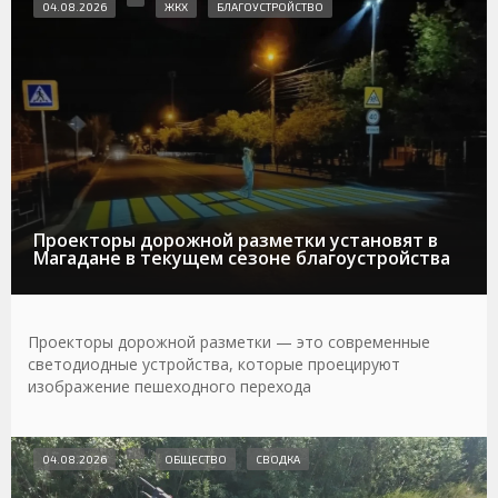
04.08.2026
ЖКХ
БЛАГОУСТРОЙСТВО
Проекторы дорожной разметки установят в
Магадане в текущем сезоне благоустройства
Проекторы дорожной разметки — это современные
светодиодные устройства, которые проецируют
изображение пешеходного перехода
04.08.2026
ОБЩЕСТВО
СВОДКА