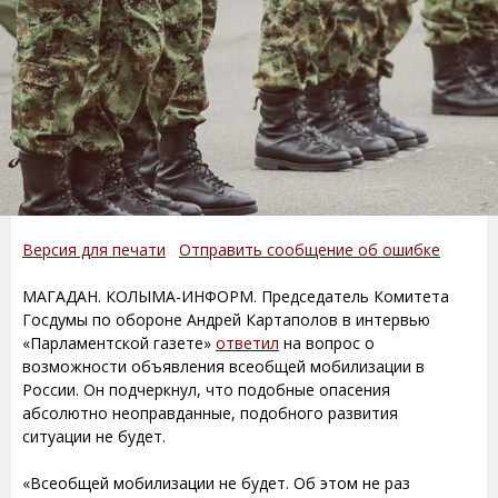
Версия для печати
Отправить сообщение об ошибке
МАГАДАН. КОЛЫМА-ИНФОРМ. Председатель Комитета
Госдумы по обороне Андрей Картаполов в интервью
«Парламентской газете»
ответил
на вопрос о
возможности объявления всеобщей мобилизации в
России. Он подчеркнул, что подобные опасения
абсолютно неоправданные, подобного развития
ситуации не будет.
«Всеобщей мобилизации не будет. Об этом не раз