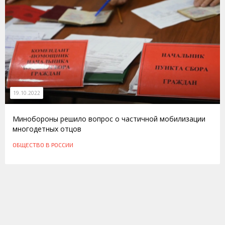
19.10.2022
Минобороны решило вопрос о частичной мобилизации
многодетных отцов
ОБЩЕСТВО
В РОССИИ