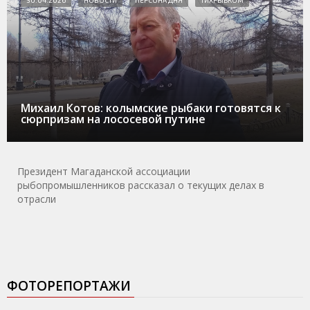
Михаил Котов: колымские рыбаки готовятся к
сюрпризам на лососевой путине
Президент Магаданской ассоциации
рыбопромышленников рассказал о текущих делах в
отрасли
ФОТОРЕПОРТАЖИ