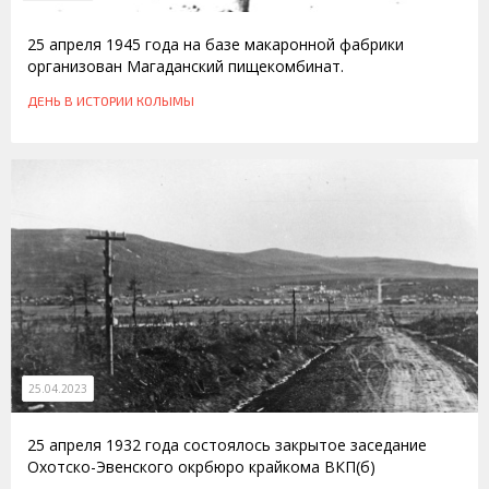
25 апреля 1945 года на базе макаронной фабрики
организован Магаданский пищекомбинат.
ДЕНЬ В ИСТОРИИ КОЛЫМЫ
25.04.2023
25 апреля 1932 года состоялось закрытое заседание
Охотско-Эвенского окрбюро крайкома ВКП(б)