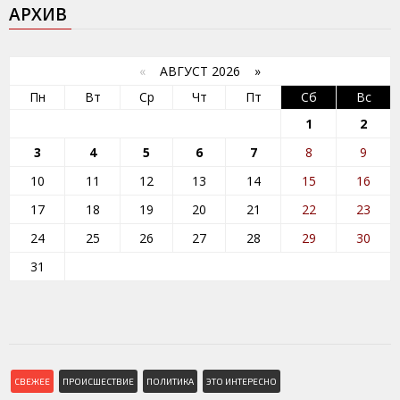
АРХИВ
«
АВГУСТ 2026 »
Пн
Вт
Ср
Чт
Пт
Сб
Вс
1
2
3
4
5
6
7
8
9
10
11
12
13
14
15
16
17
18
19
20
21
22
23
24
25
26
27
28
29
30
31
СВЕЖЕЕ
ПРОИСШЕСТВИЕ
ПОЛИТИКА
ЭТО ИНТЕРЕСНО