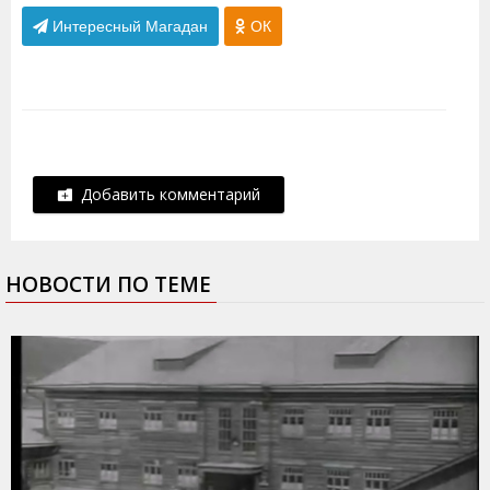
Интересный Магадан
ОК
Добавить комментарий
НОВОСТИ ПО ТЕМЕ