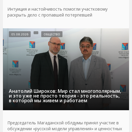
Интуиция и настойчивость помогли участковому
раскрыть дело с пропавшей потерпевшей
05.08.2026
ОБЩЕСТВО
Анатолий Широков: Мир стал многополярным,
и это уже не просто теория - это реальность,
в которой мы живем и работаем
Председатель Магаданской облдумы принял участие в
обсуждении «русской модели управления» и ценностных