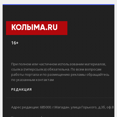
КОЛЫМА.RU
16+
При полном или частичном использовании материалов,
ссылка (гиперссылка) обязательна. По всем вопросам
работы портала и по размещению рекламы обращайтесь
по указанным контактам
РЕДАКЦИЯ
Адрес редакции: 685000. г.Магадан. улица Горького, д.3б, оф.8