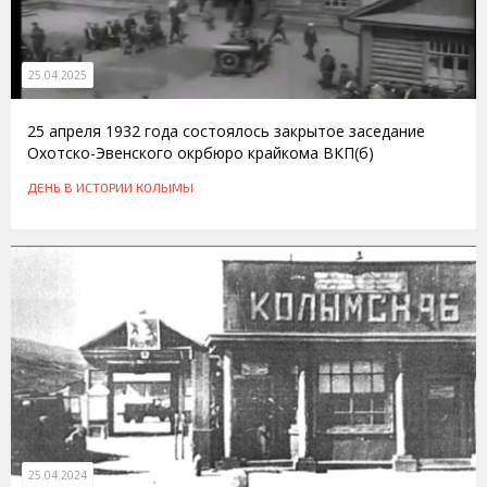
25.04.2025
25 апреля 1932 года состоялось закрытое заседание
Охотско-Эвенского окрбюро крайкома ВКП(б)
ДЕНЬ В ИСТОРИИ КОЛЫМЫ
25.04.2024