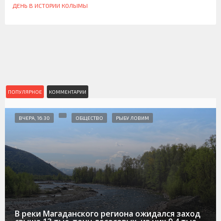
ДЕНЬ В ИСТОРИИ КОЛЫМЫ
ПОПУЛЯРНОЕ
КОММЕНТАРИИ
ВЧЕРА, 16:30
ОБЩЕСТВО
РЫБУ ЛОВИМ
В реки Магаданского региона ожидался заход