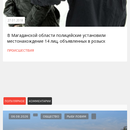
27.01.2018
В Магаданской области полицейские установили
местонахождение 14 лиц, объявленных в розыск
ПРОИСШЕСТВИЯ
ПОПУЛЯРНОЕ
КОММЕНТАРИИ
06.08.2026
ОБЩЕСТВО
РЫБУ ЛОВИМ