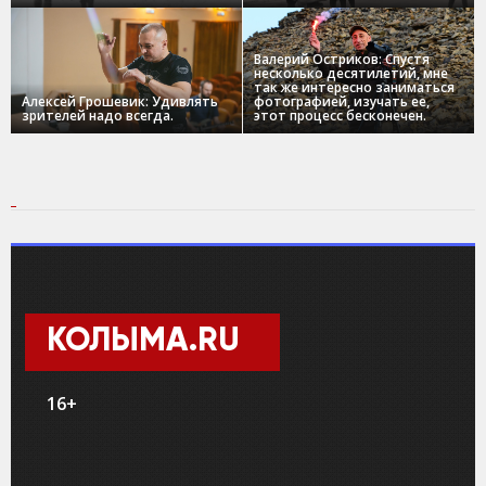
Валерий Остриков: Спустя
несколько десятилетий, мне
так же интересно заниматься
Алексей Грошевик: Удивлять
фотографией, изучать ее,
зрителей надо всегда.
этот процесс бесконечен.
КОЛЫМА.RU
16+