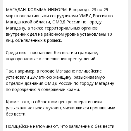
МАГАДАН. КОЛЫМА-ИНФОРМ. В период с 23 по 29
марта оперативными сотрудниками УМВД России по
Магаданской области, ОМВД России по городу
Магадану, а также территориальных органов
внутренних дел на районном уровне установлены 10
лиц, объявленных в розыск.
Среди них – пропавшие без вести и граждане,
подозреваемые в совершении преступлений.
Так, например, в городе Магадане полицейские
установили 28-летнюю женщину, разыскиваемую
отделом дознания ОМВД России по городу Магадану
по подозрению в совершении кражи.
Кроме того, в областном центре оперативники
разыскали четырех мужчин, числившихся пропавшими
без вести.
Полицейские напоминают, что заявление о без вести