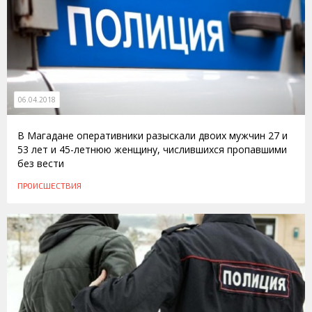
06.04.2018
В Магадане оперативники разыскали двоих мужчин 27 и
53 лет и 45-летнюю женщину, числившихся пропавшими
без вести
ПРОИСШЕСТВИЯ