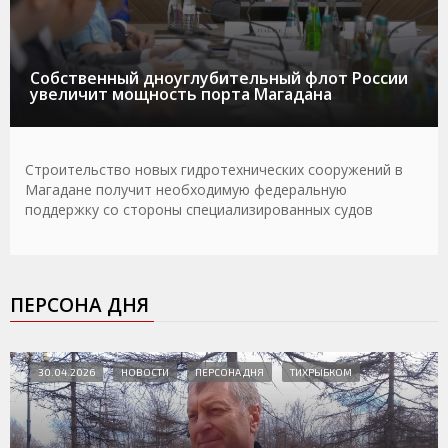
Собственный дноуглубительный флот России
увеличит мощность порта Магадана
Строительство новых гидротехнических сооружений в
Магадане получит необходимую федеральную
поддержку со стороны специализированных судов
ПЕРСОНА ДНЯ
30.04.2026
НОВОСТИ
ПЕРСОНА ДНЯ
ТИХРЫБКОМ