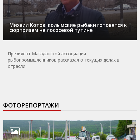
Михаил Котов: колымские рыбаки готовятся к
сюрпризам на лососевой путине
Президент Магаданской ассоциации
рыбопромышленников рассказал о текущих делах в
отрасли
ФОТОРЕПОРТАЖИ