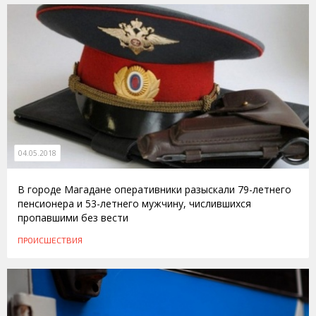
04.05.2018
В городе Магадане оперативники разыскали 79-летнего
пенсионера и 53-летнего мужчину, числившихся
пропавшими без вести
ПРОИСШЕСТВИЯ