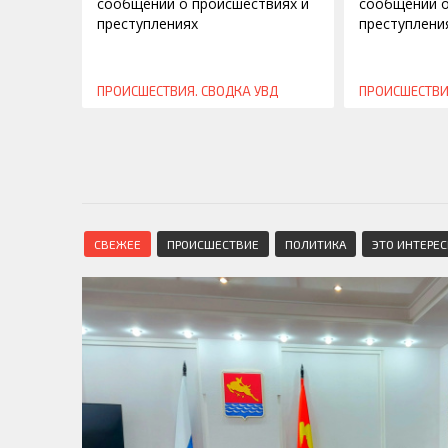
сообщений о происшествиях и
сообщений о
преступлениях
преступлени
ПРОИСШЕСТВИЯ. СВОДКА УВД
ПРОИСШЕСТВИ
СВЕЖЕЕ
ПРОИСШЕСТВИЕ
ПОЛИТИКА
ЭТО ИНТЕРЕ