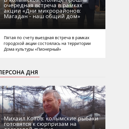
очередная встреча в рамках
акции «Дни микрорайонов:
Магадан - наш общий дом»
Пятая по счету выездная встреча в рамках
городской акции состоялась на территории
Дома культуры «Пионерный»
ПЕРСОНА ДНЯ
Михаил Котов: колымские рыбаки
готовятся к сюрпризам на