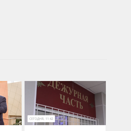
СЕГОДНЯ, 11:42