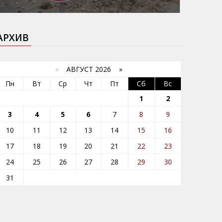
АРХИВ
«
АВГУСТ 2026 »
Пн
Вт
Ср
Чт
Пт
Сб
Вс
1
2
3
4
5
6
7
8
9
10
11
12
13
14
15
16
17
18
19
20
21
22
23
24
25
26
27
28
29
30
31