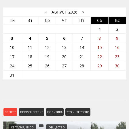
«
АВГУСТ 2026 »
Пн
Вт
Ср
Чт
Пт
Сб
Вс
1
2
3
4
5
6
7
8
9
10
11
12
13
14
15
16
17
18
19
20
21
22
23
24
25
26
27
28
29
30
31
СВЕЖЕЕ
ПРОИСШЕСТВИЕ
ПОЛИТИКА
ЭТО ИНТЕРЕСНО
СЕГОДНЯ, 18:00
ОБЩЕСТВО