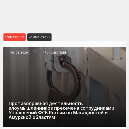
ПОПУЛЯРНОЕ
КОММЕНТАРИИ
03.08.2026
ПРОИСШЕСТВИЯ
Противоправная деятельность
злоумышленников пресечена сотрудниками
Управлений ФСБ России по Магаданской и
Амурской областям