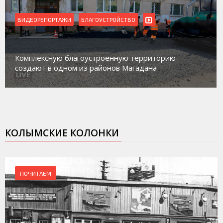
ВИДЕОРЕПОРТАЖИ
БЛАГОУСТРОЙСТВО
Комплексную благоустроенную территорию
создают в одном из районов Магадана
КОЛЫМСКИЕ КОЛОНКИ
ПОЧИТАЕМ