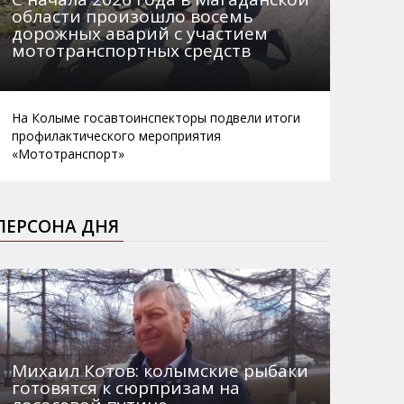
области произошло восемь
дорожных аварий с участием
мототранспортных средств
На Колыме госавтоинспекторы подвели итоги
профилактического мероприятия
«Мототранспорт»
ПЕРСОНА ДНЯ
Михаил Котов: колымские рыбаки
готовятся к сюрпризам на