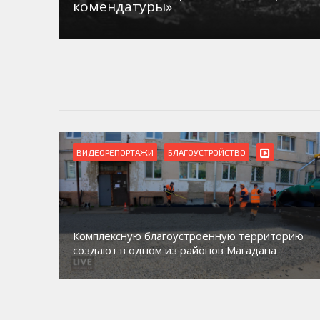
комендатуры»
ВИДЕОРЕПОРТАЖИ
БЛАГОУСТРОЙСТВО
Комплексную благоустроенную территорию
создают в одном из районов Магадана