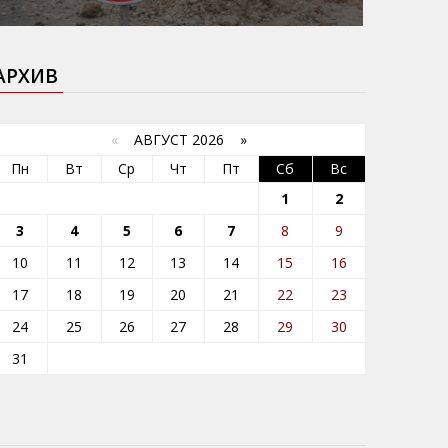
АРХИВ
«
АВГУСТ 2026 »
Пн
Вт
Ср
Чт
Пт
Сб
Вс
1
2
3
4
5
6
7
8
9
10
11
12
13
14
15
16
17
18
19
20
21
22
23
24
25
26
27
28
29
30
31