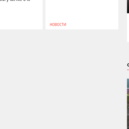
НОВОСТИ