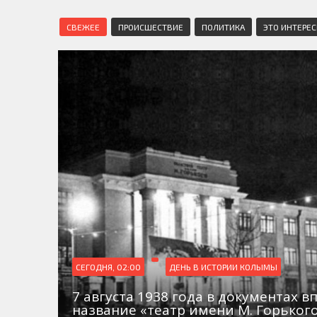
СВЕЖЕЕ
ПРОИСШЕСТВИЕ
ПОЛИТИКА
ЭТО ИНТЕРЕ
СЕГОДНЯ, 02:00
ДЕНЬ В ИСТОРИИ КОЛЫМЫ
7 августа 1938 года в документах в
название «театр имени М. Горьког