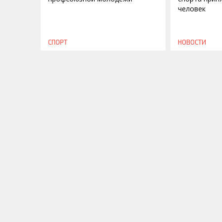
человек
СПОРТ
НОВОСТИ