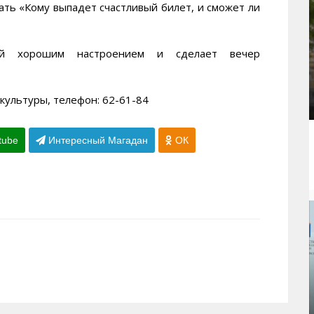
ать «Кому выпадет счастливый билет, и сможет ли
ей хорошим настроением и сделает вечер
культуры, телефон: 62-61-84
tube
Интересный Магадан
ОК