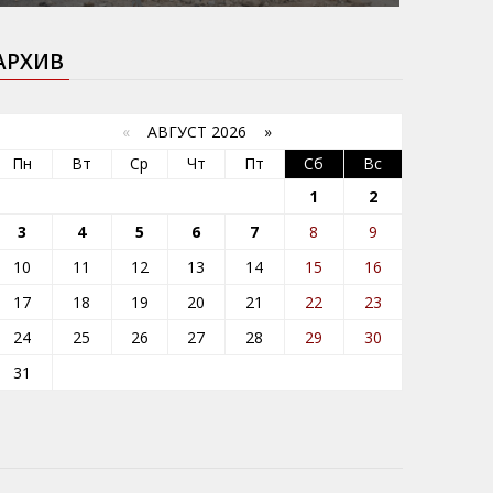
АРХИВ
«
АВГУСТ 2026 »
Пн
Вт
Ср
Чт
Пт
Сб
Вс
1
2
3
4
5
6
7
8
9
10
11
12
13
14
15
16
17
18
19
20
21
22
23
24
25
26
27
28
29
30
31