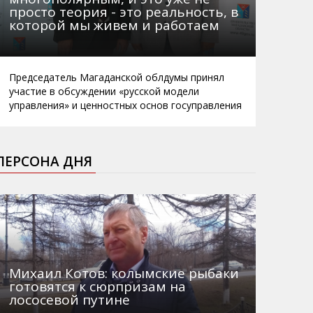
просто теория - это реальность, в
которой мы живем и работаем
Председатель Магаданской облдумы принял
участие в обсуждении «русской модели
управления» и ценностных основ госуправления
ПЕРСОНА ДНЯ
Михаил Котов: колымские рыбаки
готовятся к сюрпризам на
лососевой путине