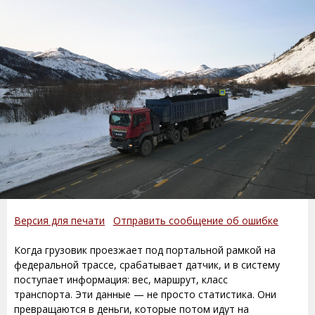
Версия для печати
Отправить сообщение об ошибке
Когда грузовик проезжает под портальной рамкой на
федеральной трассе, срабатывает датчик, и в систему
поступает информация: вес, маршрут, класс
транспорта. Эти данные — не просто статистика. Они
превращаются в деньги, которые потом идут на