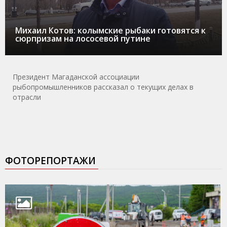
Михаил Котов: колымские рыбаки готовятся к
сюрпризам на лососевой путине
Президент Магаданской ассоциации
рыбопромышленников рассказал о текущих делах в
отрасли
ФОТОРЕПОРТАЖИ