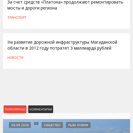
За счет средств «Платона» продолжают ремонтировать
мосты и дороги региона
ТРАНСПОРТ
13.06.2012
На развитие дорожной инфраструктуры Магаданской
области в 2012 году потратят 3 миллиарда рублей
НОВОСТИ
ПОПУЛЯРНОЕ
КОММЕНТАРИИ
06.08.2026
ОБЩЕСТВО
РЫБУ ЛОВИМ