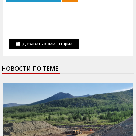
Добавить комментарий
НОВОСТИ ПО ТЕМЕ