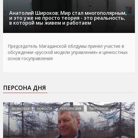
Анатолий Широков: Мир стал многополярным,
и это уже не просто теория - это реальность,
в которой мы живем и работаем
Председатель Магаданской облдумы принял участие в
обсуждении «русской модели управления» и ценностных
основ госуправления
ПЕРСОНА ДНЯ
30.04.2026
НОВОСТИ
ПЕРСОНА ДНЯ
ТИХРЫБКОМ