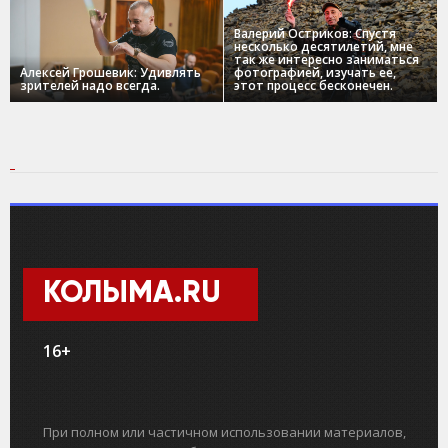
Валерий Остриков: Спустя
несколько десятилетий, мне
так же интересно заниматься
Алексей Грошевик: Удивлять
фотографией, изучать ее,
зрителей надо всегда.
этот процесс бесконечен.
КОЛЫМА.RU
16+
При полном или частичном использовании материалов,