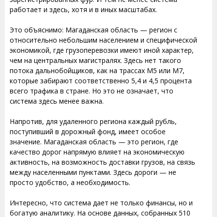
работает и здесь, хотя и в иных масштабах.
Это объяснимо: Магаданская область — регион с
относительно небольшим населением и специфической
экономикой, где грузоперевозки имеют иной характер,
чем на центральных магистралях. Здесь нет такого
потока дальнобойщиков, как на трассах М5 или М7,
которые забирают соответственно 5,4 и 4,5 процента
всего трафика в стране. Но это не означает, что
система здесь менее важна.
Напротив, для удаленного региона каждый рубль,
поступивший в дорожный фонд, имеет особое
значение. Магаданская область — это регион, где
качество дорог напрямую влияет на экономическую
активность, на возможность доставки грузов, на связь
между населенными пунктами. Здесь дороги — не
просто удобство, а необходимость.
Интересно, что система дает не только финансы, но и
богатую аналитику. На основе данных, собранных 510