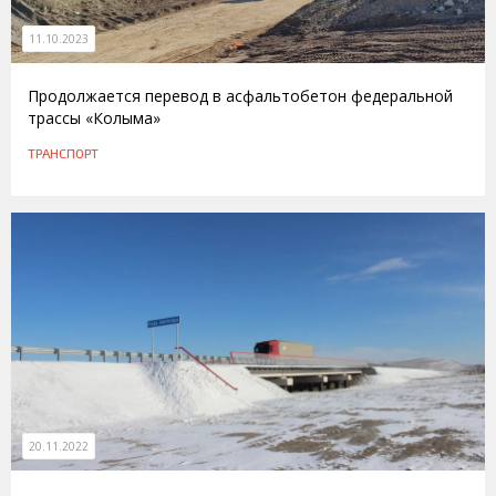
11.10.2023
Продолжается перевод в асфальтобетон федеральной
трассы «Колыма»
ТРАНСПОРТ
20.11.2022