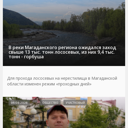
В реки Магаданского региона ожидался заход
свыше 13 тыс. тонн лососевых, из них 9,4 тыс.
тонн - горбуша
Для прохода лососевых на нерестилища в Магаданской
области изменен режим «проходных дней»
05.08.2026
ОБЩЕСТВО
УЧАСТКОВЫЙ