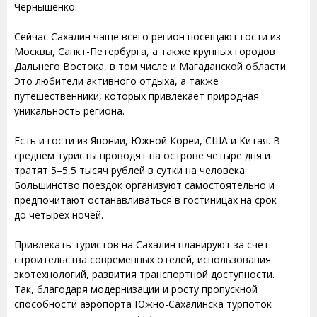
Чернышенко.
Сейчас Сахалин чаще всего регион посещают гости из
Москвы, Санкт-Петербурга, а также крупных городов
Дальнего Востока, в том числе и Магаданской области.
Это любители активного отдыха, а также
путешественники, которых привлекает природная
уникальность региона.
Есть и гости из Японии, Южной Кореи, США и Китая. В
среднем туристы проводят на острове четыре дня и
тратят 5–5,5 тысяч рублей в сутки на человека.
Большинство поездок организуют самостоятельно и
предпочитают останавливаться в гостиницах на срок
до четырёх ночей.
Привлекать туристов на Сахалин планируют за счет
строительства современных отелей, использования
экотехнологий, развития транспортной доступности.
Так, благодаря модернизации и росту пропускной
способности аэропорта Южно-Сахалинска турпоток