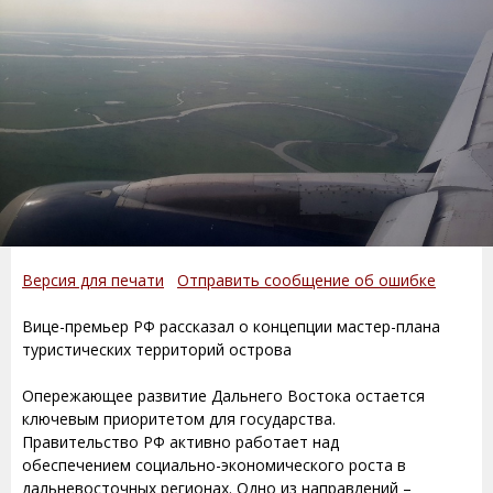
Версия для печати
Отправить сообщение об ошибке
Вице-премьер РФ рассказал о концепции мастер-плана
туристических территорий острова
Опережающее развитие Дальнего Востока остается
ключевым приоритетом для государства.
Правительство РФ активно работает над
обеспечением социально-экономического роста в
дальневосточных регионах. Одно из направлений –