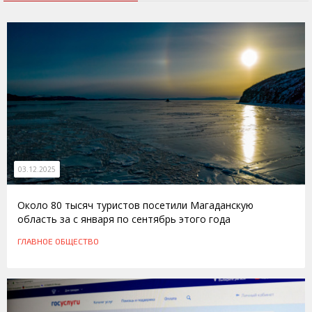
03.12.2025
Около 80 тысяч туристов посетили Магаданскую
область за с января по сентябрь этого года
ГЛАВНОЕ
ОБЩЕСТВО