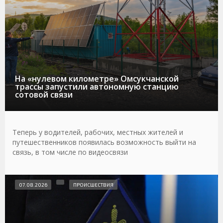
На «нулевом километре» Омсукчанской
трассы запустили автономную станцию
сотовой связи
Теперь у водителей, рабочих, местных жителей и
путешественников появилась возможность выйти на
связь, в том числе по видеосвязи
07.08.2026
ПРОИСШЕСТВИЯ