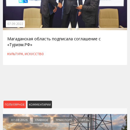
07.09.2022
Магаданская область подписала соглашение с
«Туризм.РФ»
КУЛЬТУРА, ИСКУССТВО
ПОПУЛЯРНОЕ
КОММЕНТАРИИ
07.08.2026
ГЛАВНОЕ
ТРАНСПОРТ
СВЯЗЬ