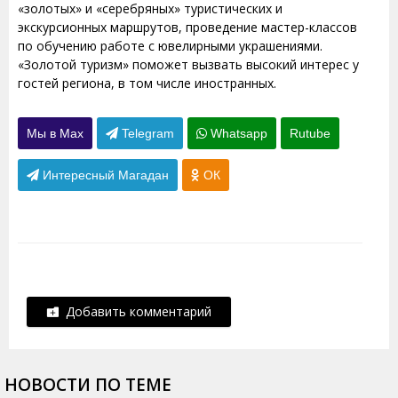
«золотых» и «серебряных» туристических и
экскурсионных маршрутов, проведение мастер-классов
по обучению работе с ювелирными украшениями.
«Золотой туризм» поможет вызвать высокий интерес у
гостей региона, в том числе иностранных.
Мы в Max
Telegram
Whatsapp
Rutube
Интересный Магадан
ОК
Добавить комментарий
НОВОСТИ ПО ТЕМЕ