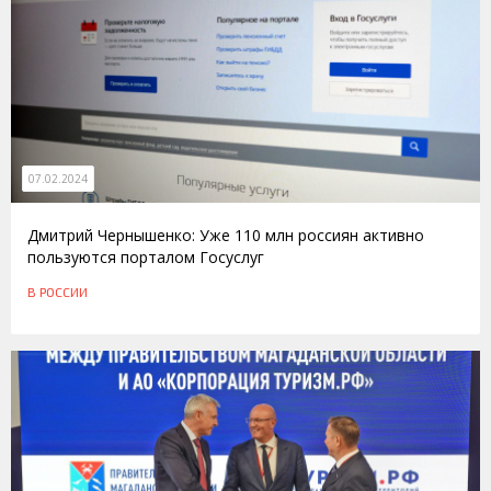
07.02.2024
Дмитрий Чернышенко: Уже 110 млн россиян активно
пользуются порталом Госуслуг
В РОССИИ