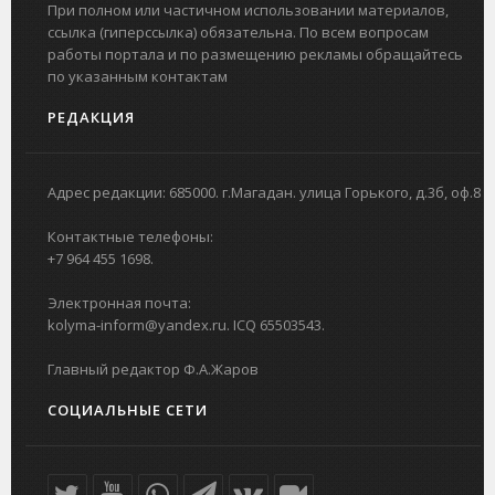
При полном или частичном использовании материалов,
ссылка (гиперссылка) обязательна. По всем вопросам
работы портала и по размещению рекламы обращайтесь
по указанным контактам
РЕДАКЦИЯ
Адрес редакции: 685000. г.Магадан. улица Горького, д.3б, оф.8
Контактные телефоны:
+7 964 455 1698.
Электронная почта:
kolyma-inform@yandex.ru. ICQ 65503543.
Главный редактор Ф.А.Жаров
СОЦИАЛЬНЫЕ СЕТИ