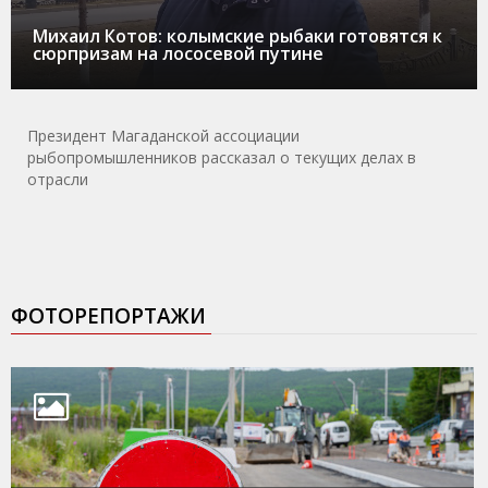
Михаил Котов: колымские рыбаки готовятся к
сюрпризам на лососевой путине
Президент Магаданской ассоциации
рыбопромышленников рассказал о текущих делах в
отрасли
ФОТОРЕПОРТАЖИ