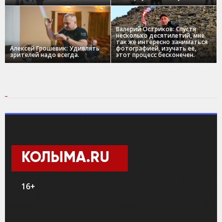
Валерий Остриков: Спустя
несколько десятилетий, мне
так же интересно заниматься
Алексей Грошевик: Удивлять
фотографией, изучать ее,
зрителей надо всегда.
этот процесс бесконечен.
КОЛЫМА.RU
16+