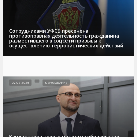
Сотрудниками УФСБ пресечена
противоправная деятельность гражданина
разместившего в соцсети призывы к
осуществлению террористических действий
07.08.2026
ОБРАЗОВАНИЕ
Кандидатура нового министра образования