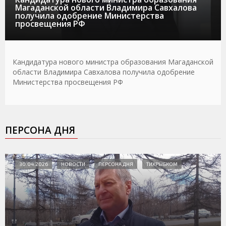
Магаданской области Владимира Савхалова
получила одобрение Министерства
просвещения РФ
Кандидатура нового министра образования Магаданской
области Владимира Савхалова получила одобрение
Министерства просвещения РФ
ПЕРСОНА ДНЯ
30.04.2026
НОВОСТИ
ПЕРСОНА ДНЯ
ТИХРЫБКОМ