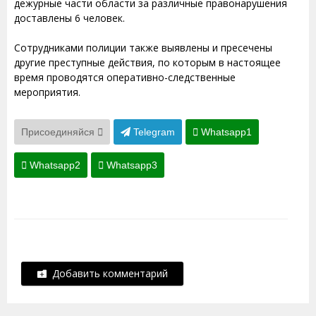
дежурные части области за различные правонарушения
доставлены 6 человек.
Сотрудниками полиции также выявлены и пресечены
другие преступные действия, по которым в настоящее
время проводятся оперативно-следственные
мероприятия.
Присоединяйся
Telegram
Whatsapp1
Whatsapp2
Whatsapp3
Добавить комментарий