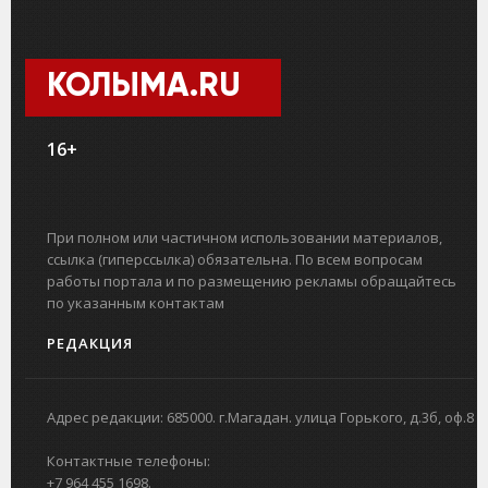
КОЛЫМА.RU
16+
При полном или частичном использовании материалов,
ссылка (гиперссылка) обязательна. По всем вопросам
работы портала и по размещению рекламы обращайтесь
по указанным контактам
РЕДАКЦИЯ
Адрес редакции: 685000. г.Магадан. улица Горького, д.3б, оф.8
Контактные телефоны:
+7 964 455 1698.