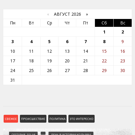
«
АВГУСТ 2026 »
Пн
Вт
Ср
Чт
Пт
Сб
Вс
1
2
3
4
5
6
7
8
9
10
11
12
13
14
15
16
17
18
19
20
21
22
23
24
25
26
27
28
29
30
31
СВЕЖЕЕ
ПРОИСШЕСТВИЕ
ПОЛИТИКА
ЭТО ИНТЕРЕСНО
СЕГОДНЯ, 03:46
ДЕНЬ В ИСТОРИИ КОЛЫМЫ