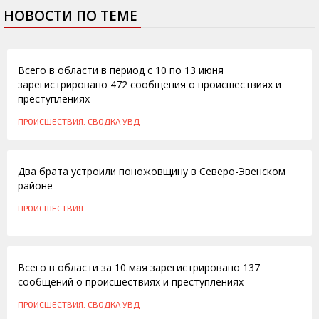
НОВОСТИ ПО ТЕМЕ
14.06.2016
Всего в области в период с 10 по 13 июня
зарегистрировано 472 сообщения о происшествиях и
преступлениях
ПРОИСШЕСТВИЯ. СВОДКА УВД
19.05.2016
Два брата устроили поножовщину в Северо-Эвенском
районе
ПРОИСШЕСТВИЯ
11.05.2016
Всего в области за 10 мая зарегистрировано 137
сообщений о происшествиях и преступлениях
ПРОИСШЕСТВИЯ. СВОДКА УВД