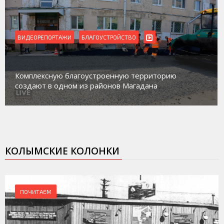
ВИДЕОРЕПОРТАЖИ
БЛАГОУСТРОЙСТВО
Комплексную благоустроенную территорию
создают в одном из районов Магадана
КОЛЫМСКИЕ КОЛОНКИ
ПОЧИТАЕМ