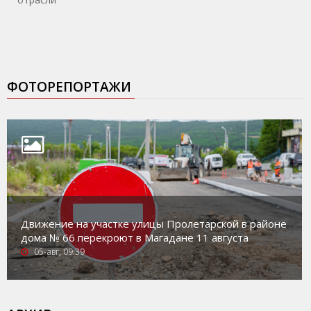
ФОТОРЕПОРТАЖИ
Движение на участке улицы Пролетарской в районе
дома № 66 перекроют в Магадане 11 августа
05-авг, 09:39