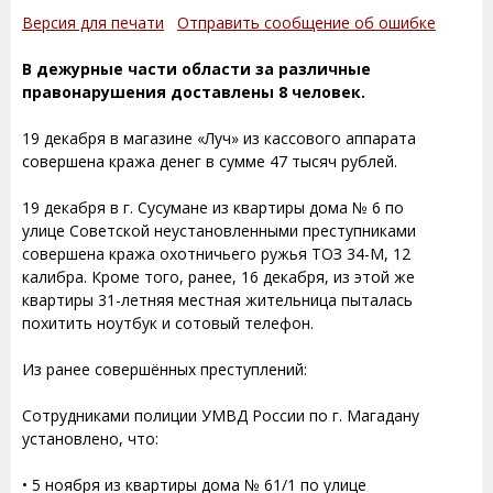
Версия для печати
Отправить сообщение об ошибке
В дежурные части области за различные
правонарушения доставлены 8 человек.
19 декабря в магазине «Луч» из кассового аппарата
совершена кража денег в сумме 47 тысяч рублей.
19 декабря в г. Сусумане из квартиры дома № 6 по
улице Советской неустановленными преступниками
совершена кража охотничьего ружья ТОЗ 34-М, 12
калибра. Кроме того, ранее, 16 декабря, из этой же
квартиры 31-летняя местная жительница пыталась
похитить ноутбук и сотовый телефон.
Из ранее совершённых преступлений:
Сотрудниками полиции УМВД России по г. Магадану
установлено, что:
• 5 ноября из квартиры дома № 61/1 по улице