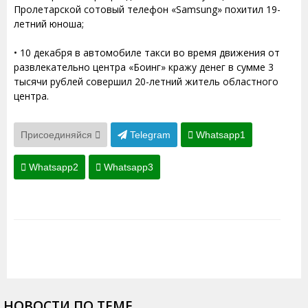
Пролетарской сотовый телефон «Samsung» похитил 19-
летний юноша;
• 10 декабря в автомобиле такси во время движения от
развлекательно центра «Боинг» кражу денег в сумме 3
тысячи рублей совершил 20-летний житель областного
центра.
Присоединяйся
Telegram
Whatsapp1
Whatsapp2
Whatsapp3
НОВОСТИ ПО ТЕМЕ