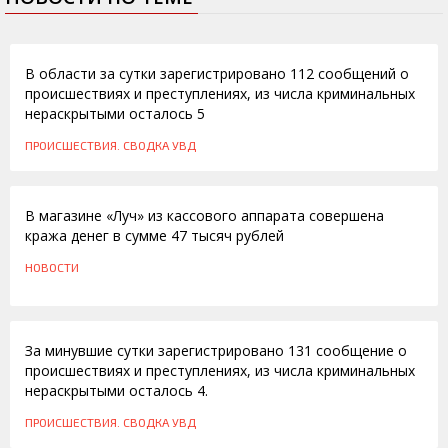
28.12.2011
В области за сутки зарегистрировано 112 сообщений о
происшествиях и преступлениях, из числа криминальных
нераскрытыми осталось 5
ПРОИСШЕСТВИЯ. СВОДКА УВД
20.12.2011
В магазине «Луч» из кассового аппарата совершена
кража денег в сумме 47 тысяч рублей
НОВОСТИ
07.12.2010
За минувшие сутки зарегистрировано 131 сообщение о
происшествиях и преступлениях, из числа криминальных
нераскрытыми осталось 4.
ПРОИСШЕСТВИЯ. СВОДКА УВД