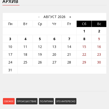
АРХИВ
«
АВГУСТ 2026 »
Пн
Вт
Ср
Чт
Пт
Сб
Вс
1
2
3
4
5
6
7
8
9
10
11
12
13
14
15
16
17
18
19
20
21
22
23
24
25
26
27
28
29
30
31
СВЕЖЕЕ
ПРОИСШЕСТВИЕ
ПОЛИТИКА
ЭТО ИНТЕРЕСНО