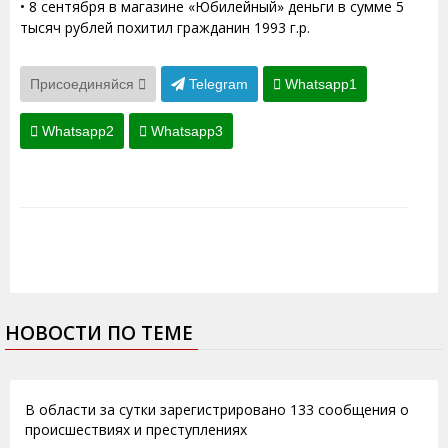
• 8 сентября в магазине «Юбилейный» деньги в сумме 5
тысяч рублей похитил гражданин 1993 г.р.
Присоединяйся
Telegram
Whatsapp1
Whatsapp2
Whatsapp3
НОВОСТИ ПО ТЕМЕ
26.12.2012
В области за сутки зарегистрировано 133 сообщения о
происшествиях и преступлениях