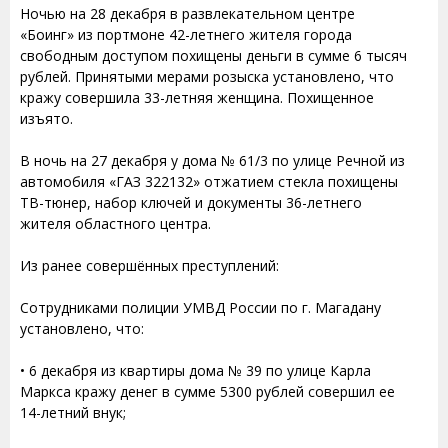
Ночью на 28 декабря в развлекательном центре
«Боинг» из портмоне 42-летнего жителя города
свободным доступом похищены деньги в сумме 6 тысяч
рублей. Принятыми мерами розыска установлено, что
кражу совершила 33-летняя женщина. Похищенное
изъято.
В ночь на 27 декабря у дома № 61/3 по улице Речной из
автомобиля «ГАЗ 322132» отжатием стекла похищены
ТВ-тюнер, набор ключей и документы 36-летнего
жителя областного центра.
Из ранее совершённых преступлений:
Сотрудниками полиции УМВД России по г. Магадану
установлено, что:
• 6 декабря из квартиры дома № 39 по улице Карла
Маркса кражу денег в сумме 5300 рублей совершил ее
14-летний внук;