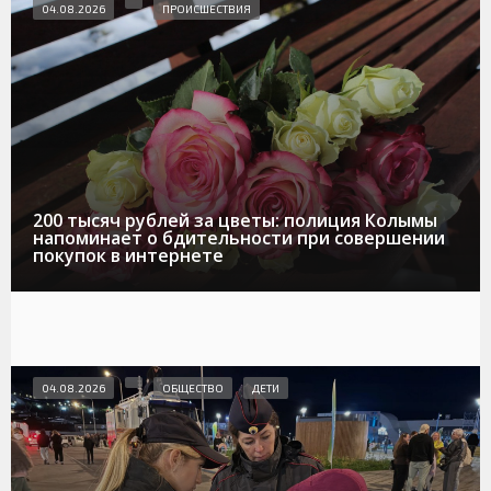
04.08.2026
ПРОИСШЕСТВИЯ
200 тысяч рублей за цветы: полиция Колымы
напоминает о бдительности при совершении
покупок в интернете
04.08.2026
ОБЩЕСТВО
ДЕТИ