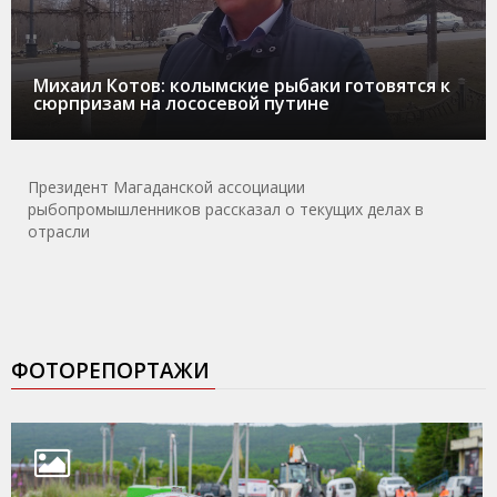
Михаил Котов: колымские рыбаки готовятся к
сюрпризам на лососевой путине
Президент Магаданской ассоциации
рыбопромышленников рассказал о текущих делах в
отрасли
ФОТОРЕПОРТАЖИ