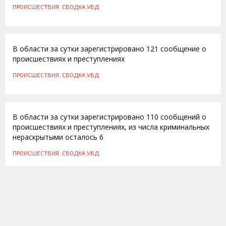
ПРОИСШЕСТВИЯ. СВОДКА УВД
15.06.2012
В области за сутки зарегистрировано 121 сообщение о
происшествиях и преступлениях
ПРОИСШЕСТВИЯ. СВОДКА УВД
06.12.2011
В области за сутки зарегистрировано 110 сообщений о
происшествиях и преступлениях, из числа криминальных
нераскрытыми осталось 6
ПРОИСШЕСТВИЯ. СВОДКА УВД