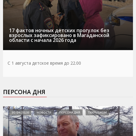
17 фактов ночных детских прогулок без
взрослых зафиксировано в Магаданской
области с начала 2026 года
С 1 августа детское время до 22.00
ПЕРСОНА ДНЯ
30.04.2026
НОВОСТИ
ПЕРСОНА ДНЯ
ТИХРЫБКОМ