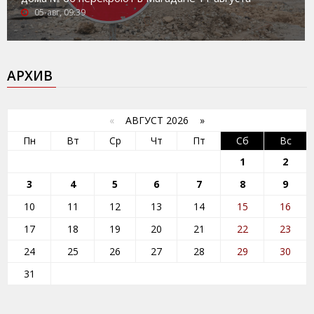
05-авг, 09:39
АРХИВ
«
АВГУСТ 2026 »
Пн
Вт
Ср
Чт
Пт
Сб
Вс
1
2
3
4
5
6
7
8
9
10
11
12
13
14
15
16
17
18
19
20
21
22
23
24
25
26
27
28
29
30
31