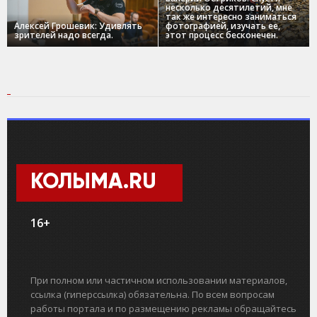
несколько десятилетий, мне
так же интересно заниматься
Алексей Грошевик: Удивлять
фотографией, изучать ее,
зрителей надо всегда.
этот процесс бесконечен.
КОЛЫМА.RU
16+
При полном или частичном использовании материалов,
ссылка (гиперссылка) обязательна. По всем вопросам
работы портала и по размещению рекламы обращайтесь