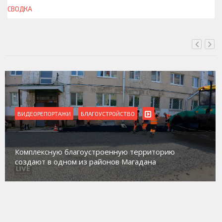
СВОДКА
СЕГОДНЯ, 13:00
ВИДЕОРЕПОРТАЖИ
БЛАГОУСТРОЙСТВО
Комплексную благоустроенную территорию
создают в одном из районов Магадана