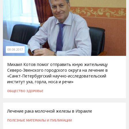
08.08.2017
Михаил Котов помог отправить юную жительницу
Северо-Эвенского городского округа на лечение в
«Санкт-Петербургский научно-исследовательский
институт уха, горла, носа и речи»
ОБЩЕСТВО
ЗДОРОВЬЕ
24.05.2015
Лечение рака молочной железы в Израиле
ПОЛЕЗНЫЕ МАТЕРИАЛЫ И ПУБЛИКАЦИИ