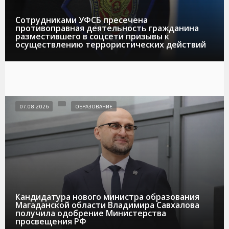
Сотрудниками УФСБ пресечена
противоправная деятельность гражданина
разместившего в соцсети призывы к
осуществлению террористических действий
07.08.2026
ОБРАЗОВАНИЕ
Кандидатура нового министра образования
Магаданской области Владимира Савхалова
получила одобрение Министерства
просвещения РФ