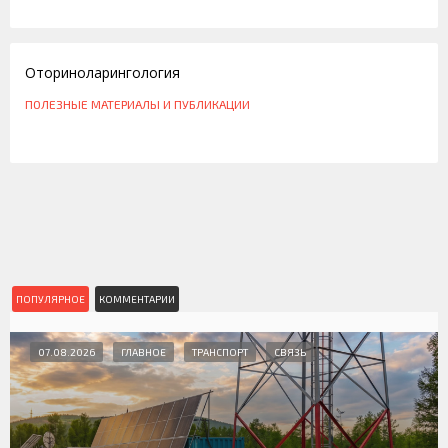
10.01.2013
Оториноларингология
ПОЛЕЗНЫЕ МАТЕРИАЛЫ И ПУБЛИКАЦИИ
ПОПУЛЯРНОЕ
КОММЕНТАРИИ
07.08.2026
ГЛАВНОЕ
ТРАНСПОРТ
СВЯЗЬ