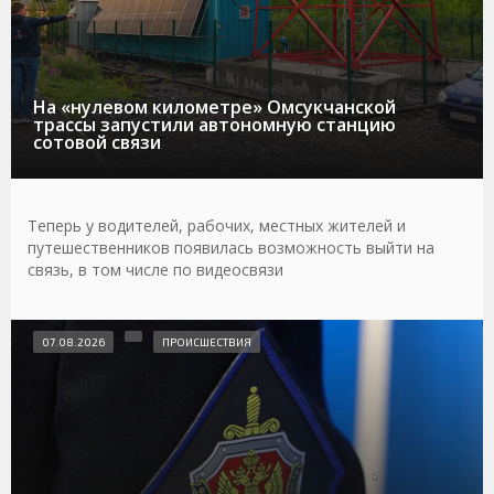
На «нулевом километре» Омсукчанской
трассы запустили автономную станцию
сотовой связи
Теперь у водителей, рабочих, местных жителей и
путешественников появилась возможность выйти на
связь, в том числе по видеосвязи
07.08.2026
ПРОИСШЕСТВИЯ