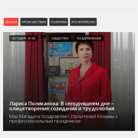
СВЕЖЕЕ
ПРОИСШЕСТВИЕ
ПОЛИТИКА
ЭТО ИНТЕРЕСНО
СЕГОДНЯ, 14:40
ОБЩЕСТВО
ПОЗДРАВЛЕНИЕ
Лариса Поликанова: В сегодняшнем дне –
олицетворение созидания и трудолюбия
Мэр Магадана поздравляет строителей Колымы с
профессиональным праздником