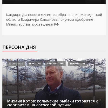
Кандидатура нового министра образования Магаданской
области Владимира Савхалова получила одобрение
Министерства просвещения РФ
ПЕРСОНА ДНЯ
30.04.2026
НОВОСТИ
ПЕРСОНА ДНЯ
ТИХРЫБКОМ
Михаил Котов: колымские рыбаки готовятся к
сюрпризам на лососевой путине