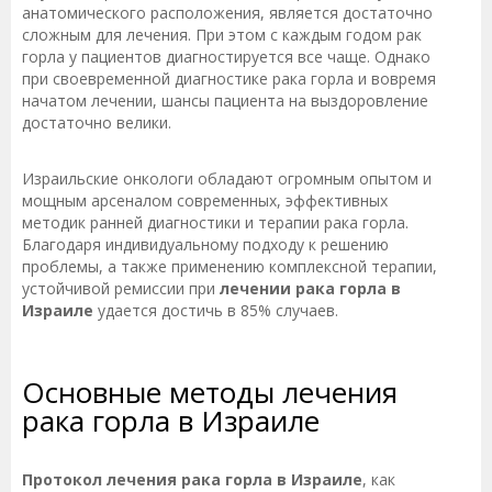
анатомического расположения, является достаточно
сложным для лечения. При этом с каждым годом рак
горла у пациентов диагностируется все чаще. Однако
при своевременной диагностике рака горла и вовремя
начатом лечении, шансы пациента на выздоровление
достаточно велики.
Израильские онкологи обладают огромным опытом и
мощным арсеналом современных, эффективных
методик ранней диагностики и терапии рака горла.
Благодаря индивидуальному подходу к решению
проблемы, а также применению комплексной терапии,
устойчивой ремиссии при
лечении рака горла в
Израиле
удается достичь в 85% случаев.
Основные методы лечения
рака горла в Израиле
Протокол лечения рака горла в Израиле
, как