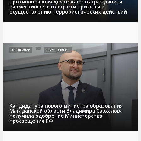
противоправная деятельность гражданина
разместившего в соцсети призывы к
осуществлению террористических действий
07.08.2026
ОБРАЗОВАНИЕ
Кандидатура нового министра образования
Магаданской области Владимира Савхалова
получила одобрение Министерства
просвещения РФ