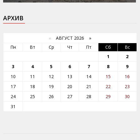
АРХИВ
«
АВГУСТ 2026 »
Пн
Вт
Ср
Чт
Пт
Сб
Вс
1
2
3
4
5
6
7
8
9
10
11
12
13
14
15
16
17
18
19
20
21
22
23
24
25
26
27
28
29
30
31