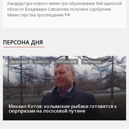
Кандидатура нового министра образования Магаданской
области Владимира Савхалова получила одобрение
Министерства просвещения РФ
ПЕРСОНА ДНЯ
30.04.2026
НОВОСТИ
ПЕРСОНА ДНЯ
ТИХРЫБКОМ
Михаил Котов: колымские рыбаки готовятся к
сюрпризам на лососевой путине