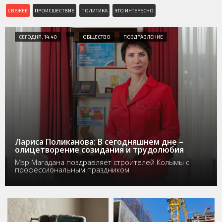
СВЕЖЕЕ
ПРОИСШЕСТВИЕ
ПОЛИТИКА
ЭТО ИНТЕРЕСНО
СЕГОДНЯ, 14:40
ОБЩЕСТВО
ПОЗДРАВЛЕНИЕ
Лариса Поликанова: В сегодняшнем дне –
олицетворение созидания и трудолюбия
Мэр Магадана поздравляет строителей Колымы с
профессиональным праздником