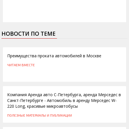
НОВОСТИ ПО ТЕМЕ
12.07.2013
Преимущества проката автомобилей в Москве
ЧИТАЕМ ВМЕСТЕ
29.11.2012
Компания Аренда авто С-Петербурга, аренда Мерседес в
Санкт-Петербурге - Автомобиль в аренду Мерседес W-
220 Long, красивые микроавтобусы
ПОЛЕЗНЫЕ МАТЕРИАЛЫ И ПУБЛИКАЦИИ
03.06.2012