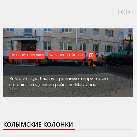
ВИДЕОРЕПОРТАЖИ
БЛАГОУСТРОЙСТВО
Комплексную благоустроенную территорию
создают в одном из районов Магадана
КОЛЫМСКИЕ КОЛОНКИ