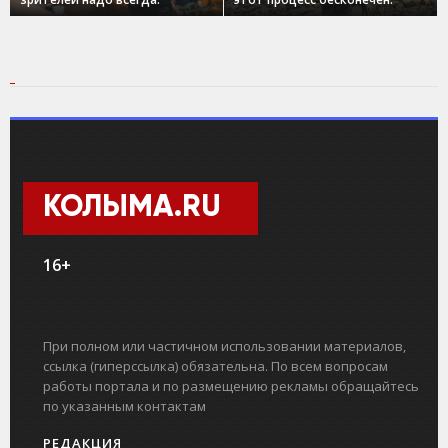
КОЛЫМА.RU
16+
При полном или частичном использовании материалов,
ссылка (гиперссылка) обязательна. По всем вопросам
работы портала и по размещению рекламы обращайтесь
по указанным контактам
РЕДАКЦИЯ