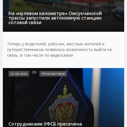
На «нулевом километре» Омсукчанской
трассы запустили автономную станцию
сотовой связи
Теперь у водителей, рабочих, местных жителей и
путешественников появилась возможность выйти на
связь, в том числе по видеосвязи
07.08.2026
ПРОИСШЕСТВИЯ
Сотрудниками УФСБ пресечена