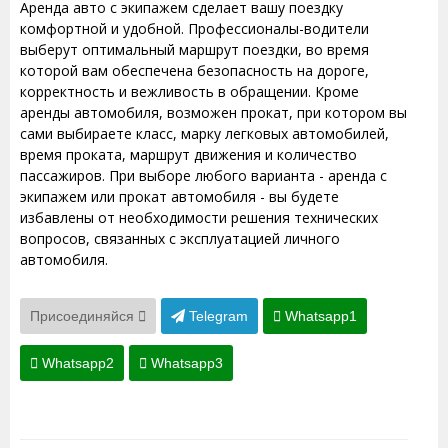
Аренда авто с экипажем сделает вашу поездку
комфортной и удобной. Профессионалы-водители
выберут оптимальный маршрут поездки, во время
которой вам обеспечена безопасность на дороге,
корректность и вежливость в обращении. Кроме
аренды автомобиля, возможен прокат, при котором вы
сами выбираете класс, марку легковых автомобилей,
время проката, маршрут движения и количество
пассажиров. При выборе любого варианта - аренда с
экипажем или прокат автомобиля - вы будете
избавлены от необходимости решения технических
вопросов, связанных с эксплуатацией личного
автомобиля.
Присоединяйся
Telegram
Whatsapp1
Whatsapp2
Whatsapp3