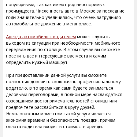
популярными, так как имеют ряд неоспоримых
преимуществ. Численность авто в Москве за последние
годы значительно увеличилась, что очень затруднило
автомобильное движение в мегаполисе.
Аренда автомобиля с водителем
может служить
выходом из ситуации при необходимости мобильного
передвижения по столице. В этом случае вы сможете
посетить все интересующие вас места и самим
определить нужный маршрут.
При предоставлении данной услуги вы сможете
полностью доверить свою жизнь профессиональному
водителю, в то время как сами будете заниматься
деловыми переговорами, в полной мере наслаждаться
созерцанием достопримечательностей столицы или
предпочтете расслабиться в кругу друзей.
Немаловажным моментом такой услуги является
экономия времени и безопасность поездки, причем
оплата водителя входит в стоимость аренды.