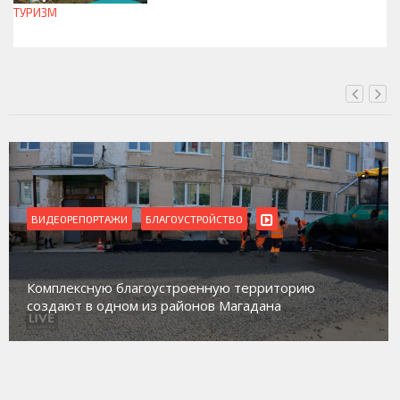
ТУРИЗМ
СЕГОДНЯ, 15:00
ВИДЕОРЕПОРТАЖИ
БЛАГОУСТРОЙСТВО
Комплексную благоустроенную территорию
создают в одном из районов Магадана