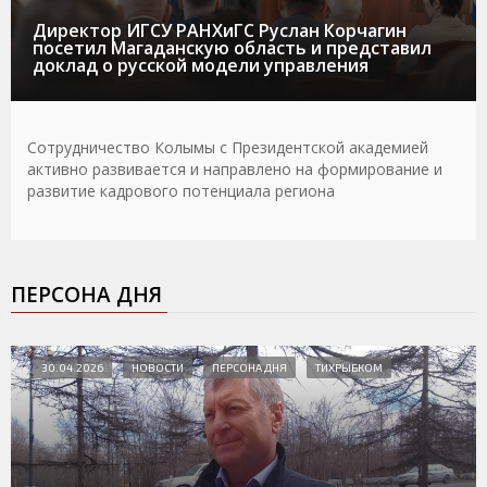
Директор ИГСУ РАНХиГС Руслан Корчагин
посетил Магаданскую область и представил
доклад о русской модели управления
Сотрудничество Колымы с Президентской академией
активно развивается и направлено на формирование и
развитие кадрового потенциала региона
ПЕРСОНА ДНЯ
30.04.2026
НОВОСТИ
ПЕРСОНА ДНЯ
ТИХРЫБКОМ