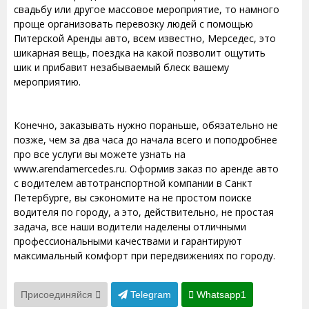
свадьбу или другое массовое мероприятие, то намного
проще организовать перевозку людей с помощью
Питерской Аренды авто, всем известно, Мерседес, это
шикарная вещь, поездка на какой позволит ощутить
шик и прибавит незабываемый блеск вашему
мероприятию.
Конечно, заказывать нужно пораньше, обязательно не
позже, чем за два часа до начала всего и поподробнее
про все услуги вы можете узнать на
www.arendamercedes.ru. Оформив заказ по аренде авто
с водителем автотранспортной компании в Санкт
Петербурге, вы сэкономите на не простом поиске
водителя по городу, а это, действительно, не простая
задача, все наши водители наделены отличными
профессиональными качествами и гарантируют
максимальный комфорт при передвижениях по городу.
Присоединяйся
Telegram
Whatsapp1