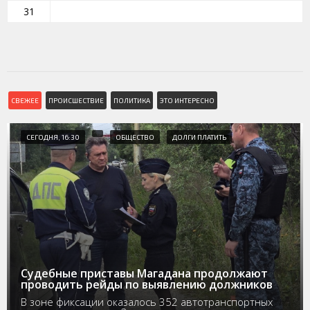
31
СВЕЖЕЕ
ПРОИСШЕСТВИЕ
ПОЛИТИКА
ЭТО ИНТЕРЕСНО
СЕГОДНЯ, 16:30
ОБЩЕСТВО
ДОЛГИ ПЛАТИТЬ
Судебные приставы Магадана продолжают
проводить рейды по выявлению должников
В зоне фиксации оказалось 352 автотранспортных