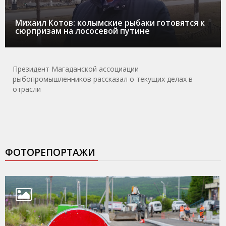
Михаил Котов: колымские рыбаки готовятся к
сюрпризам на лососевой путине
Президент Магаданской ассоциации
рыбопромышленников рассказал о текущих делах в
отрасли
ФОТОРЕПОРТАЖИ