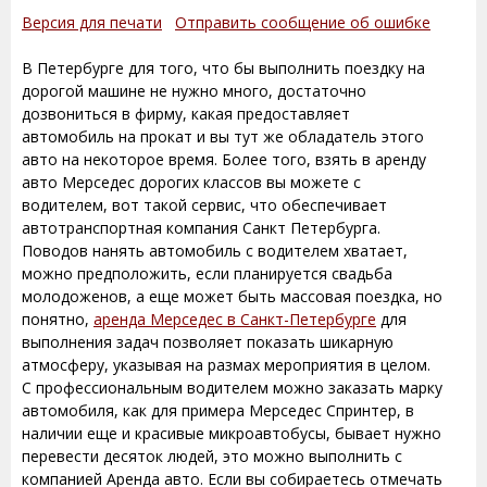
Версия для печати
Отправить сообщение об ошибке
В Петербурге для того, что бы выполнить поездку на
дорогой машине не нужно много, достаточно
дозвониться в фирму, какая предоставляет
автомобиль на прокат и вы тут же обладатель этого
авто на некоторое время. Более того, взять в аренду
авто Мерседес дорогих классов вы можете с
водителем, вот такой сервис, что обеспечивает
автотранспортная компания Санкт Петербурга.
Поводов нанять автомобиль с водителем хватает,
можно предположить, если планируется свадьба
молодоженов, а еще может быть массовая поездка, но
понятно,
аренда Мерседес в Санкт-Петербурге
для
выполнения задач позволяет показать шикарную
атмосферу, указывая на размах мероприятия в целом.
С профессиональным водителем можно заказать марку
автомобиля, как для примера Мерседес Спринтер, в
наличии еще и красивые микроавтобусы, бывает нужно
перевести десяток людей, это можно выполнить с
компанией Аренда авто. Если вы собираетесь отмечать