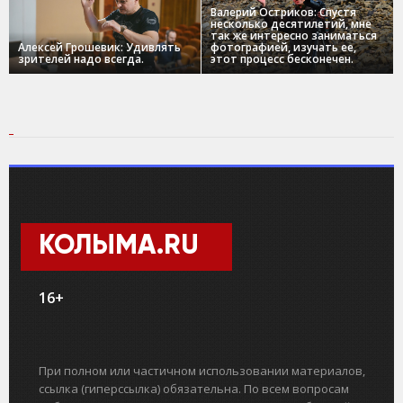
Валерий Остриков: Спустя
несколько десятилетий, мне
так же интересно заниматься
Алексей Грошевик: Удивлять
фотографией, изучать ее,
зрителей надо всегда.
этот процесс бесконечен.
КОЛЫМА.RU
16+
При полном или частичном использовании материалов,
ссылка (гиперссылка) обязательна. По всем вопросам