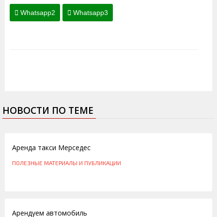
Whatsapp2
Whatsapp3
НОВОСТИ ПО ТЕМЕ
22.03.2013
Аренда такси Мерседес
ПОЛЕЗНЫЕ МАТЕРИАЛЫ И ПУБЛИКАЦИИ
03.06.2012
Арендуем автомобиль