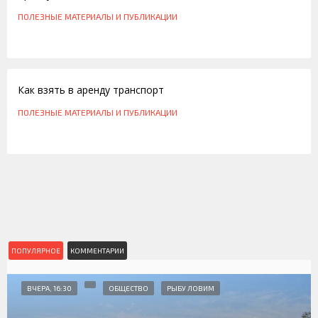
ПОЛЕЗНЫЕ МАТЕРИАЛЫ И ПУБЛИКАЦИИ
24.03.2012
Как взять в аренду транспорт
ПОЛЕЗНЫЕ МАТЕРИАЛЫ И ПУБЛИКАЦИИ
ПОПУЛЯРНОЕ
КОММЕНТАРИИ
ВЧЕРА, 16:30
ОБЩЕСТВО
РЫБУ ЛОВИМ