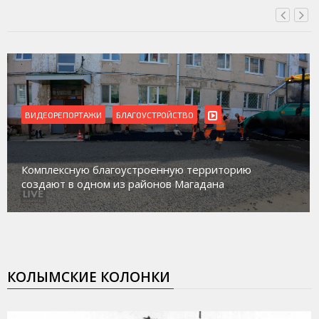
ВИДЕОРЕПОРТАЖИ
БЛАГОУСТРОЙСТВО
Комплексную благоустроенную территорию
создают в одном из районов Магадана
КОЛЫМСКИЕ КОЛОНКИ