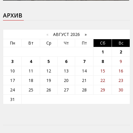
АРХИВ
«
АВГУСТ 2026 »
Пн
Вт
Ср
Чт
Пт
Сб
Вс
1
2
3
4
5
6
7
8
9
10
11
12
13
14
15
16
17
18
19
20
21
22
23
24
25
26
27
28
29
30
31