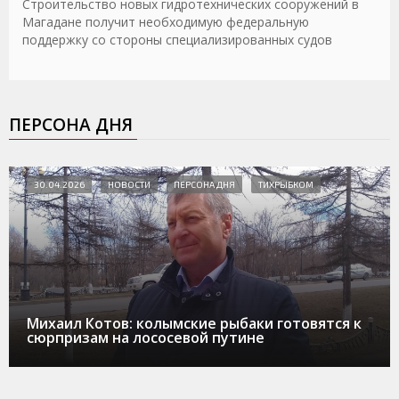
Строительство новых гидротехнических сооружений в
Магадане получит необходимую федеральную
поддержку со стороны специализированных судов
ПЕРСОНА ДНЯ
30.04.2026
НОВОСТИ
ПЕРСОНА ДНЯ
ТИХРЫБКОМ
Михаил Котов: колымские рыбаки готовятся к
сюрпризам на лососевой путине