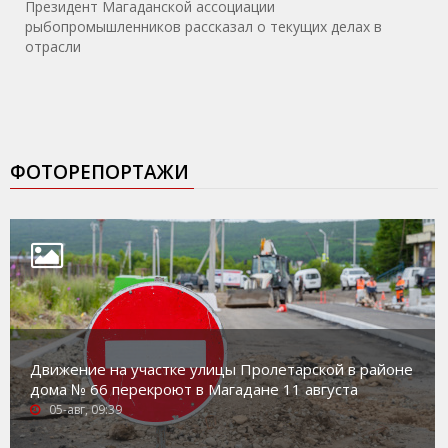
Президент Магаданской ассоциации
рыбопромышленников рассказал о текущих делах в
отрасли
ФОТОРЕПОРТАЖИ
Движение на участке улицы Пролетарской в районе
дома № 66 перекроют в Магадане 11 августа
05-авг, 09:39