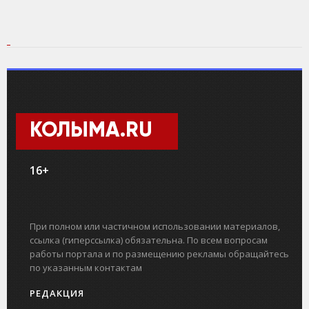
КОЛЫМА.RU
16+
При полном или частичном использовании материалов,
ссылка (гиперссылка) обязательна. По всем вопросам
работы портала и по размещению рекламы обращайтесь
по указанным контактам
РЕДАКЦИЯ