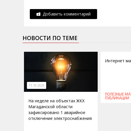
Добавить комментарий
НОВОСТИ ПО ТЕМЕ
18.12.2013
Интернет ма
11.10.2025
ПОЛЕЗНЫЕ МА
ПУБЛИКАЦИИ
На неделе на объектах ЖКХ
Магаданской области
зафиксировано 1 аварийное
отключение электроснабжения