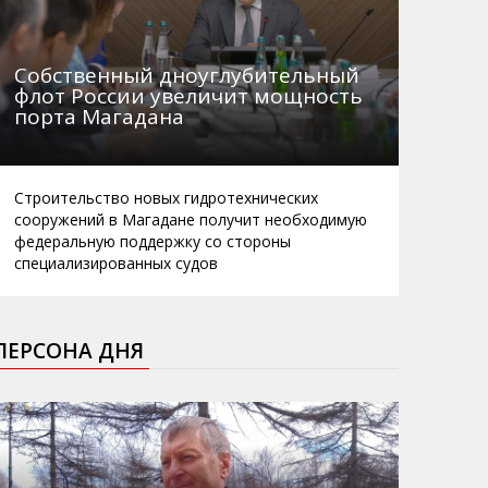
Собственный дноуглубительный
флот России увеличит мощность
порта Магадана
Строительство новых гидротехнических
сооружений в Магадане получит необходимую
федеральную поддержку со стороны
специализированных судов
ПЕРСОНА ДНЯ