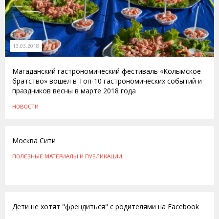
13.03.2018
Магаданский гастрономический фестиваль «Колымское
братство» вошел в Топ-10 гастрономических событий и
праздников весны в марте 2018 года
НОВОСТИ
14.03.2012
Москва Сити
ПОЛЕЗНЫЕ МАТЕРИАЛЫ И ПУБЛИКАЦИИ
22.06.2011
Дети не хотят "френдиться" с родителями на Facebook