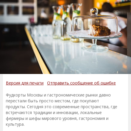
Версия для печати
Отправить сообщение об ошибке
Фудкорты Москвы и гастрономические рынки давно
перестали быть просто местом, где покупают
продукты. Сегодня это современные пространства, где
встречаются традиции и инновации, локальные
фермеры и шефы мирового уровня, гастрономия и
культура.