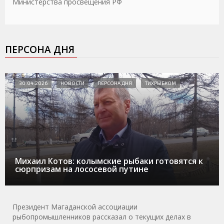
Министерства просвещения РФ
ПЕРСОНА ДНЯ
30.04.2026
НОВОСТИ
ПЕРСОНА ДНЯ
ТИХРЫБКОМ
Михаил Котов: колымские рыбаки готовятся к
сюрпризам на лососевой путине
Президент Магаданской ассоциации
рыбопромышленников рассказал о текущих делах в