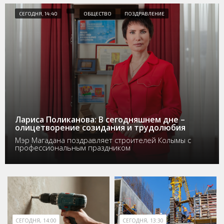
СЕГОДНЯ, 14:40
ОБЩЕСТВО
ПОЗДРАВЛЕНИЕ
Лариса Поликанова: В сегодняшнем дне –
олицетворение созидания и трудолюбия
Мэр Магадана поздравляет строителей Колымы с
профессиональным праздником
СЕГОДНЯ, 14:00
СЕГОДНЯ, 13:30