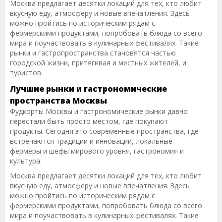
Москва предлагает десятки локаций для тех, кто любит
вкусную еду, атмосферу и новые впечатления. Здесь
можно пройтись по историческим рядам с
фермерскими продуктами, попробовать блюда со всего
мира и поучаствовать в кулинарных фестивалях. Такие
рынки и гастропространства становятся частью
городской жизни, притягивая и местных жителей, и
туристов.
Лучшие рынки и гастрономические
пространства Москвы
Фудкорты Москвы и гастрономические рынки давно
перестали быть просто местом, где покупают
продукты. Сегодня это современные пространства, где
встречаются традиции и инновации, локальные
фермеры и шефы мирового уровня, гастрономия и
культура.
Москва предлагает десятки локаций для тех, кто любит
вкусную еду, атмосферу и новые впечатления. Здесь
можно пройтись по историческим рядам с
фермерскими продуктами, попробовать блюда со всего
мира и поучаствовать в кулинарных фестивалях. Такие