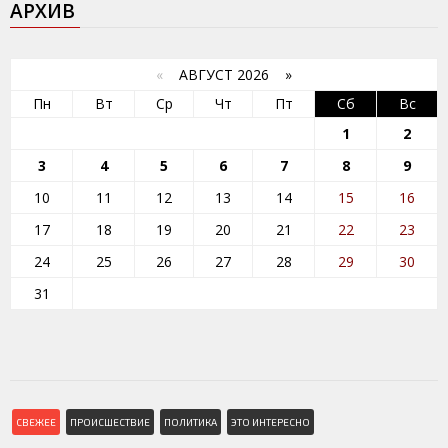
АРХИВ
«
АВГУСТ 2026 »
Пн
Вт
Ср
Чт
Пт
Сб
Вс
1
2
3
4
5
6
7
8
9
10
11
12
13
14
15
16
17
18
19
20
21
22
23
24
25
26
27
28
29
30
31
СВЕЖЕЕ
ПРОИСШЕСТВИЕ
ПОЛИТИКА
ЭТО ИНТЕРЕСНО