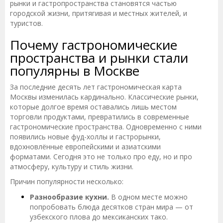
рынки и гастропространства становятся частью
городской жизни, притягивая и местных жителей, и
туристов.
Почему гастрономические
пространства и рынки стали
популярны в Москве
За последние десять лет гастрономическая карта
Москвы изменилась кардинально. Классические рынки,
которые долгое время оставались лишь местом
торговли продуктами, превратились в современные
гастрономические пространства. Одновременно с ними
появились новые фуд-холлы и гастрорынки,
вдохновлённые европейскими и азиатскими
форматами. Сегодня это не только про еду, но и про
атмосферу, культуру и стиль жизни.
Причин популярности несколько:
Разнообразие кухни.
В одном месте можно
попробовать блюда десятков стран мира — от
узбекского плова до мексиканских тако.