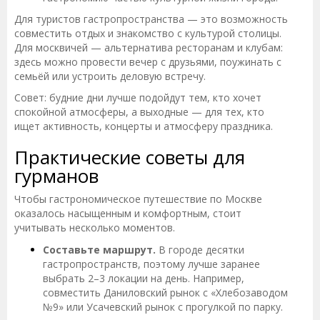
Для туристов гастропространства — это возможность
совместить отдых и знакомство с культурой столицы.
Для москвичей — альтернатива ресторанам и клубам:
здесь можно провести вечер с друзьями, поужинать с
семьёй или устроить деловую встречу.
Совет: будние дни лучше подойдут тем, кто хочет
спокойной атмосферы, а выходные — для тех, кто
ищет активность, концерты и атмосферу праздника.
Практические советы для
гурманов
Чтобы гастрономическое путешествие по Москве
оказалось насыщенным и комфортным, стоит
учитывать несколько моментов.
Составьте маршрут.
В городе десятки
гастропространств, поэтому лучше заранее
выбрать 2–3 локации на день. Например,
совместить Даниловский рынок с «Хлебозаводом
№9» или Усачевский рынок с прогулкой по парку.