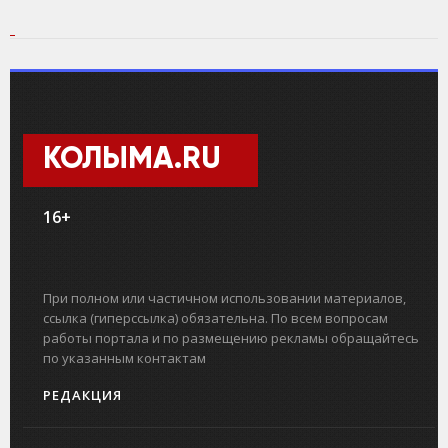
КОЛЫМА.RU
16+
При полном или частичном использовании материалов,
ссылка (гиперссылка) обязательна. По всем вопросам
работы портала и по размещению рекламы обращайтесь
по указанным контактам
РЕДАКЦИЯ