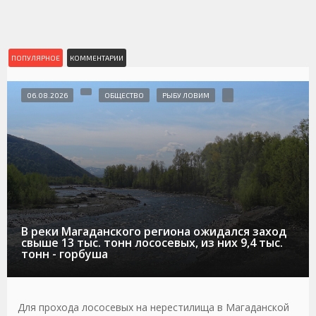
ПОПУЛЯРНОЕ
КОММЕНТАРИИ
06.08.2026
ОБЩЕСТВО
РЫБУ ЛОВИМ
В реки Магаданского региона ожидался заход
свыше 13 тыс. тонн лососевых, из них 9,4 тыс.
тонн - горбуша
Для прохода лососевых на нерестилища в Магаданской