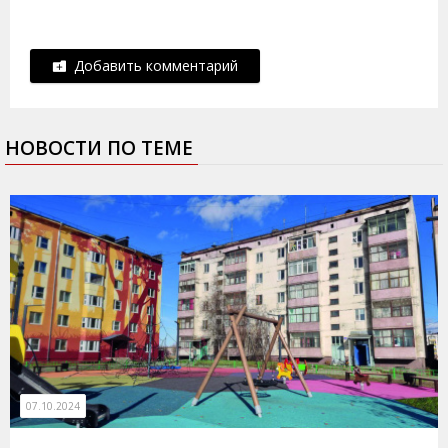
Добавить комментарий
НОВОСТИ ПО ТЕМЕ
07.10.2024