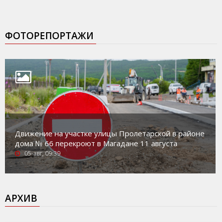
ФОТОРЕПОРТАЖИ
Движение на участке улицы Пролетарской в районе
дома № 66 перекроют в Магадане 11 августа
05-авг, 09:39
АРХИВ