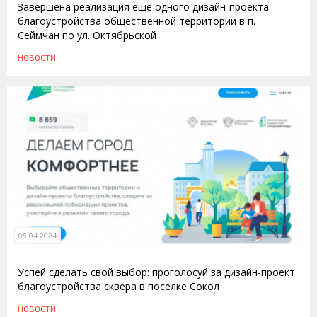
Завершена реализация еще одного дизайн-проекта
благоустройства общественной территории в п.
Сеймчан по ул. Октябрьской
НОВОСТИ
05.04.2024
Успей сделать свой выбор: проголосуй за дизайн-проект
благоустройства сквера в поселке Сокол
НОВОСТИ