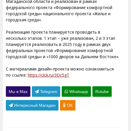
Магаданской области и реализован в рамках
федерального проекта «Формирование комфортной
городской среды» национального проекта «Жилье и
городская среда».
Реализацию проекта планируется проводить в
несколько этапов. 1 этап – уже реализован, 2 и 3 этап
планируется реализовать в 2025 году в рамках двух
федеральных проектов «Формирование комфортной
городской среды» и «1000 дворов на Дальнем Востоке».
С материалами дизайн-проекта можно ознакомиться
по ссылке:
https://clck.ru/3Dc5gT
Мы в Max
Telegram
Whatsapp
Rutube
Интересный Магадан
ОК