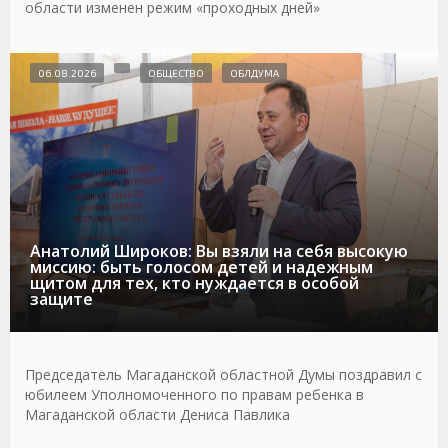
области изменен режим «проходных дней»
06.08.2026
ОБЩЕСТВО
ОБЛДУМА
Анатолий Широков: Вы взяли на себя высокую
миссию: быть голосом детей и надежным
щитом для тех, кто нуждается в особой
защите
Председатель Магаданской областной Думы поздравил с
юбилеем Уполномоченного по правам ребенка в
Магаданской области Дениса Павлика