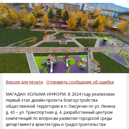
Версия для печати
Отправить сообщение об ошибке
МАГАДАН. КОЛЫМА-ИНФОРМ. В 2024 году реализован
первый этап дизайн-проекта благоустройства
общественной территории в п. Омсукчан по ул. Ленина
д. 43 – ул. Транспортная д. 4, разработанный центром
компетенций по вопросам развития городской среды
департамента архитектуры и градостроительства