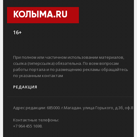
КОЛЫМА.RU
16+
При полном или частичном использовании материалов,
ссылка (гиперссылка) обязательна. По всем вопросам
работы портала и по размещению рекламы обращайтесь
по указанным контактам
РЕДАКЦИЯ
Адрес редакции: 685000. г.Магадан. улица Горького, д.3б, оф.8
Контактные телефоны:
+7 964 455 1698.