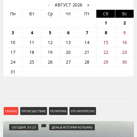
«
АВГУСТ 2026 »
Пн
Вт
Ср
Чт
Пт
Сб
Вс
1
2
3
4
5
6
7
8
9
10
11
12
13
14
15
16
17
18
19
20
21
22
23
24
25
26
27
28
29
30
31
СВЕЖЕЕ
ПРОИСШЕСТВИЕ
ПОЛИТИКА
ЭТО ИНТЕРЕСНО
СЕГОДНЯ, 03:23
ДЕНЬ В ИСТОРИИ КОЛЫМЫ