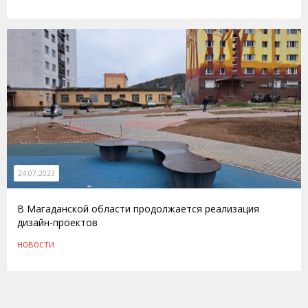
24.07.2023
В Магаданской области продолжается реализация
дизайн-проектов
НОВОСТИ