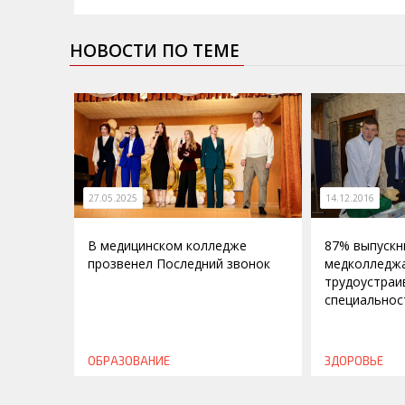
НОВОСТИ ПО ТЕМЕ
27.05.2025
14.12.2016
В медицинском колледже
87% выпускн
прозвенел Последний звонок
медколледж
трудоустраи
специальнос
ОБРАЗОВАНИЕ
ЗДОРОВЬЕ