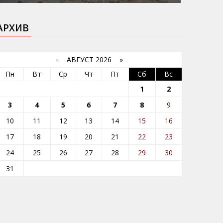
АРХИВ
«
АВГУСТ 2026 »
Пн
Вт
Ср
Чт
Пт
Сб
Вс
1
2
3
4
5
6
7
8
9
10
11
12
13
14
15
16
17
18
19
20
21
22
23
24
25
26
27
28
29
30
31