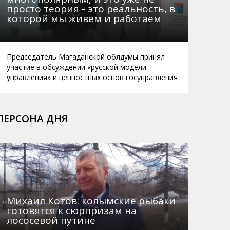
просто теория - это реальность, в
которой мы живем и работаем
Председатель Магаданской облдумы принял
участие в обсуждении «русской модели
управления» и ценностных основ госуправления
ПЕРСОНА ДНЯ
Михаил Котов: колымские рыбаки
готовятся к сюрпризам на
лососевой путине