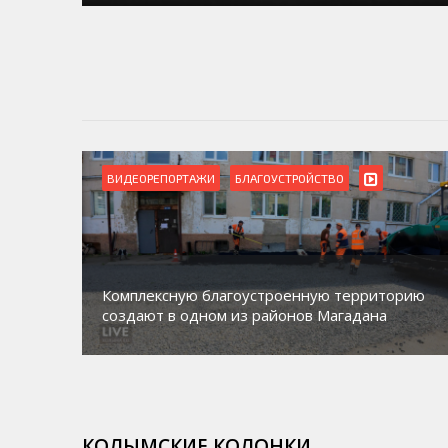
ВИДЕОРЕПОРТАЖИ
БЛАГОУСТРОЙСТВО
Комплексную благоустроенную территорию
создают в одном из районов Магадана
КОЛЫМСКИЕ КОЛОНКИ