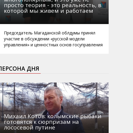
просто теория - это реальность, в
которой мы живем и работаем
Председатель Магаданской облдумы принял
участие в обсуждении «русской модели
управления» и ценностных основ госуправления
ПЕРСОНА ДНЯ
Михаил Котов: колымские рыбаки
готовятся к сюрпризам на
лососевой путине