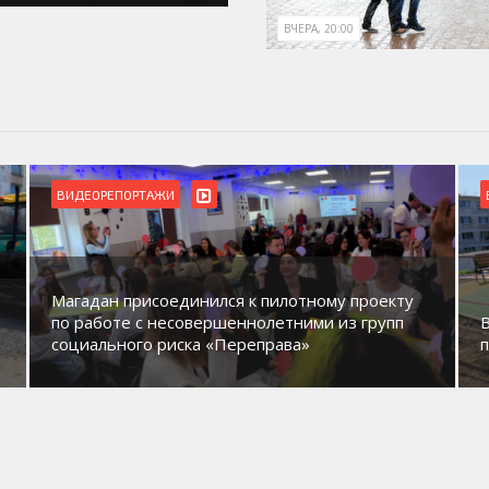
ВЧЕРА, 20:00
ВИДЕОРЕПОРТАЖИ
Магадан присоединился к пилотному проекту
по работе с несовершеннолетними из групп
социального риска «Переправа»