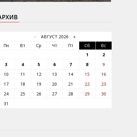
АРХИВ
«
АВГУСТ 2026 »
Пн
Вт
Ср
Чт
Пт
Сб
Вс
1
2
3
4
5
6
7
8
9
10
11
12
13
14
15
16
17
18
19
20
21
22
23
24
25
26
27
28
29
30
31