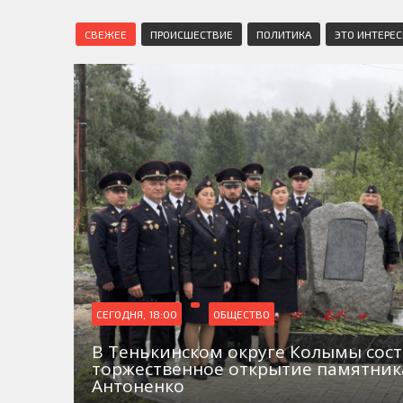
СВЕЖЕЕ
ПРОИСШЕСТВИЕ
ПОЛИТИКА
ЭТО ИНТЕРЕ
СЕГОДНЯ, 18:00
ОБЩЕСТВО
В Тенькинском округе Колымы сос
торжественное открытие памятни
Антоненко