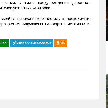
авления, а также предупреждение дорожно-
ителей указанных категорий.
телей с пониманием отнестись к проводимым
мероприятия направлены на сохранение жизни и
tube
Интересный Магадан
ОК