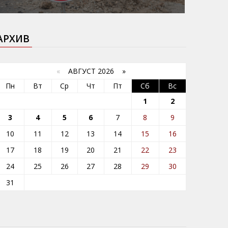
АРХИВ
«
АВГУСТ 2026 »
Пн
Вт
Ср
Чт
Пт
Сб
Вс
1
2
3
4
5
6
7
8
9
10
11
12
13
14
15
16
17
18
19
20
21
22
23
24
25
26
27
28
29
30
31