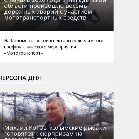
области произошло восемь
дорожных аварий с участием
мототранспортных средств
На Колыме госавтоинспекторы подвели итоги
профилактического мероприятия
«Мототранспорт»
ПЕРСОНА ДНЯ
Михаил Котов: колымские рыбаки
готовятся к сюрпризам на