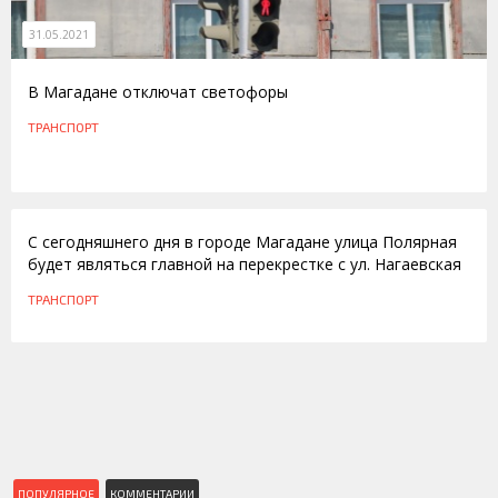
31.05.2021
В Магадане отключат светофоры
ТРАНСПОРТ
22.03.2014
С сегодняшнего дня в городе Магадане улица Полярная
будет являться главной на перекрестке с ул. Нагаевская
ТРАНСПОРТ
ПОПУЛЯРНОЕ
КОММЕНТАРИИ