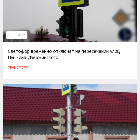
11.03.2022
Светофор временно отключат на пересечении улиц
Пушкина-Дзержинского
ТРАНСПОРТ