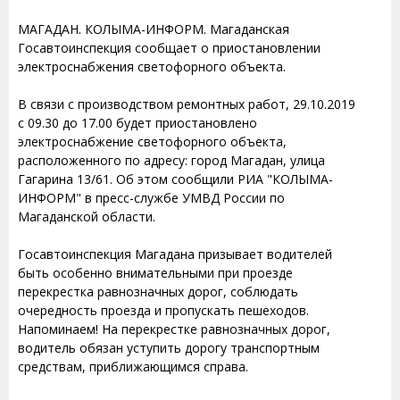
МАГАДАН. КОЛЫМА-ИНФОРМ. Магаданская
Госавтоинспекция сообщает о приостановлении
электроснабжения светофорного объекта.
В связи с производством ремонтных работ, 29.10.2019
с 09.30 до 17.00 будет приостановлено
электроснабжение светофорного объекта,
расположенного по адресу: город Магадан, улица
Гагарина 13/61. Об этом сообщили РИА "КОЛЫМА-
ИНФОРМ" в пресс-службе УМВД России по
Магаданской области.
Госавтоинспекция Магадана призывает водителей
быть особенно внимательными при проезде
перекрестка равнозначных дорог, соблюдать
очередность проезда и пропускать пешеходов.
Напоминаем! На перекрестке равнозначных дорог,
водитель обязан уступить дорогу транспортным
средствам, приближающимся справа.