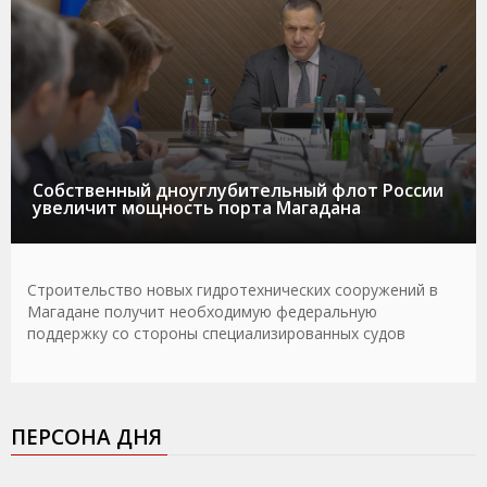
Собственный дноуглубительный флот России
увеличит мощность порта Магадана
Строительство новых гидротехнических сооружений в
Магадане получит необходимую федеральную
поддержку со стороны специализированных судов
ПЕРСОНА ДНЯ