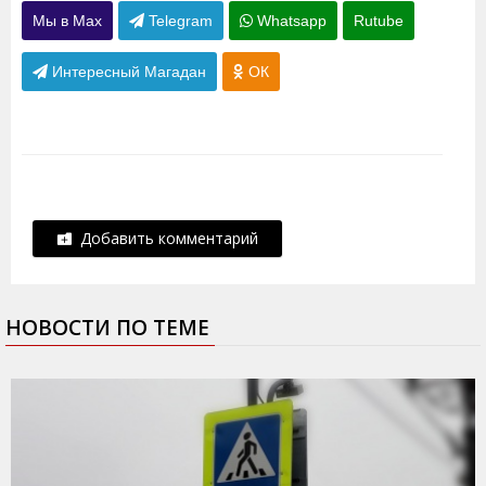
Мы в Max
Telegram
Whatsapp
Rutube
Интересный Магадан
ОК
Добавить комментарий
НОВОСТИ ПО ТЕМЕ