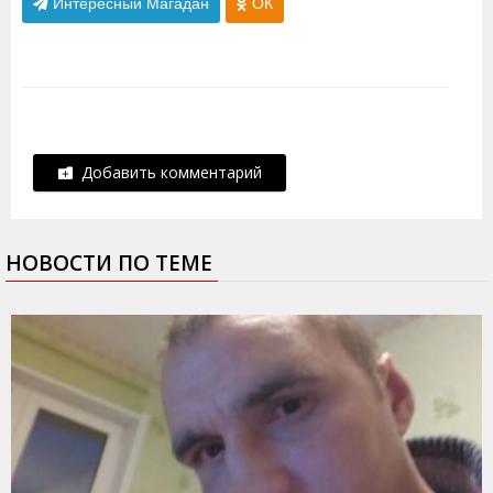
Интересный Магадан
ОК
Добавить комментарий
НОВОСТИ ПО ТЕМЕ