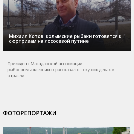
Михаил Котов: колымские рыбаки готовятся к
сюрпризам на лососевой путине
Президент Магаданской ассоциации
рыбопромышленников рассказал о текущих делах в
отрасли
ФОТОРЕПОРТАЖИ