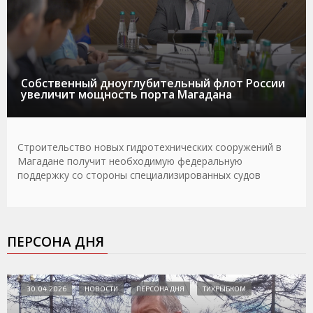
Собственный дноуглубительный флот России
увеличит мощность порта Магадана
Строительство новых гидротехнических сооружений в
Магадане получит необходимую федеральную
поддержку со стороны специализированных судов
ПЕРСОНА ДНЯ
30.04.2026
НОВОСТИ
ПЕРСОНА ДНЯ
ТИХРЫБКОМ