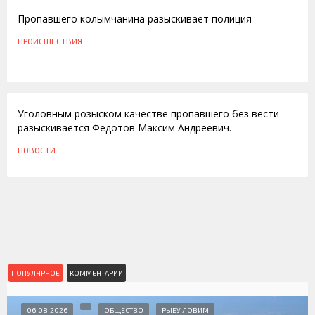
Пропавшего колымчанина разыскивает полиция
ПРОИСШЕСТВИЯ
04.09.2009
Уголовным розыском качестве пропавшего без вести
разыскивается Федотов Максим Андреевич.
НОВОСТИ
ПОПУЛЯРНОЕ
КОММЕНТАРИИ
06.08.2026
ОБЩЕСТВО
РЫБУ ЛОВИМ