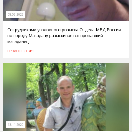
08.06.2023
Сотрудниками уголовного розыска Отдела МВД России
по городу Магадану разыскивается пропавший
магаданец
ПРОИСШЕСТВИЯ
13.11.2020