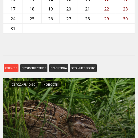
17
18
19
20
21
22
23
24
25
26
27
28
29
30
31
СВЕЖЕЕ
ПРОИСШЕСТВИЕ
ПОЛИТИКА
ЭТО ИНТЕРЕСНО
СЕГОДНЯ, 10:59
НОВОСТИ