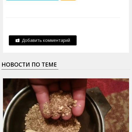
Добавить комментарий
НОВОСТИ ПО ТЕМЕ