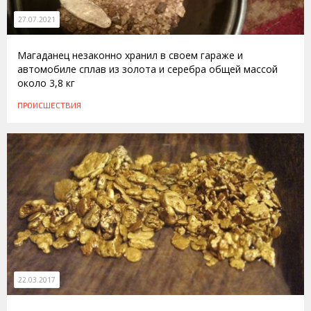
27.07.2021
Магаданец незаконно хранил в своем гараже и
автомобиле сплав из золота и серебра общей массой
около 3,8 кг
ПРОИСШЕСТВИЯ
22.03.2017