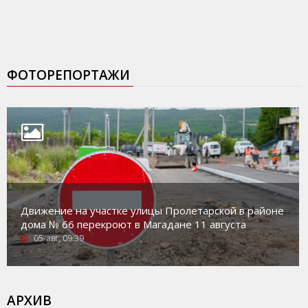
ФОТОРЕПОРТАЖИ
Движение на участке улицы Пролетарской в районе
дома № 66 перекроют в Магадане 11 августа
05-авг, 09:39
АРХИВ