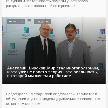
Интуиция и настойчивость помогли участковому
раскрыть дело с пропавшей потерпевшей
05.08.2026
ОБЩЕСТВО
Анатолий Широков: Мир стал многополярным,
и это уже не просто теория - это реальность,
в которой мы живем и работаем
Председатель Магаданской облдумы принял участие в
обсуждении «русской модели управления» и ценностных
основ госуправления