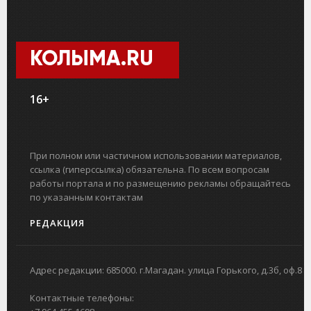
КОЛЫМА.RU
16+
При полном или частичном использовании материалов,
ссылка (гиперссылка) обязательна. По всем вопросам
работы портала и по размещению рекламы обращайтесь
по указанным контактам
РЕДАКЦИЯ
Адрес редакции: 685000. г.Магадан. улица Горького, д.3б, оф.8
Контактные телефоны: