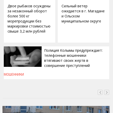
Двое рыбаков осуждены
Сильный ветер
за незаконный оборот
ожидается в г. Магадане
более 500 кг
и Ольском
морепродукции без
муниципальном округе
маркировки стоимостью
свыше 3,2 млн рублей
Полиция Колымы предупреждает:
телефонные мошенники
втягивают своих жертв в
совершение преступлений
МОШЕННИКИ
СЕГОДНЯ, 19:00