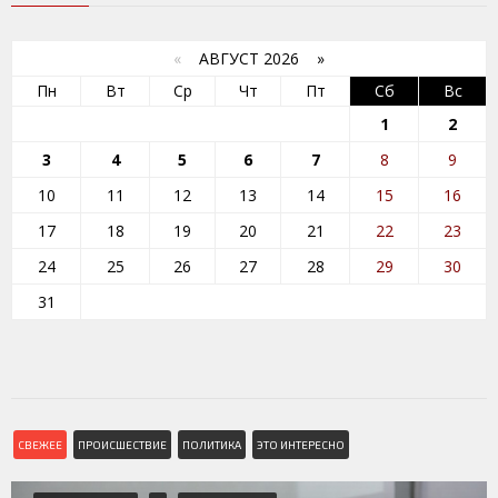
«
АВГУСТ 2026 »
Пн
Вт
Ср
Чт
Пт
Сб
Вс
1
2
3
4
5
6
7
8
9
10
11
12
13
14
15
16
17
18
19
20
21
22
23
24
25
26
27
28
29
30
31
СВЕЖЕЕ
ПРОИСШЕСТВИЕ
ПОЛИТИКА
ЭТО ИНТЕРЕСНО