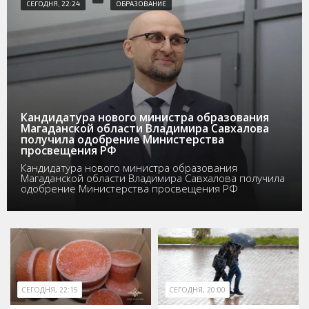
СЕГОДНЯ, 22:24
ОБРАЗОВАНИЕ
Кандидатура нового министра образования
Магаданской области Владимира Савхалова
получила одобрение Министерства
просвещения РФ
Кандидатура нового министра образования
Магаданской области Владимира Савхалова получила
одобрение Министерства просвещения РФ
СЕГОДНЯ, 22:15
СЕГОДНЯ, 20:00