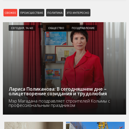
СВЕЖЕЕ
ПРОИСШЕСТВИЕ
ПОЛИТИКА
ЭТО ИНТЕРЕСНО
СЕГОДНЯ, 14:40
ОБЩЕСТВО
ПОЗДРАВЛЕНИЕ
Лариса Поликанова: В сегодняшнем дне –
олицетворение созидания и трудолюбия
Мэр Магадана поздравляет строителей Колымы с
профессиональным праздником