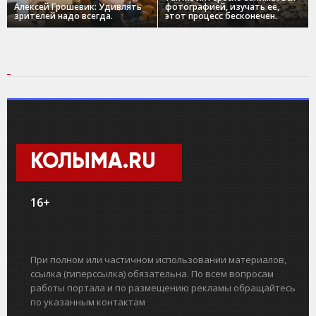
Алексей Грошевик: Удивлять
фотографией, изучать ее,
зрителей надо всегда.
этот процесс бесконечен.
КОЛЫМА.RU
16+
При полном или частичном использовании материалов,
ссылка (гиперссылка) обязательна. По всем вопросам
работы портала и по размещению рекламы обращайтесь
по указанным контактам