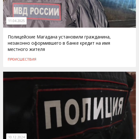
11.04.2025
Полицейские Магадана установили гражданина,
незаконно оформившего в банке кредит на имя
местного жителя
ПРОИСШЕСТВИЯ
10.12.2024