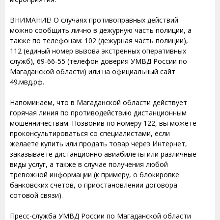
ВНИМАНИЕ! О случаях противоправных действий
можно сообщить лично в дежурную часть полиции, а
также по телефонам: 102 (дежурная часть полиции),
112 (единый номер вызова экстренных оперативных
служб), 69-66-55 (телефон доверия УМВД России по
Магаданской области) или на официальный сайт
49.мвд.рф.
Напоминаем, что в Магаданской области действует
горячая линия по противодействию дистанционным
мошенничествам. Позвонив по номеру 122, вы можете
проконсультироваться со специалистами, если
желаете купить или продать товар через Интернет,
заказываете дистанционно авиабилеты или различные
виды услуг, а также в случае получения любой
тревожной информации (к примеру, о блокировке
банковских счетов, о приостановлении договора
сотовой связи).
Пресс-служба УМВД России по Магаданской области