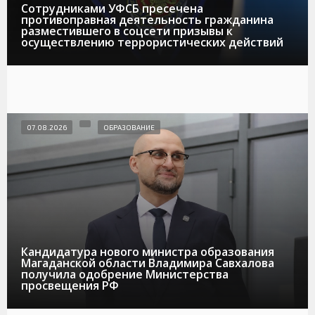
Сотрудниками УФСБ пресечена
противоправная деятельность гражданина
разместившего в соцсети призывы к
осуществлению террористических действий
07.08.2026
ОБРАЗОВАНИЕ
Кандидатура нового министра образования
Магаданской области Владимира Савхалова
получила одобрение Министерства
просвещения РФ