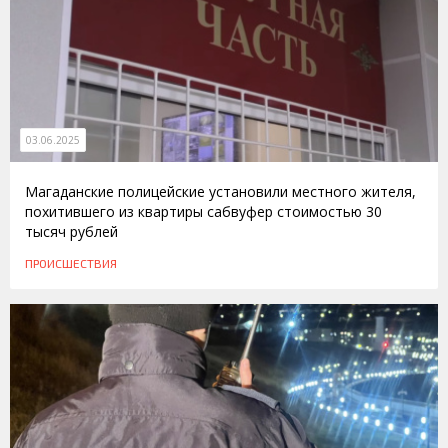
03.06.2025
Магаданские полицейские установили местного жителя,
похитившего из квартиры сабвуфер стоимостью 30
тысяч рублей
ПРОИСШЕСТВИЯ