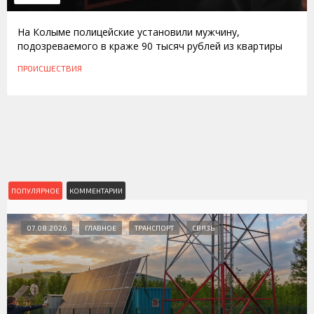
На Колыме полицейские установили мужчину,
подозреваемого в краже 90 тысяч рублей из квартиры
ПРОИСШЕСТВИЯ
ПОПУЛЯРНОЕ
КОММЕНТАРИИ
07.08.2026
ГЛАВНОЕ
ТРАНСПОРТ
СВЯЗЬ