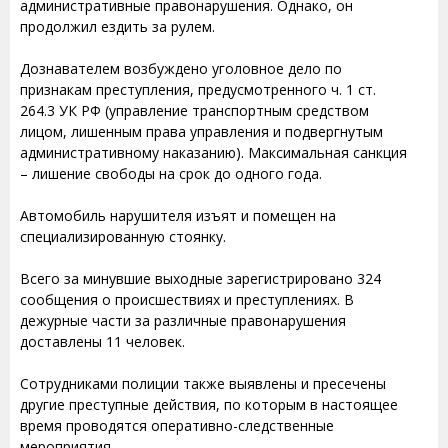
административные правонарушения. Однако, он
продолжил ездить за рулем.
Дознавателем возбуждено уголовное дело по
признакам преступления, предусмотренного ч. 1 ст.
264.3 УК РФ (управление транспортным средством
лицом, лишенным права управления и подвергнутым
административному наказанию). Максимальная санкция
– лишение свободы на срок до одного года.
Автомобиль нарушителя изъят и помещен на
специализированную стоянку.
Всего за минувшие выходные зарегистрировано 324
сообщения о происшествиях и преступлениях. В
дежурные части за различные правонарушения
доставлены 11 человек.
Сотрудниками полиции также выявлены и пресечены
другие преступные действия, по которым в настоящее
время проводятся оперативно-следственные
мероприятия.