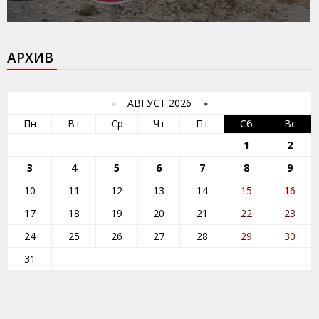
АРХИВ
«
АВГУСТ 2026 »
Пн
Вт
Ср
Чт
Пт
Сб
Вс
1
2
3
4
5
6
7
8
9
10
11
12
13
14
15
16
17
18
19
20
21
22
23
24
25
26
27
28
29
30
31