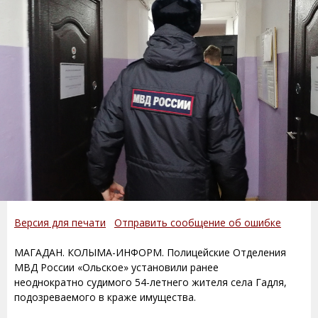
Версия для печати
Отправить сообщение об ошибке
МАГАДАН. КОЛЫМА-ИНФОРМ. Полицейские Отделения
МВД России «Ольское» установили ранее
неоднократно судимого 54-летнего жителя села Гадля,
подозреваемого в краже имущества.