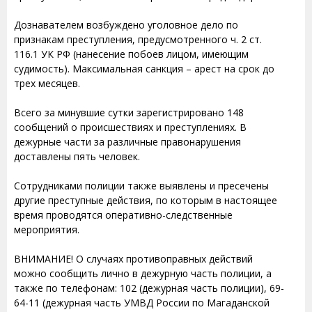
Дознавателем возбуждено уголовное дело по
признакам преступления, предусмотренного ч. 2 ст.
116.1 УК РФ (нанесение побоев лицом, имеющим
судимость). Максимальная санкция – арест на срок до
трех месяцев.
Всего за минувшие сутки зарегистрировано 148
сообщений о происшествиях и преступлениях. В
дежурные части за различные правонарушения
доставлены пять человек.
Сотрудниками полиции также выявлены и пресечены
другие преступные действия, по которым в настоящее
время проводятся оперативно-следственные
мероприятия.
ВНИМАНИЕ! О случаях противоправных действий
можно сообщить лично в дежурную часть полиции, а
также по телефонам: 102 (дежурная часть полиции), 69-
64-11 (дежурная часть УМВД России по Магаданской