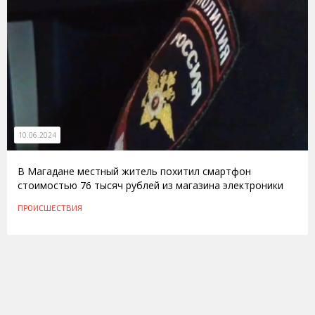
10.06.2024
В Магадане местный житель похитил смартфон
стоимостью 76 тысяч рублей из магазина электроники
ПРОИСШЕСТВИЯ