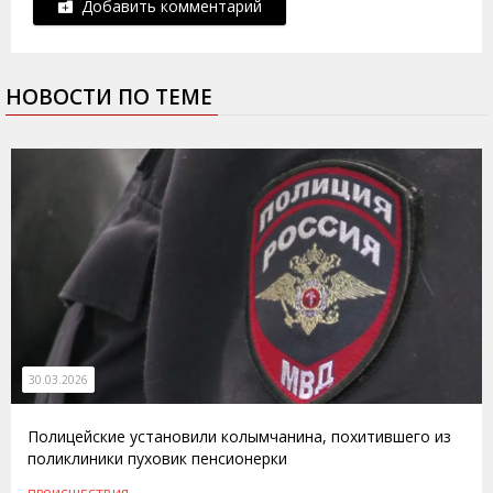
Добавить комментарий
НОВОСТИ ПО ТЕМЕ
30.03.2026
Полицейские установили колымчанина, похитившего из
поликлиники пуховик пенсионерки