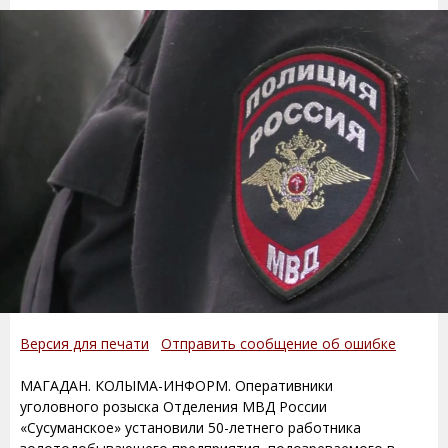
Версия для печати
Отправить сообщение об ошибке
МАГАДАН. КОЛЫМА-ИНФОРМ. Оперативники
уголовного розыска Отделения МВД России
«Сусуманское» установили 50-летнего работника