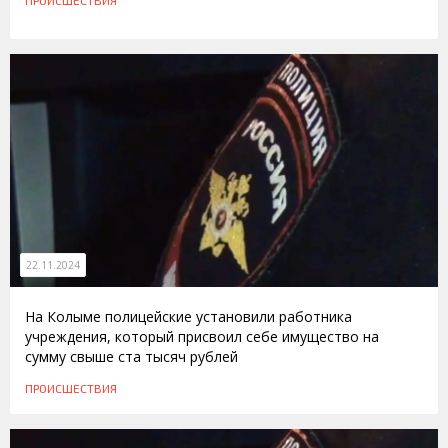
ПРОИСШЕСТВИЯ
22.11.2024
На Колыме полицейские установили работника
учреждения, который присвоил себе имущество на
сумму свыше ста тысяч рублей
ПРОИСШЕСТВИЯ