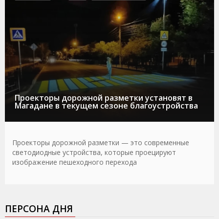
Проекторы дорожной разметки установят в
Магадане в текущем сезоне благоустройства
Проекторы дорожной разметки — это современные
светодиодные устройства, которые проецируют
изображение пешеходного перехода
ПЕРСОНА ДНЯ