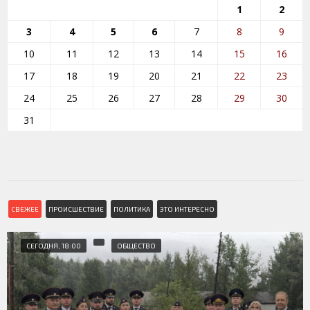
1
2
3
4
5
6
7
8
9
10
11
12
13
14
15
16
17
18
19
20
21
22
23
24
25
26
27
28
29
30
31
СВЕЖЕЕ
ПРОИСШЕСТВИЕ
ПОЛИТИКА
ЭТО ИНТЕРЕСНО
СЕГОДНЯ, 18:00
ОБЩЕСТВО